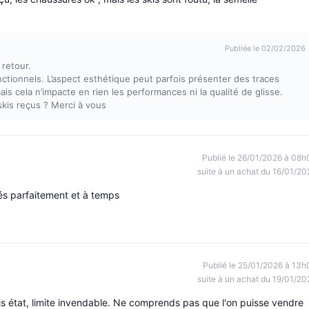
Publiée le 02/02/2026
retour.
ctionnels. L’aspect esthétique peut parfois présenter des traces
 mais cela n’impacte en rien les performances ni la qualité de glisse.
is reçus ? Merci à vous
Publié le 26/01/2026 à 08h
suite à un achat du 16/01/20
ivés parfaitement et à temps
Publié le 25/01/2026 à 13h
suite à un achat du 19/01/20
is état, limite invendable. Ne comprends pas que l'on puisse vendre