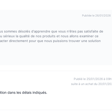
Publiée le 26/01/2026
us sommes désolés d'apprendre que vous n'êtes pas satisfaite de
 sérieux la qualité de nos produits et nous allons examiner ce
acter directement pour que nous puissions trouver une solution
Publié le 25/01/2026 à 09h
suite à un achat du 20/01/20
tion dans les délais indiqués.