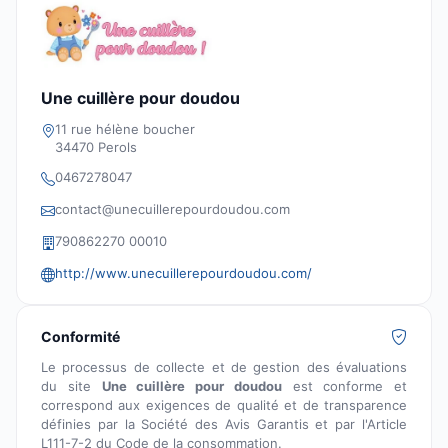
Une cuillère pour doudou
11 rue hélène boucher
34470 Perols
0467278047
contact@unecuillerepourdoudou.com
790862270 00010
http://www.unecuillerepourdoudou.com/
Conformité
Le processus de collecte et de gestion des évaluations
du site
Une cuillère pour doudou
est conforme et
correspond aux exigences de qualité et de transparence
définies par la Société des Avis Garantis et par l'Article
L111-7-2 du Code de la consommation.