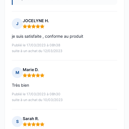
JOCELYNE H.
J
Note : 5 sur 5
je suis satisfaite , conforme au produit
Publié le 17/03/2023 à 08h38
suite à un achat du 12/03/2023
Marie D.
M
Note : 5 sur 5
Très bien
Publié le 17/03/2023 à 08h30
suite à un achat du 10/03/2023
Sarah R.
S
Note : 5 sur 5