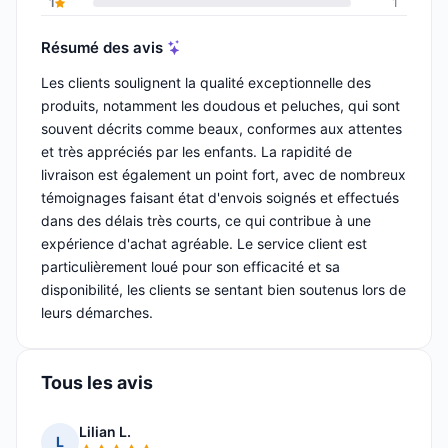
1
1
Résumé des avis
Les clients soulignent la qualité exceptionnelle des
produits, notamment les doudous et peluches, qui sont
souvent décrits comme beaux, conformes aux attentes
et très appréciés par les enfants. La rapidité de
livraison est également un point fort, avec de nombreux
témoignages faisant état d'envois soignés et effectués
dans des délais très courts, ce qui contribue à une
expérience d'achat agréable. Le service client est
particulièrement loué pour son efficacité et sa
disponibilité, les clients se sentant bien soutenus lors de
leurs démarches.
Tous les avis
Lilian L.
L