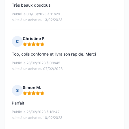
Très beaux doudous
Publié le 03/03/2023 à 11h29
suite à un achat du 13/02/2023
Christine P.
C
Note : 5 sur 5
Top, colis conforme et livraison rapide. Merci
Publié le 28/02/2023 à 09h45
suite à un achat du 07/02/2023
Simon M.
S
Note : 5 sur 5
Parfait
Publié le 26/02/2023 à 18h47
suite à un achat du 10/02/2023