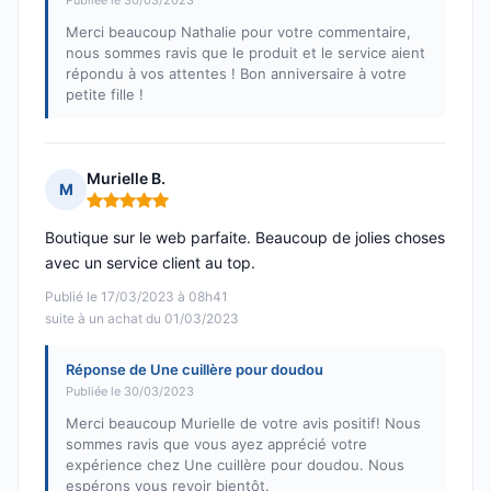
Publiée le 30/03/2023
Merci beaucoup Nathalie pour votre commentaire,
nous sommes ravis que le produit et le service aient
répondu à vos attentes ! Bon anniversaire à votre
petite fille !
Murielle B.
M
Note : 5 sur 5
Boutique sur le web parfaite. Beaucoup de jolies choses
avec un service client au top.
Publié le 17/03/2023 à 08h41
suite à un achat du 01/03/2023
Réponse de Une cuillère pour doudou
Publiée le 30/03/2023
Merci beaucoup Murielle de votre avis positif! Nous
sommes ravis que vous ayez apprécié votre
expérience chez Une cuillère pour doudou. Nous
espérons vous revoir bientôt.