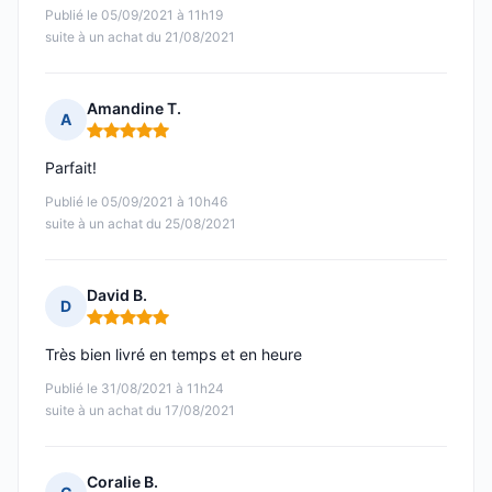
Publié le 05/09/2021 à 11h19
suite à un achat du 21/08/2021
Amandine T.
A
Note : 5 sur 5
Parfait!
Publié le 05/09/2021 à 10h46
suite à un achat du 25/08/2021
David B.
D
Note : 5 sur 5
Très bien livré en temps et en heure
Publié le 31/08/2021 à 11h24
suite à un achat du 17/08/2021
Coralie B.