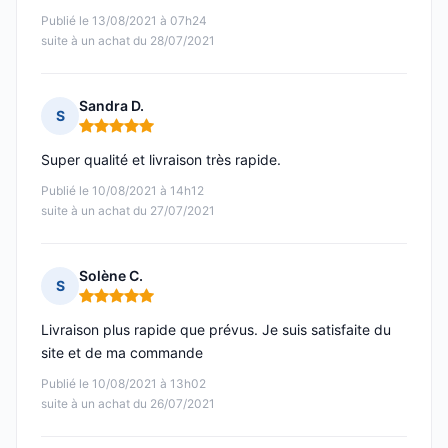
Publié le 13/08/2021 à 07h24
suite à un achat du 28/07/2021
Sandra D.
S
Note : 5 sur 5
Super qualité et livraison très rapide.
Publié le 10/08/2021 à 14h12
suite à un achat du 27/07/2021
Solène C.
S
Note : 5 sur 5
Livraison plus rapide que prévus. Je suis satisfaite du
site et de ma commande
Publié le 10/08/2021 à 13h02
suite à un achat du 26/07/2021