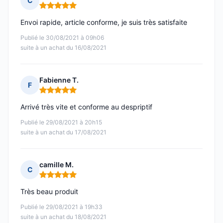
C
Note : 5 sur 5
Envoi rapide, article conforme, je suis très satisfaite
Publié le 30/08/2021 à 09h06
suite à un achat du 16/08/2021
Fabienne T.
F
Note : 5 sur 5
Arrivé très vite et conforme au despriptif
Publié le 29/08/2021 à 20h15
suite à un achat du 17/08/2021
camille M.
C
Note : 5 sur 5
Très beau produit
Publié le 29/08/2021 à 19h33
suite à un achat du 18/08/2021