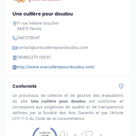
Une cuillère pour doudou
11 rue hélène boucher
34470 Perols
0467278047
contact@unecuillerepourdoudou.com
790862270 00010
http://www.unecuillerepourdoudou.com/
Conformité
Le processus de collecte et de gestion des évaluations
du site
Une cuillère pour doudou
est conforme et
correspond aux exigences de qualité et de transparence
définies par la Société des Avis Garantis et par l'Article
L111-7-2 du Code de la consommation.