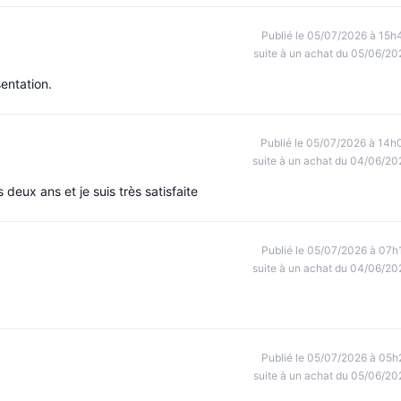
Publié le 05/07/2026 à 15h
suite à un achat du 05/06/20
entation.
Publié le 05/07/2026 à 14h
suite à un achat du 04/06/20
 deux ans et je suis très satisfaite
Publié le 05/07/2026 à 07h
suite à un achat du 04/06/20
Publié le 05/07/2026 à 05h
suite à un achat du 05/06/20