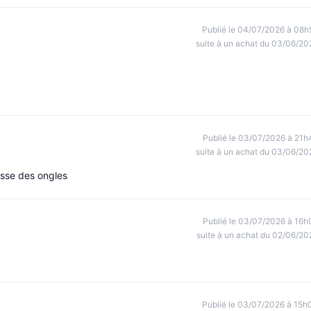
Publié le 04/07/2026 à 08h
suite à un achat du 03/06/20
Publié le 03/07/2026 à 21h
suite à un achat du 03/06/20
usse des ongles
Publié le 03/07/2026 à 16h
suite à un achat du 02/06/20
Publié le 03/07/2026 à 15h