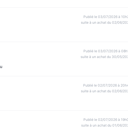
Publié le 03/07/2026 à 10h
suite à un achat du 02/06/20
Publié le 03/07/2026 à 08h
suite à un achat du 30/05/20
çu
Publié le 02/07/2026 à 20h
suite à un achat du 02/06/20
Publié le 02/07/2026 à 19h
suite à un achat du 01/06/20