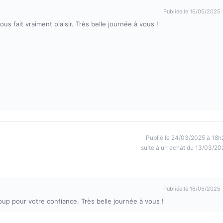
Publiée le 16/05/2025
us fait vraiment plaisir. Très belle journée à vous !
Publié le 24/03/2025 à 18h
suite à un achat du 13/03/20
Publiée le 16/05/2025
oup pour votre confiance. Très belle journée à vous !