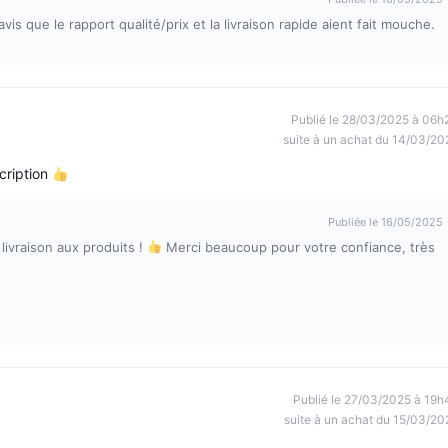
s que le rapport qualité/prix et la livraison rapide aient fait mouche.
Publié le 28/03/2025 à 06h
suite à un achat du 14/03/20
cription
Publiée le 16/05/2025
 livraison aux produits !
Merci beaucoup pour votre confiance, très
Publié le 27/03/2025 à 19h
suite à un achat du 15/03/20