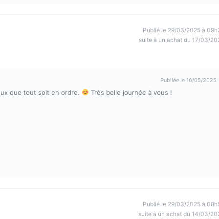
Publié le 29/03/2025 à 09h
suite à un achat du 17/03/20
Publiée le 16/05/2025
ux que tout soit en ordre.
Très belle journée à vous !
Publié le 29/03/2025 à 08h
suite à un achat du 14/03/20