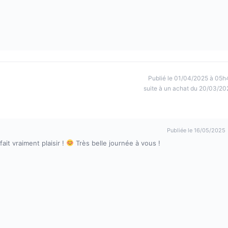
Publié le 01/04/2025 à 05h
suite à un achat du 20/03/20
Publiée le 16/05/2025
ait vraiment plaisir !
Très belle journée à vous !