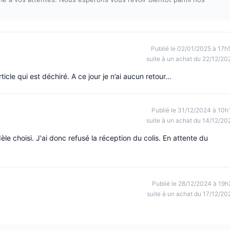
Publié le 02/01/2025 à 17h
suite à un achat du 22/12/20
ticle qui est déchiré. A ce jour je n’ai aucun retour…
Publié le 31/12/2024 à 10h
suite à un achat du 14/12/20
le choisi. J'ai donc refusé la réception du colis. En attente du
Publié le 28/12/2024 à 19h
suite à un achat du 17/12/20