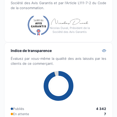
Société des Avis Garantis et par l'Article L111-7-2 du Code
de la consommation.
Nicolas Duval, Président de la
Société des Avis Garantis
Indice de transparence
Évaluez par vous-même la qualité des avis laissés par les
clients de ce commerçant.
Publiés
4 342
En attente
7