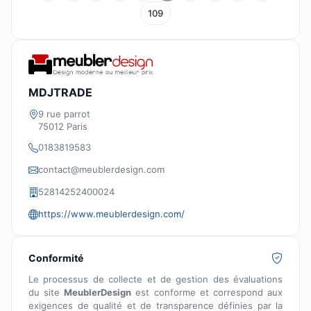
109
MDJTRADE
9 rue parrot
75012 Paris
0183819583
contact@meublerdesign.com
52814252400024
https://www.meublerdesign.com/
Conformité
Le processus de collecte et de gestion des évaluations
du site
MeublerDesign
est conforme et correspond aux
exigences de qualité et de transparence définies par la