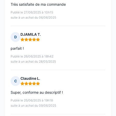
Très satisfaite de ma commande
Publié le 27/06/2025 à 10h15
suite à un achat du 06/06/2025
DJAMILA T.
D
Note : 5 sur 5
parfait !
Publié le 26/06/2025 à 18h42
suite à un achat du 28/05/2025
Claudine L.
C
Note : 5 sur 5
Super, conforme au descriptif !
Publié le 25/06/2025 à 19h18
suite à un achat du 09/06/2025