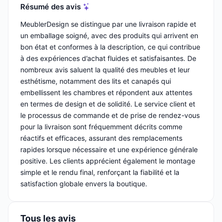
Résumé des avis
MeublerDesign se distingue par une livraison rapide et
un emballage soigné, avec des produits qui arrivent en
bon état et conformes à la description, ce qui contribue
à des expériences d’achat fluides et satisfaisantes. De
nombreux avis saluent la qualité des meubles et leur
esthétisme, notamment des lits et canapés qui
embellissent les chambres et répondent aux attentes
en termes de design et de solidité. Le service client et
le processus de commande et de prise de rendez-vous
pour la livraison sont fréquemment décrits comme
réactifs et efficaces, assurant des remplacements
rapides lorsque nécessaire et une expérience générale
positive. Les clients apprécient également le montage
simple et le rendu final, renforçant la fiabilité et la
satisfaction globale envers la boutique.
Tous les avis