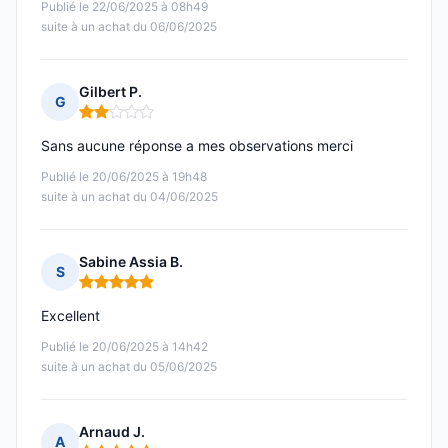
Publié le 22/06/2025 à 08h49
suite à un achat du 06/06/2025
Gilbert P.
G
Note : 2 sur 5
Sans aucune réponse a mes observations merci
Publié le 20/06/2025 à 19h48
suite à un achat du 04/06/2025
Sabine Assia B.
S
Note : 5 sur 5
Excellent
Publié le 20/06/2025 à 14h42
suite à un achat du 05/06/2025
Arnaud J.
A