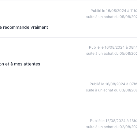
Publié le 16/08/2024 à 11h
suite à un achat du 05/08/20
euse recommande vraiment
Publié le 16/08/2024 à 08h
suite à un achat du 05/08/20
ion et à mes attentes
Publié le 16/08/2024 à 07h
suite à un achat du 03/08/20
Publié le 15/08/2024 à 13h
suite à un achat du 02/08/20