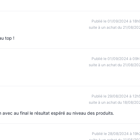
Publié le 01/09/2024 à 18h
suite à un achat du 21/08/20
u top !
Publié le 01/09/2024 à 09h
suite à un achat du 21/08/20
Publié le 29/08/2024 à 12h
suite à un achat du 18/08/20
avec au final le résultat espéré au niveau des produits.
Publié le 28/08/2024 à 19h
suite à un achat du 11/05/20