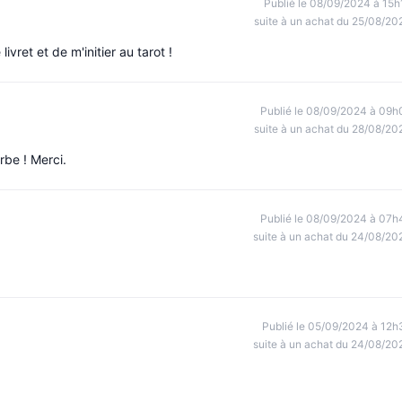
Publié le 08/09/2024 à 15h
suite à un achat du 25/08/20
 livret et de m'initier au tarot !
Publié le 08/09/2024 à 09h
suite à un achat du 28/08/20
rbe ! Merci.
Publié le 08/09/2024 à 07h
suite à un achat du 24/08/20
Publié le 05/09/2024 à 12h
suite à un achat du 24/08/20