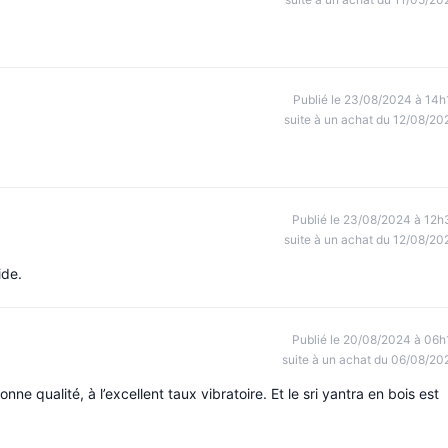
Publié le 23/08/2024 à 14h
suite à un achat du 12/08/20
Publié le 23/08/2024 à 12h
suite à un achat du 12/08/20
ide.
Publié le 20/08/2024 à 06h
suite à un achat du 06/08/20
nne qualité, à l’excellent taux vibratoire. Et le sri yantra en bois est