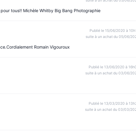
suite à un achat du 05/06/20
p pour tous!! Michèle Whitby Big Bang Photographie
Publié le 15/06/2020 à 10h
suite à un achat du 05/06/20
ence.Cordialement Romain Vigouroux
Publié le 13/06/2020 à 16h
suite à un achat du 03/06/20
Publié le 13/03/2020 à 13h
suite à un achat du 03/03/20