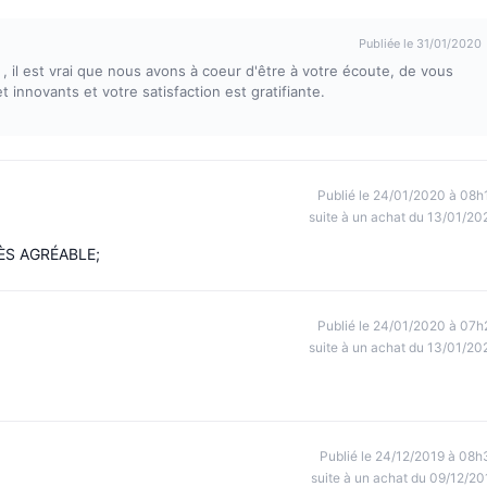
Publiée le 31/01/2020
, il est vrai que nous avons à coeur d'être à votre écoute, de vous
 innovants et votre satisfaction est gratifiante.
Publié le 24/01/2020 à 08h
suite à un achat du 13/01/20
ÈS AGRÉABLE;
Publié le 24/01/2020 à 07h
suite à un achat du 13/01/20
Publié le 24/12/2019 à 08h
suite à un achat du 09/12/20