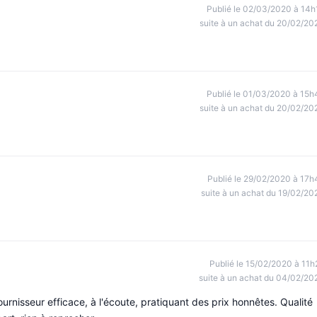
Publié le 02/03/2020 à 14h
suite à un achat du 20/02/20
Publié le 01/03/2020 à 15h
suite à un achat du 20/02/20
Publié le 29/02/2020 à 17h
suite à un achat du 19/02/20
Publié le 15/02/2020 à 11h
suite à un achat du 04/02/20
ournisseur efficace, à l'écoute, pratiquant des prix honnêtes. Qualité