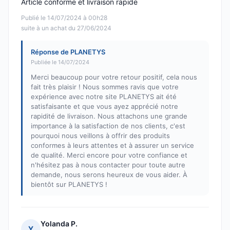
Article conforme et livraison rapide
Publié le 14/07/2024 à 00h28
suite à un achat du 27/06/2024
Réponse de PLANETYS
Publiée le 14/07/2024
Merci beaucoup pour votre retour positif, cela nous
fait très plaisir ! Nous sommes ravis que votre
expérience avec notre site PLANETYS ait été
satisfaisante et que vous ayez apprécié notre
rapidité de livraison. Nous attachons une grande
importance à la satisfaction de nos clients, c'est
pourquoi nous veillons à offrir des produits
conformes à leurs attentes et à assurer un service
de qualité. Merci encore pour votre confiance et
n'hésitez pas à nous contacter pour toute autre
demande, nous serons heureux de vous aider. À
bientôt sur PLANETYS !
Yolanda P.
Y