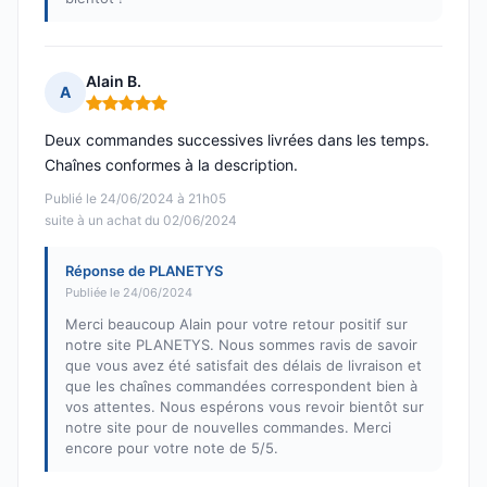
Alain B.
A
Note : 5 sur 5
Deux commandes successives livrées dans les temps.
Chaînes conformes à la description.
Publié le 24/06/2024 à 21h05
suite à un achat du 02/06/2024
Réponse de PLANETYS
Publiée le 24/06/2024
Merci beaucoup Alain pour votre retour positif sur
notre site PLANETYS. Nous sommes ravis de savoir
que vous avez été satisfait des délais de livraison et
que les chaînes commandées correspondent bien à
vos attentes. Nous espérons vous revoir bientôt sur
notre site pour de nouvelles commandes. Merci
encore pour votre note de 5/5.