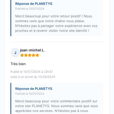
Réponse de PLANETYS
Publiée le 13/07/2024
Merci beaucoup pour votre retour positif ! Nous
sommes ravis que notre chaîne vous plaise.
N'hésitez pas à partager votre expérience avec vos
proches et à revenir visiter notre site bientôt !
jean-michel L.
J
Note : 5 sur 5
Très bien
Publié le 10/07/2024 à 22h47
suite à un achat du 10/06/2024
Réponse de PLANETYS
Publiée le 10/07/2024
Merci beaucoup pour votre commentaire positif sur
notre site PLANETYS. Nous sommes ravis que vous
appréciiez nos services. N'hésitez pas à nous