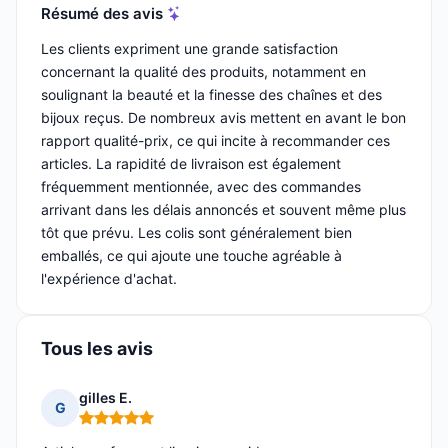
Résumé des avis
Les clients expriment une grande satisfaction
concernant la qualité des produits, notamment en
soulignant la beauté et la finesse des chaînes et des
bijoux reçus. De nombreux avis mettent en avant le bon
rapport qualité-prix, ce qui incite à recommander ces
articles. La rapidité de livraison est également
fréquemment mentionnée, avec des commandes
arrivant dans les délais annoncés et souvent même plus
tôt que prévu. Les colis sont généralement bien
emballés, ce qui ajoute une touche agréable à
l'expérience d'achat.
Tous les avis
gilles E.
G
Note : 5 sur 5