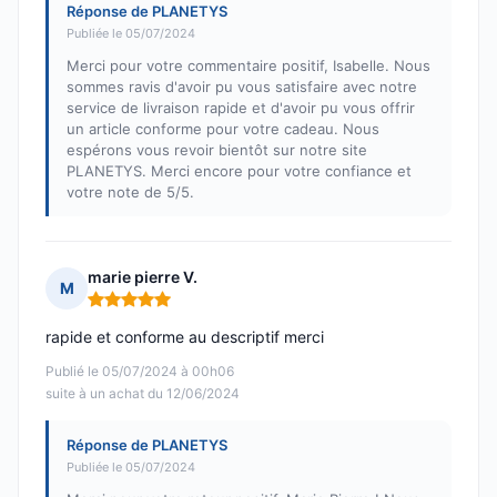
Réponse de PLANETYS
Publiée le 05/07/2024
Merci pour votre commentaire positif, Isabelle. Nous
sommes ravis d'avoir pu vous satisfaire avec notre
service de livraison rapide et d'avoir pu vous offrir
un article conforme pour votre cadeau. Nous
espérons vous revoir bientôt sur notre site
PLANETYS. Merci encore pour votre confiance et
votre note de 5/5.
marie pierre V.
M
Note : 5 sur 5
rapide et conforme au descriptif merci
Publié le 05/07/2024 à 00h06
suite à un achat du 12/06/2024
Réponse de PLANETYS
Publiée le 05/07/2024