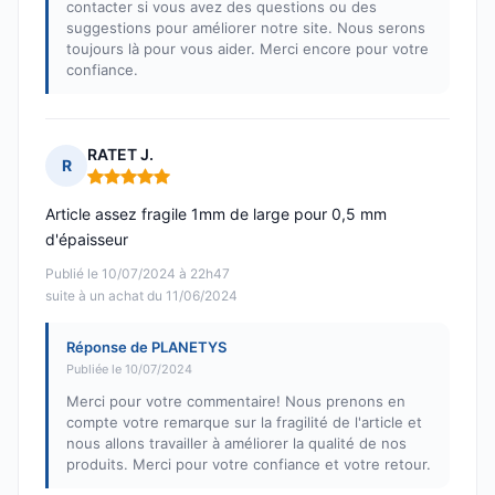
contacter si vous avez des questions ou des
suggestions pour améliorer notre site. Nous serons
toujours là pour vous aider. Merci encore pour votre
confiance.
RATET J.
R
Note : 5 sur 5
Article assez fragile 1mm de large pour 0,5 mm
d'épaisseur
Publié le 10/07/2024 à 22h47
suite à un achat du 11/06/2024
Réponse de PLANETYS
Publiée le 10/07/2024
Merci pour votre commentaire! Nous prenons en
compte votre remarque sur la fragilité de l'article et
nous allons travailler à améliorer la qualité de nos
produits. Merci pour votre confiance et votre retour.