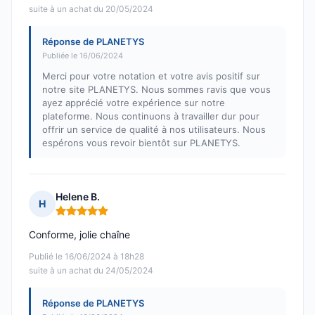
suite à un achat du 20/05/2024
Réponse de PLANETYS
Publiée le 16/06/2024
Merci pour votre notation et votre avis positif sur
notre site PLANETYS. Nous sommes ravis que vous
ayez apprécié votre expérience sur notre
plateforme. Nous continuons à travailler dur pour
offrir un service de qualité à nos utilisateurs. Nous
espérons vous revoir bientôt sur PLANETYS.
Helene B.
H
Note : 5 sur 5
Conforme, jolie chaîne
Publié le 16/06/2024 à 18h28
suite à un achat du 24/05/2024
Réponse de PLANETYS