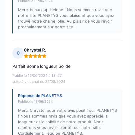
Publiée le 16/06/2024
Merci beaucoup Helene ! Nous sommes ravis que
notre site PLANETYS vous plaise et que vous ayez
trouvé notre chaîne jolie. Au plaisir de vous revoir
prochainement sur notre site !
Chrystel R.
C
Note : 5 sur 5
Parfait Bonne longueur Solide
Publié le 16/06/2024 à 18h27
suite à un achat du 22/05/2024
Réponse de PLANETYS
Publiée le 16/06/2024
Merci Chrystel pour votre avis positif sur PLANETYS
! Nous sommes ravis que vous ayez apprécié la
longueur et la solidité de notre produit. Nous
espérons vous revoir bientôt sur notre site.
Cordialement, l'équipe PLANETYS.