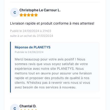
Christophe Le Carrour L.
C
Note : 5 sur 5
Livraison rapide et produit conforme à mes attentes!
Publié le 24/06/2024 à 21h03
suite à un achat du 31/05/2024
Réponse de PLANETYS
Publiée le 24/06/2024
Merci beaucoup pour votre avis positif ! Nous
sommes ravis que vous soyez satisfait de votre
expérience avec notre site PLANETYS. Nous
mettons tout en œuvre pour assurer une livraison
rapide et proposer des produits de qualité à nos
clients. N'hésitez pas à revenir vers nous si vous
avez besoin de nos services à nouveau.
Chantal D.
C