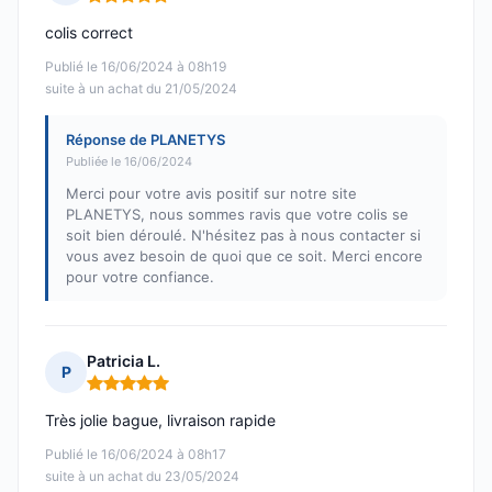
Note : 5 sur 5
colis correct
Publié le 16/06/2024 à 08h19
suite à un achat du 21/05/2024
Réponse de PLANETYS
Publiée le 16/06/2024
Merci pour votre avis positif sur notre site
PLANETYS, nous sommes ravis que votre colis se
soit bien déroulé. N'hésitez pas à nous contacter si
vous avez besoin de quoi que ce soit. Merci encore
pour votre confiance.
Patricia L.
P
Note : 5 sur 5
Très jolie bague, livraison rapide
Publié le 16/06/2024 à 08h17
suite à un achat du 23/05/2024