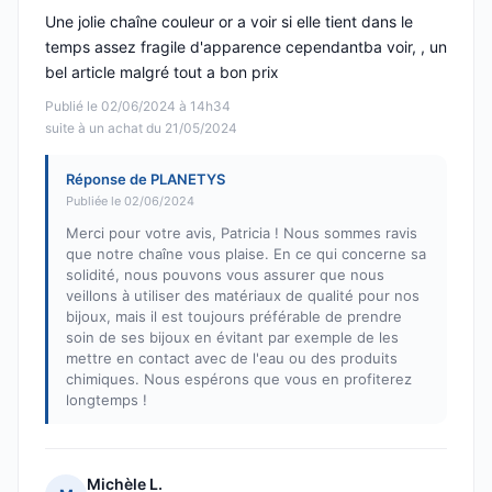
Une jolie chaîne couleur or a voir si elle tient dans le
temps assez fragile d'apparence cependantba voir, , un
bel article malgré tout a bon prix
Publié le 02/06/2024 à 14h34
suite à un achat du 21/05/2024
Réponse de PLANETYS
Publiée le 02/06/2024
Merci pour votre avis, Patricia ! Nous sommes ravis
que notre chaîne vous plaise. En ce qui concerne sa
solidité, nous pouvons vous assurer que nous
veillons à utiliser des matériaux de qualité pour nos
bijoux, mais il est toujours préférable de prendre
soin de ses bijoux en évitant par exemple de les
mettre en contact avec de l'eau ou des produits
chimiques. Nous espérons que vous en profiterez
longtemps !
Michèle L.