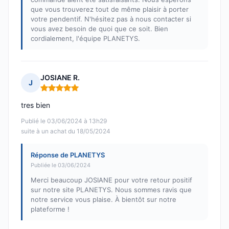
que vous trouverez tout de même plaisir à porter
votre pendentif. N'hésitez pas à nous contacter si
vous avez besoin de quoi que ce soit. Bien
cordialement, l'équipe PLANETYS.
JOSIANE R.
J
Note : 5 sur 5
tres bien
Publié le 03/06/2024 à 13h29
suite à un achat du 18/05/2024
Réponse de PLANETYS
Publiée le 03/06/2024
Merci beaucoup JOSIANE pour votre retour positif
sur notre site PLANETYS. Nous sommes ravis que
notre service vous plaise. À bientôt sur notre
plateforme !