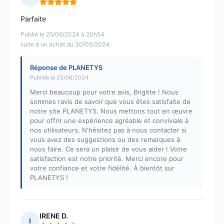
Note : 5 sur 5
Parfaite
Publié le 25/06/2024 à 20h54
suite à un achat du 30/05/2024
Réponse de PLANETYS
Publiée le 25/06/2024
Merci beaucoup pour votre avis, Brigitte ! Nous
sommes ravis de savoir que vous êtes satisfaite de
notre site PLANETYS. Nous mettons tout en œuvre
pour offrir une expérience agréable et conviviale à
nos utilisateurs. N'hésitez pas à nous contacter si
vous avez des suggestions ou des remarques à
nous faire. Ce sera un plaisir de vous aider ! Votre
satisfaction est notre priorité. Merci encore pour
votre confiance et votre fidélité. À bientôt sur
PLANETYS !
IRENE D.
I