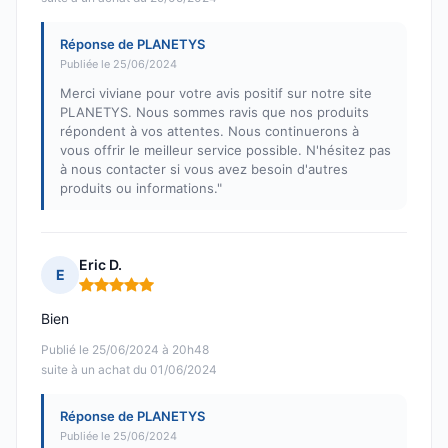
Réponse de PLANETYS
Publiée le 25/06/2024
Merci viviane pour votre avis positif sur notre site
PLANETYS. Nous sommes ravis que nos produits
répondent à vos attentes. Nous continuerons à
vous offrir le meilleur service possible. N'hésitez pas
à nous contacter si vous avez besoin d'autres
produits ou informations."
Eric D.
E
Note : 5 sur 5
Bien
Publié le 25/06/2024 à 20h48
suite à un achat du 01/06/2024
Réponse de PLANETYS
Publiée le 25/06/2024