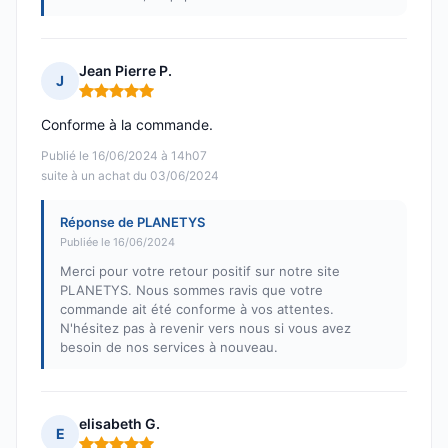
Jean Pierre P.
J
Note : 5 sur 5
Conforme à la commande.
Publié le 16/06/2024 à 14h07
suite à un achat du 03/06/2024
Réponse de PLANETYS
Publiée le 16/06/2024
Merci pour votre retour positif sur notre site
PLANETYS. Nous sommes ravis que votre
commande ait été conforme à vos attentes.
N'hésitez pas à revenir vers nous si vous avez
besoin de nos services à nouveau.
elisabeth G.
E