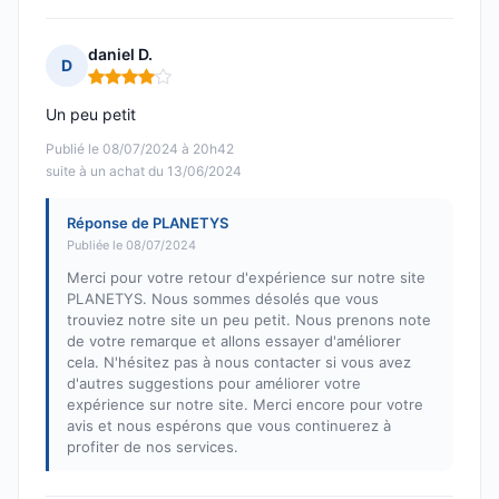
daniel D.
D
Note : 4 sur 5
Un peu petit
Publié le 08/07/2024 à 20h42
suite à un achat du 13/06/2024
Réponse de PLANETYS
Publiée le 08/07/2024
Merci pour votre retour d'expérience sur notre site
PLANETYS. Nous sommes désolés que vous
trouviez notre site un peu petit. Nous prenons note
de votre remarque et allons essayer d'améliorer
cela. N'hésitez pas à nous contacter si vous avez
d'autres suggestions pour améliorer votre
expérience sur notre site. Merci encore pour votre
avis et nous espérons que vous continuerez à
profiter de nos services.