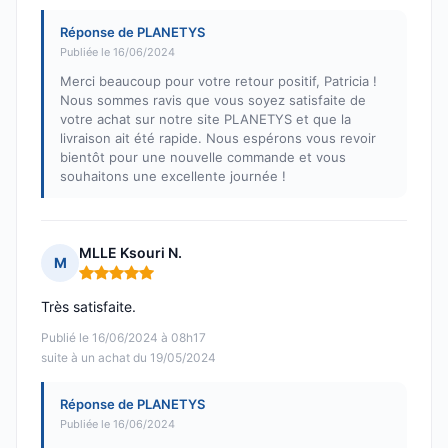
Réponse de PLANETYS
Publiée le 16/06/2024
Merci beaucoup pour votre retour positif, Patricia !
Nous sommes ravis que vous soyez satisfaite de
votre achat sur notre site PLANETYS et que la
livraison ait été rapide. Nous espérons vous revoir
bientôt pour une nouvelle commande et vous
souhaitons une excellente journée !
MLLE Ksouri N.
M
Note : 5 sur 5
Très satisfaite.
Publié le 16/06/2024 à 08h17
suite à un achat du 19/05/2024
Réponse de PLANETYS
Publiée le 16/06/2024