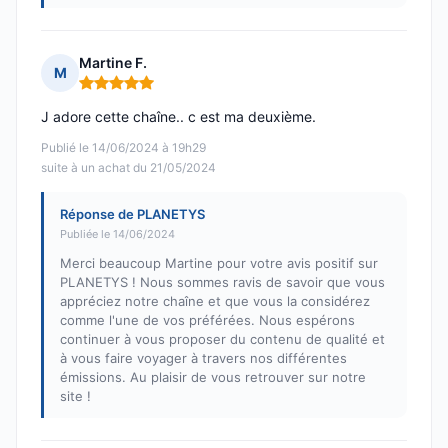
Martine F.
M
Note : 5 sur 5
J adore cette chaîne.. c est ma deuxième.
Publié le 14/06/2024 à 19h29
suite à un achat du 21/05/2024
Réponse de PLANETYS
Publiée le 14/06/2024
Merci beaucoup Martine pour votre avis positif sur
PLANETYS ! Nous sommes ravis de savoir que vous
appréciez notre chaîne et que vous la considérez
comme l'une de vos préférées. Nous espérons
continuer à vous proposer du contenu de qualité et
à vous faire voyager à travers nos différentes
émissions. Au plaisir de vous retrouver sur notre
site !