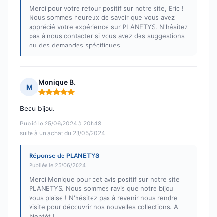
Merci pour votre retour positif sur notre site, Eric !
Nous sommes heureux de savoir que vous avez
apprécié votre expérience sur PLANETYS. N'hésitez
pas à nous contacter si vous avez des suggestions
ou des demandes spécifiques.
Monique B.
M
Note : 5 sur 5
Beau bijou.
Publié le 25/06/2024 à 20h48
suite à un achat du 28/05/2024
Réponse de PLANETYS
Publiée le 25/06/2024
Merci Monique pour cet avis positif sur notre site
PLANETYS. Nous sommes ravis que notre bijou
vous plaise ! N'hésitez pas à revenir nous rendre
visite pour découvrir nos nouvelles collections. A
bientôt !