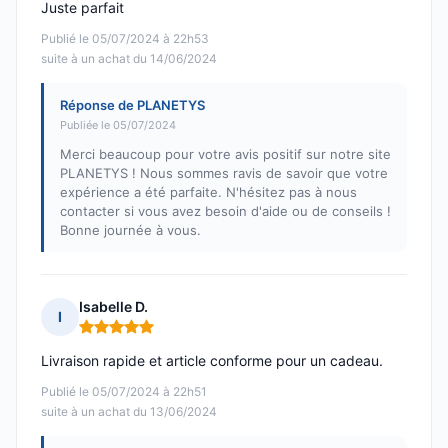
Juste parfait
Publié le 05/07/2024 à 22h53
suite à un achat du 14/06/2024
Réponse de PLANETYS
Publiée le 05/07/2024
Merci beaucoup pour votre avis positif sur notre site
PLANETYS ! Nous sommes ravis de savoir que votre
expérience a été parfaite. N'hésitez pas à nous
contacter si vous avez besoin d'aide ou de conseils !
Bonne journée à vous.
Isabelle D.
I
Note : 5 sur 5
Livraison rapide et article conforme pour un cadeau.
Publié le 05/07/2024 à 22h51
suite à un achat du 13/06/2024