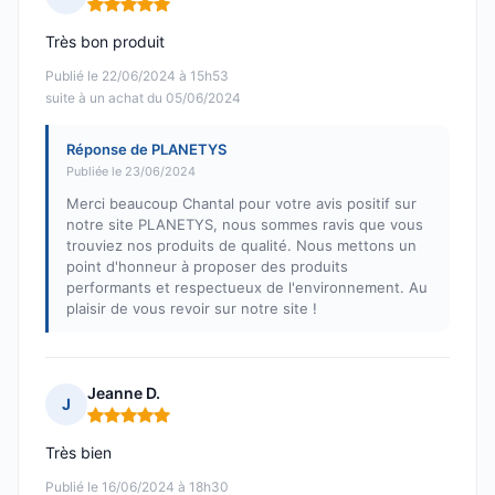
Note : 5 sur 5
Très bon produit
Publié le 22/06/2024 à 15h53
suite à un achat du 05/06/2024
Réponse de PLANETYS
Publiée le 23/06/2024
Merci beaucoup Chantal pour votre avis positif sur
notre site PLANETYS, nous sommes ravis que vous
trouviez nos produits de qualité. Nous mettons un
point d'honneur à proposer des produits
performants et respectueux de l'environnement. Au
plaisir de vous revoir sur notre site !
Jeanne D.
J
Note : 5 sur 5
Très bien
Publié le 16/06/2024 à 18h30