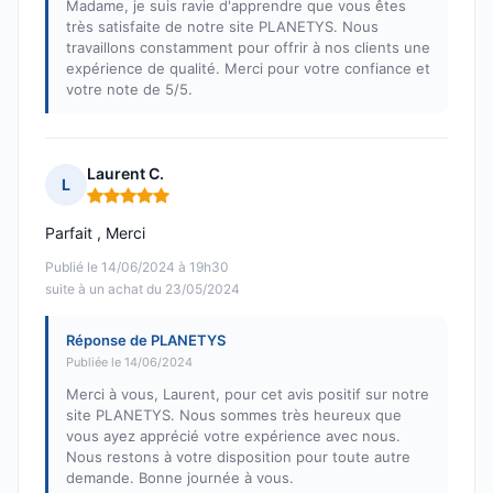
Madame, je suis ravie d'apprendre que vous êtes
très satisfaite de notre site PLANETYS. Nous
travaillons constamment pour offrir à nos clients une
expérience de qualité. Merci pour votre confiance et
votre note de 5/5.
Laurent C.
L
Note : 5 sur 5
Parfait , Merci
Publié le 14/06/2024 à 19h30
suite à un achat du 23/05/2024
Réponse de PLANETYS
Publiée le 14/06/2024
Merci à vous, Laurent, pour cet avis positif sur notre
site PLANETYS. Nous sommes très heureux que
vous ayez apprécié votre expérience avec nous.
Nous restons à votre disposition pour toute autre
demande. Bonne journée à vous.