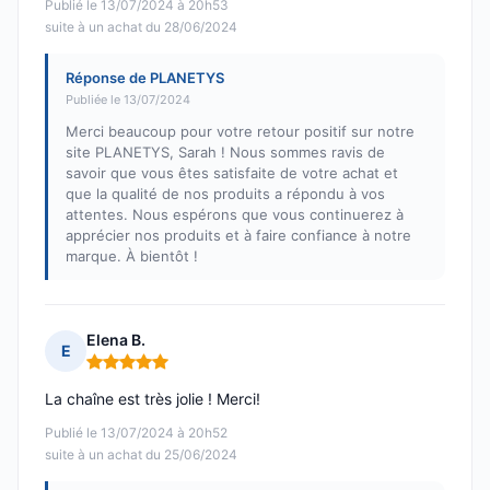
Publié le 13/07/2024 à 20h53
suite à un achat du 28/06/2024
Réponse de PLANETYS
Publiée le 13/07/2024
Merci beaucoup pour votre retour positif sur notre
site PLANETYS, Sarah ! Nous sommes ravis de
savoir que vous êtes satisfaite de votre achat et
que la qualité de nos produits a répondu à vos
attentes. Nous espérons que vous continuerez à
apprécier nos produits et à faire confiance à notre
marque. À bientôt !
Elena B.
E
Note : 5 sur 5
La chaîne est très jolie ! Merci!
Publié le 13/07/2024 à 20h52
suite à un achat du 25/06/2024