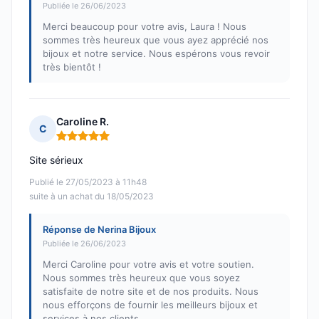
Publiée le 26/06/2023
Merci beaucoup pour votre avis, Laura ! Nous
sommes très heureux que vous ayez apprécié nos
bijoux et notre service. Nous espérons vous revoir
très bientôt !
Caroline R.
C
Note : 5 sur 5
Site sérieux
Publié le 27/05/2023 à 11h48
suite à un achat du 18/05/2023
Réponse de Nerina Bijoux
Publiée le 26/06/2023
Merci Caroline pour votre avis et votre soutien.
Nous sommes très heureux que vous soyez
satisfaite de notre site et de nos produits. Nous
nous efforçons de fournir les meilleurs bijoux et
services à nos clients.