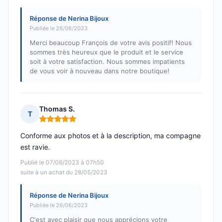
Réponse de Nerina Bijoux
Publiée le 26/06/2023
Merci beaucoup François de votre avis positif! Nous
sommes très heureux que le produit et le service
soit à votre satisfaction. Nous sommes impatients
de vous voir à nouveau dans notre boutique!
Thomas S.
T
Note : 5 sur 5
Conforme aux photos et à la description, ma compagne
est ravie.
Publié le 07/06/2023 à 07h50
suite à un achat du 28/05/2023
Réponse de Nerina Bijoux
Publiée le 26/06/2023
C'est avec plaisir que nous apprécions votre