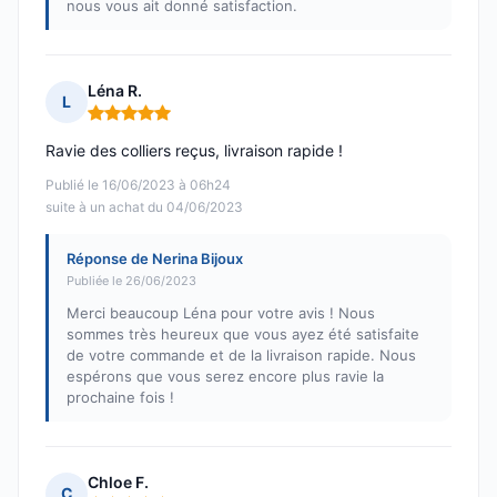
nous vous ait donné satisfaction.
Léna R.
L
Note : 5 sur 5
Ravie des colliers reçus, livraison rapide !
Publié le 16/06/2023 à 06h24
suite à un achat du 04/06/2023
Réponse de Nerina Bijoux
Publiée le 26/06/2023
Merci beaucoup Léna pour votre avis ! Nous
sommes très heureux que vous ayez été satisfaite
de votre commande et de la livraison rapide. Nous
espérons que vous serez encore plus ravie la
prochaine fois !
Chloe F.
C