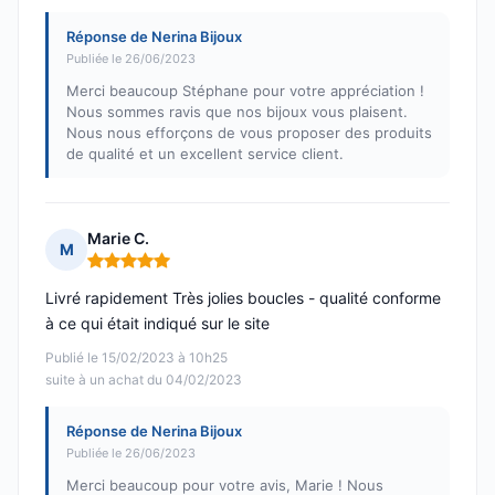
Réponse de Nerina Bijoux
Publiée le 26/06/2023
Merci beaucoup Stéphane pour votre appréciation !
Nous sommes ravis que nos bijoux vous plaisent.
Nous nous efforçons de vous proposer des produits
de qualité et un excellent service client.
Marie C.
M
Note : 5 sur 5
Livré rapidement Très jolies boucles - qualité conforme
à ce qui était indiqué sur le site
Publié le 15/02/2023 à 10h25
suite à un achat du 04/02/2023
Réponse de Nerina Bijoux
Publiée le 26/06/2023
Merci beaucoup pour votre avis, Marie ! Nous