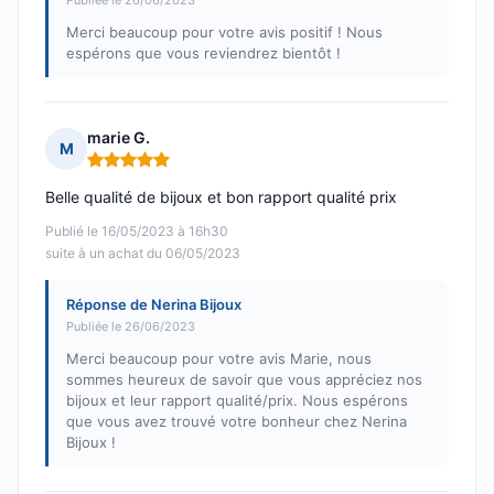
Publiée le 26/06/2023
Merci beaucoup pour votre avis positif ! Nous
espérons que vous reviendrez bientôt !
marie G.
M
Note : 5 sur 5
Belle qualité de bijoux et bon rapport qualité prix
Publié le 16/05/2023 à 16h30
suite à un achat du 06/05/2023
Réponse de Nerina Bijoux
Publiée le 26/06/2023
Merci beaucoup pour votre avis Marie, nous
sommes heureux de savoir que vous appréciez nos
bijoux et leur rapport qualité/prix. Nous espérons
que vous avez trouvé votre bonheur chez Nerina
Bijoux !