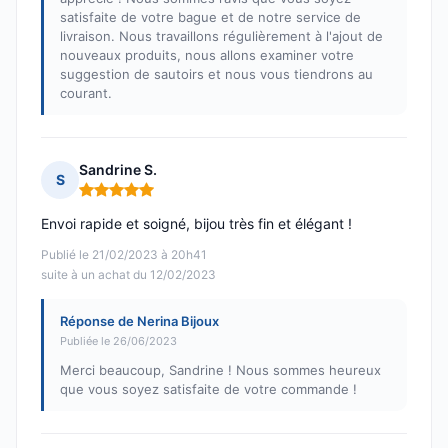
satisfaite de votre bague et de notre service de
livraison. Nous travaillons régulièrement à l'ajout de
nouveaux produits, nous allons examiner votre
suggestion de sautoirs et nous vous tiendrons au
courant.
Sandrine S.
S
Note : 5 sur 5
Envoi rapide et soigné, bijou très fin et élégant !
Publié le 21/02/2023 à 20h41
suite à un achat du 12/02/2023
Réponse de Nerina Bijoux
Publiée le 26/06/2023
Merci beaucoup, Sandrine ! Nous sommes heureux
que vous soyez satisfaite de votre commande !