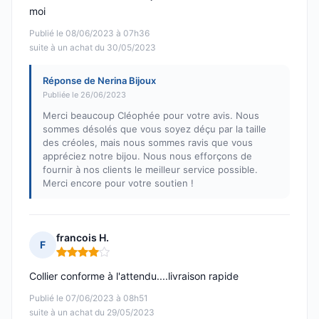
moi
Publié le 08/06/2023 à 07h36
suite à un achat du 30/05/2023
Réponse de Nerina Bijoux
Publiée le 26/06/2023
Merci beaucoup Cléophée pour votre avis. Nous
sommes désolés que vous soyez déçu par la taille
des créoles, mais nous sommes ravis que vous
appréciez notre bijou. Nous nous efforçons de
fournir à nos clients le meilleur service possible.
Merci encore pour votre soutien !
francois H.
F
Note : 4 sur 5
Collier conforme à l'attendu....livraison rapide
Publié le 07/06/2023 à 08h51
suite à un achat du 29/05/2023