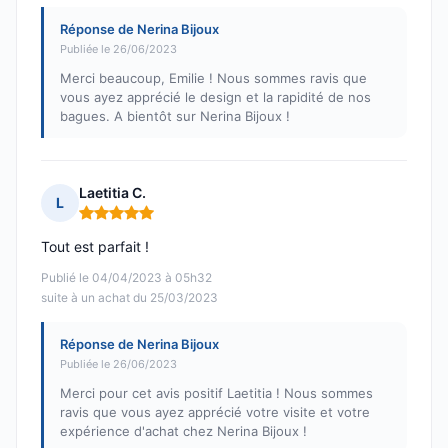
Réponse de Nerina Bijoux
Publiée le 26/06/2023
Merci beaucoup, Emilie ! Nous sommes ravis que
vous ayez apprécié le design et la rapidité de nos
bagues. A bientôt sur Nerina Bijoux !
Laetitia C.
L
Note : 5 sur 5
Tout est parfait !
Publié le 04/04/2023 à 05h32
suite à un achat du 25/03/2023
Réponse de Nerina Bijoux
Publiée le 26/06/2023
Merci pour cet avis positif Laetitia ! Nous sommes
ravis que vous ayez apprécié votre visite et votre
expérience d'achat chez Nerina Bijoux !