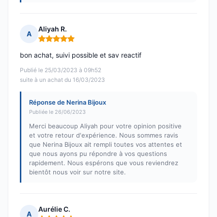
Aliyah R.
A
Note : 5 sur 5
bon achat, suivi possible et sav reactif
Publié le 25/03/2023 à 09h52
suite à un achat du 16/03/2023
Réponse de Nerina Bijoux
Publiée le 26/06/2023
Merci beaucoup Aliyah pour votre opinion positive
et votre retour d'expérience. Nous sommes ravis
que Nerina Bijoux ait rempli toutes vos attentes et
que nous ayons pu répondre à vos questions
rapidement. Nous espérons que vous reviendrez
bientôt nous voir sur notre site.
Aurélie C.
A