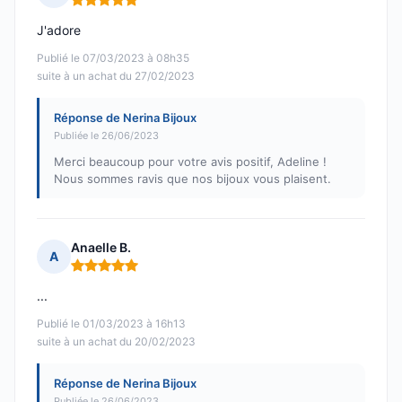
Note : 5 sur 5
J'adore
Publié le 07/03/2023 à 08h35
suite à un achat du 27/02/2023
Réponse de Nerina Bijoux
Publiée le 26/06/2023
Merci beaucoup pour votre avis positif, Adeline !
Nous sommes ravis que nos bijoux vous plaisent.
Anaelle B.
A
Note : 5 sur 5
...
Publié le 01/03/2023 à 16h13
suite à un achat du 20/02/2023
Réponse de Nerina Bijoux
Publiée le 26/06/2023