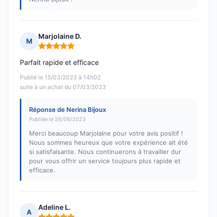
Marjolaine D.
M
Note : 5 sur 5
Parfait rapide et efficace
Publié le 15/03/2023 à 14h02
suite à un achat du 07/03/2023
Réponse de Nerina Bijoux
Publiée le 26/06/2023
Merci beaucoup Marjolaine pour votre avis positif !
Nous sommes heureux que votre expérience ait été
si satisfaisante. Nous continuerons à travailler dur
pour vous offrir un service toujours plus rapide et
efficace.
Adeline L.
A