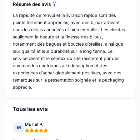
Résumé des avis
La rapidité de l’envoi et la livraison rapide sont des
points fortement appréciés, avec des bijoux arrivant
dans les délais annoncés et bien emballés. Les clientes
soulignent la beauté et la finesse des bijoux,
notamment des bagues et boucles d’oreilles, ainsi que
leur qualité et leur durabilité sur le long terme. Le
service client et le sérieux du site ressortent par des
commandes conformes à la description et des
expériences d’achat globalement positives, avec des
remarques sur la présentation soignée et le packaging
apprécié.
Tous les avis
Muriel P.
M
Note : 5 sur 5