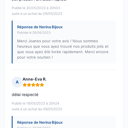
Publié le 20/05/2023 à 20h03
suite à un achat du 09/05/2023
Réponse de Nerina Bijoux
Publiée le 26/06/2023
Merci Joanes pour votre avis ! Nous sommes
heureux que vous ayez trouvé nos produits jolis et
que vous ayez été livrée rapidement. Merci encore
pour votre soutien !
Anne-Eva R.
A
Note : 5 sur 5
délai respecté
Publié le 19/05/2023 à 20h24
suite à un achat du 09/05/2023
Réponse de Nerina Bijoux