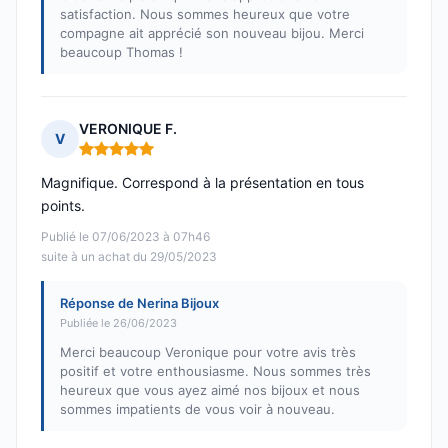
satisfaction. Nous sommes heureux que votre
compagne ait apprécié son nouveau bijou. Merci
beaucoup Thomas !
VERONIQUE F.
V
Note : 5 sur 5
Magnifique. Correspond à la présentation en tous
points.
Publié le 07/06/2023 à 07h46
suite à un achat du 29/05/2023
Réponse de Nerina Bijoux
Publiée le 26/06/2023
Merci beaucoup Veronique pour votre avis très
positif et votre enthousiasme. Nous sommes très
heureux que vous ayez aimé nos bijoux et nous
sommes impatients de vous voir à nouveau.