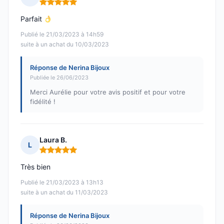
Note : 5 sur 5
Parfait
Publié le 21/03/2023 à 14h59
suite à un achat du 10/03/2023
Réponse de Nerina Bijoux
Publiée le 26/06/2023
Merci Aurélie pour votre avis positif et pour votre
fidélité !
Laura B.
L
Note : 5 sur 5
Très bien
Publié le 21/03/2023 à 13h13
suite à un achat du 11/03/2023
Réponse de Nerina Bijoux