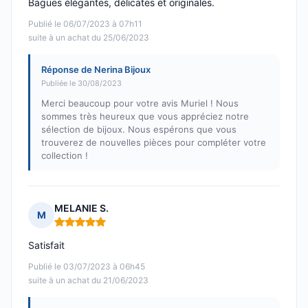
Bagues élégantes, délicates et originales.
Publié le 06/07/2023 à 07h11
suite à un achat du 25/06/2023
Réponse de Nerina Bijoux
Publiée le 30/08/2023
Merci beaucoup pour votre avis Muriel ! Nous
sommes très heureux que vous appréciez notre
sélection de bijoux. Nous espérons que vous
trouverez de nouvelles pièces pour compléter votre
collection !
MELANIE S.
M
Note : 5 sur 5
Satisfait
Publié le 03/07/2023 à 06h45
suite à un achat du 21/06/2023