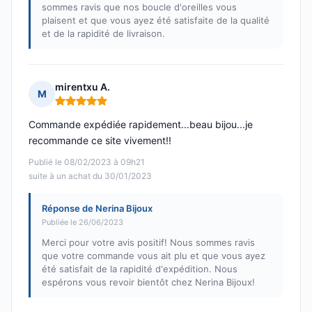
sommes ravis que nos boucle d'oreilles vous
plaisent et que vous ayez été satisfaite de la qualité
et de la rapidité de livraison.
mirentxu A.
M
Note : 5 sur 5
Commande expédiée rapidement...beau bijou...je
recommande ce site vivement!!
Publié le 08/02/2023 à 09h21
suite à un achat du 30/01/2023
Réponse de Nerina Bijoux
Publiée le 26/06/2023
Merci pour votre avis positif! Nous sommes ravis
que votre commande vous ait plu et que vous ayez
été satisfait de la rapidité d'expédition. Nous
espérons vous revoir bientôt chez Nerina Bijoux!