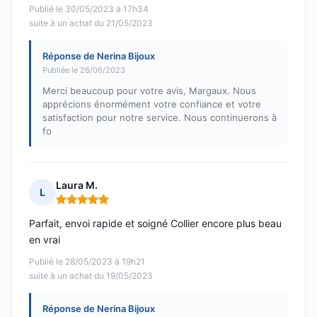
Publié le 30/05/2023 à 17h34
suite à un achat du 21/05/2023
Réponse de Nerina Bijoux
Publiée le 26/06/2023
Merci beaucoup pour votre avis, Margaux. Nous
apprécions énormément votre confiance et votre
satisfaction pour notre service. Nous continuerons à
fo
Laura M.
L
Note : 5 sur 5
Parfait, envoi rapide et soigné Collier encore plus beau
en vrai
Publié le 28/05/2023 à 19h21
suite à un achat du 19/05/2023
Réponse de Nerina Bijoux