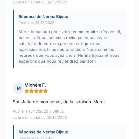
suite à un achat du 04/12/2023
Réponse de Nerina Bijoux
Publiée le 28/12/2023
Merci beaucoup pour votre commentaire très positif,
Vanessa. Nous sommes ravis que vous soyez
satisfaite de votre expérience et que vous
appréciez nos bijoux au quotidien. Nous sommes
heureux que vous ayez choisi Nerina Bijoux et nous
espérons que vous reviendrez bientôt !
Michèle F.
M
Note : 5 sur 5
Satisfaite de mon achat, de la livraison. Merci
Publié le 15/12/2023 à 08h52
suite à un achat du 05/12/2023
Réponse de Nerina Bijoux
Publiée le 28/12/2023