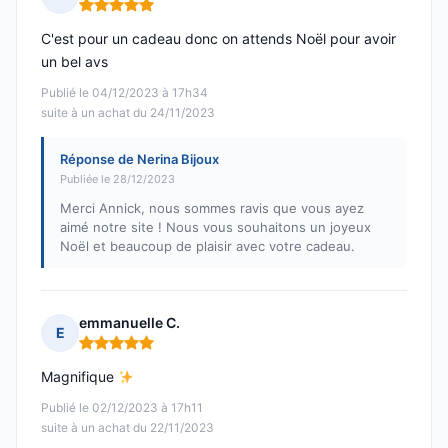
Note : 5 sur 5
C'est pour un cadeau donc on attends Noël pour avoir
un bel avs
Publié le 04/12/2023 à 17h34
suite à un achat du 24/11/2023
Réponse de Nerina Bijoux
Publiée le 28/12/2023
Merci Annick, nous sommes ravis que vous ayez
aimé notre site ! Nous vous souhaitons un joyeux
Noël et beaucoup de plaisir avec votre cadeau.
emmanuelle C.
E
Note : 5 sur 5
Magnifique
Publié le 02/12/2023 à 17h11
suite à un achat du 22/11/2023