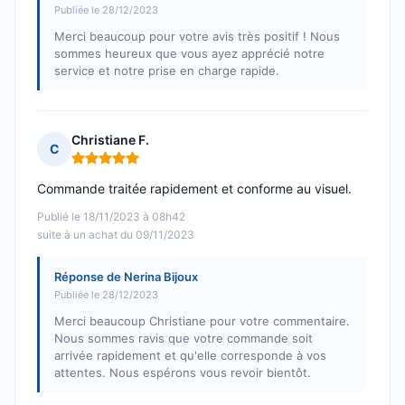
Publiée le 28/12/2023
Merci beaucoup pour votre avis très positif ! Nous
sommes heureux que vous ayez apprécié notre
service et notre prise en charge rapide.
Christiane F.
C
Note : 5 sur 5
Commande traitée rapidement et conforme au visuel.
Publié le 18/11/2023 à 08h42
suite à un achat du 09/11/2023
Réponse de Nerina Bijoux
Publiée le 28/12/2023
Merci beaucoup Christiane pour votre commentaire.
Nous sommes ravis que votre commande soit
arrivée rapidement et qu'elle corresponde à vos
attentes. Nous espérons vous revoir bientôt.