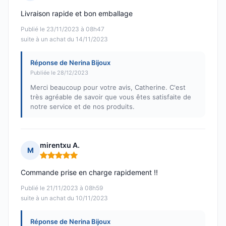
Note : 5 sur 5
Livraison rapide et bon emballage
Publié le 23/11/2023 à 08h47
suite à un achat du 14/11/2023
Réponse de Nerina Bijoux
Publiée le 28/12/2023
Merci beaucoup pour votre avis, Catherine. C'est
très agréable de savoir que vous êtes satisfaite de
notre service et de nos produits.
mirentxu A.
M
Note : 5 sur 5
Commande prise en charge rapidement !!
Publié le 21/11/2023 à 08h59
suite à un achat du 10/11/2023
Réponse de Nerina Bijoux