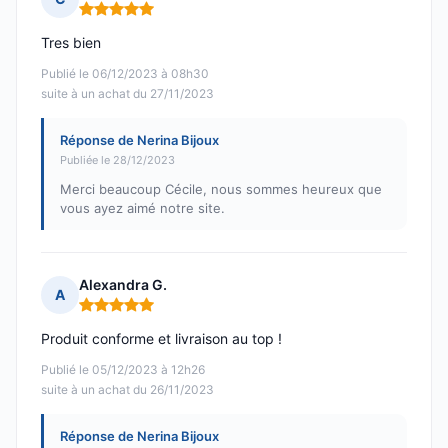
Note : 5 sur 5
Tres bien
Publié le 06/12/2023 à 08h30
suite à un achat du 27/11/2023
Réponse de Nerina Bijoux
Publiée le 28/12/2023
Merci beaucoup Cécile, nous sommes heureux que
vous ayez aimé notre site.
Alexandra G.
A
Note : 5 sur 5
Produit conforme et livraison au top !
Publié le 05/12/2023 à 12h26
suite à un achat du 26/11/2023
Réponse de Nerina Bijoux