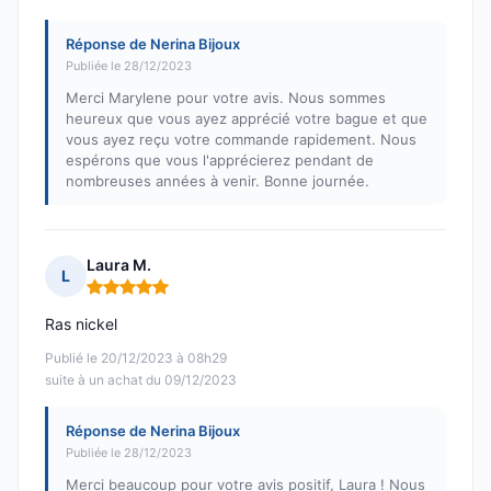
Réponse de Nerina Bijoux
Publiée le 28/12/2023
Merci Marylene pour votre avis. Nous sommes
heureux que vous ayez apprécié votre bague et que
vous ayez reçu votre commande rapidement. Nous
espérons que vous l'apprécierez pendant de
nombreuses années à venir. Bonne journée.
Laura M.
L
Note : 5 sur 5
Ras nickel
Publié le 20/12/2023 à 08h29
suite à un achat du 09/12/2023
Réponse de Nerina Bijoux
Publiée le 28/12/2023
Merci beaucoup pour votre avis positif, Laura ! Nous