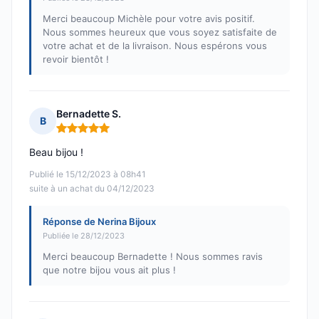
Merci beaucoup Michèle pour votre avis positif.
Nous sommes heureux que vous soyez satisfaite de
votre achat et de la livraison. Nous espérons vous
revoir bientôt !
Bernadette S.
B
Note : 5 sur 5
Beau bijou !
Publié le 15/12/2023 à 08h41
suite à un achat du 04/12/2023
Réponse de Nerina Bijoux
Publiée le 28/12/2023
Merci beaucoup Bernadette ! Nous sommes ravis
que notre bijou vous ait plus !