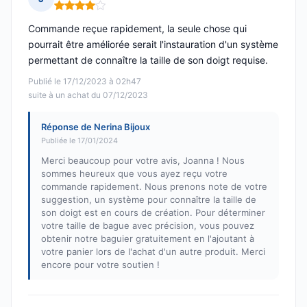
Note : 4 sur 5
Commande reçue rapidement, la seule chose qui
pourrait être améliorée serait l'instauration d'un système
permettant de connaître la taille de son doigt requise.
Publié le 17/12/2023 à 02h47
suite à un achat du 07/12/2023
Réponse de Nerina Bijoux
Publiée le 17/01/2024
Merci beaucoup pour votre avis, Joanna ! Nous
sommes heureux que vous ayez reçu votre
commande rapidement. Nous prenons note de votre
suggestion, un système pour connaître la taille de
son doigt est en cours de création. Pour déterminer
votre taille de bague avec précision, vous pouvez
obtenir notre baguier gratuitement en l'ajoutant à
votre panier lors de l'achat d'un autre produit. Merci
encore pour votre soutien !