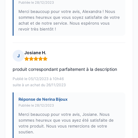
Publiée le 28/12/2023
Merci beaucoup pour votre avis, Alexandra ! Nous
sommes heureux que vous soyez satisfaite de votre
achat et de notre service. Nous espérons vous
revoir très bientôt !
Josiane H.
J
Note : 5 sur 5
produit correspondant parfaitement à la description
Publié le 05/12/2023 à 10h46
suite à un achat du 26/11/2023
Réponse de Nerina Bijoux
Publiée le 28/12/2023
Merci beaucoup pour votre avis, Josiane. Nous
sommes heureux que vous ayez été satisfaite de
votre produit. Nous vous remercions de votre
soutien.