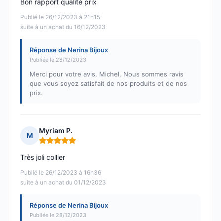
Bon rapport qualité prix
Publié le 26/12/2023 à 21h15
suite à un achat du 16/12/2023
Réponse de Nerina Bijoux
Publiée le 28/12/2023
Merci pour votre avis, Michel. Nous sommes ravis
que vous soyez satisfait de nos produits et de nos
prix.
Myriam P.
M
Note : 5 sur 5
Très joli collier
Publié le 26/12/2023 à 16h36
suite à un achat du 01/12/2023
Réponse de Nerina Bijoux
Publiée le 28/12/2023