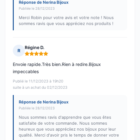
Réponse de Nerina Bijoux
Publiée le 28/12/2023
Merci Robin pour votre avis et votre note ! Nous
sommes ravis que vous appréciez nos produits !
Régine D.
R
Note : 5 sur 5
Envoie rapide.Très bien.Rien à redire.Bijoux
impeccables
Publié le 11/12/2023 à 19h20
suite à un achat du 02/12/2023
Réponse de Nerina Bijoux
Publiée le 28/12/2023
Nous sommes ravis d'apprendre que vous êtes
satisfaite de votre commande. Nous sommes
heureux que vous appréciiez nos bijoux pour leur
qualité. Merci d'avoir pris le temps de donner votre