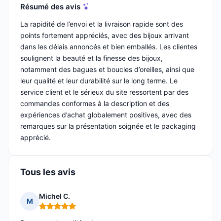
Résumé des avis
La rapidité de l’envoi et la livraison rapide sont des
points fortement appréciés, avec des bijoux arrivant
dans les délais annoncés et bien emballés. Les clientes
soulignent la beauté et la finesse des bijoux,
notamment des bagues et boucles d’oreilles, ainsi que
leur qualité et leur durabilité sur le long terme. Le
service client et le sérieux du site ressortent par des
commandes conformes à la description et des
expériences d’achat globalement positives, avec des
remarques sur la présentation soignée et le packaging
apprécié.
Tous les avis
Michel C.
M
Note : 5 sur 5