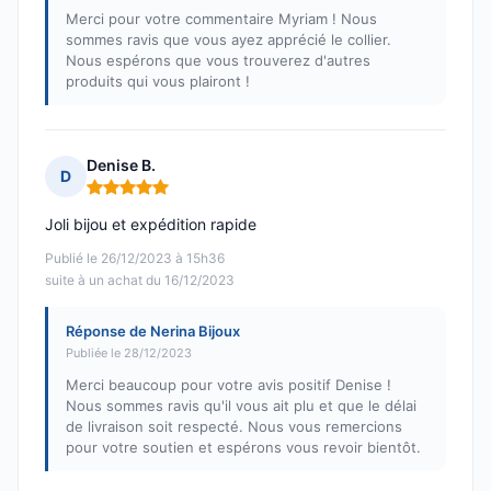
Merci pour votre commentaire Myriam ! Nous
sommes ravis que vous ayez apprécié le collier.
Nous espérons que vous trouverez d'autres
produits qui vous plairont !
Denise B.
D
Note : 5 sur 5
Joli bijou et expédition rapide
Publié le 26/12/2023 à 15h36
suite à un achat du 16/12/2023
Réponse de Nerina Bijoux
Publiée le 28/12/2023
Merci beaucoup pour votre avis positif Denise !
Nous sommes ravis qu'il vous ait plu et que le délai
de livraison soit respecté. Nous vous remercions
pour votre soutien et espérons vous revoir bientôt.