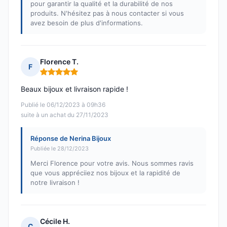
pour garantir la qualité et la durabilité de nos
produits. N'hésitez pas à nous contacter si vous
avez besoin de plus d'informations.
Florence T.
F
Note : 5 sur 5
Beaux bijoux et livraison rapide !
Publié le 06/12/2023 à 09h36
suite à un achat du 27/11/2023
Réponse de Nerina Bijoux
Publiée le 28/12/2023
Merci Florence pour votre avis. Nous sommes ravis
que vous appréciiez nos bijoux et la rapidité de
notre livraison !
Cécile H.
C