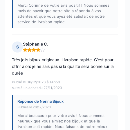
Merci Corinne de votre avis positif ! Nous sommes
ravis de savoir que notre site a répondu à vos
attentes et que vous ayez été satisfait de notre
service de livraison rapide.
Stéphanie C.
S
Note : 4 sur 5
Très jolis bijoux originaux. Livraison rapide. C'est pour
offrir alors je ne sais pas si la qualité sera bonne sur la
durée
Publié le 06/12/2023 à 14h58
suite à un achat du 27/11/2023
Réponse de Nerina Bijoux
Publiée le 28/12/2023
Merci beaucoup pour votre avis ! Nous sommes
heureux que vous aimiez nos bijoux et que la
livraison soit rapide. Nous faisons de notre mieux