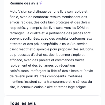
Résumé des avis
Moto Vision se distingue par une livraison rapide et
fiable, avec de nombreux retours mentionnant des
envois rapides, des colis bien protégés et des délais
respectés, y compris des livraisons vers les DOM et
l’étranger. La qualité et la pertinence des pièces sont
souvent soulignées, avec des produits conformes aux
attentes et des prix compétitifs, ainsi qu’un service
client réactif et disponible pour proposer des solutions.
Le processus d’achat est décrit comme simple et
efficace, avec des paniers et commandes traités
rapidement et des échanges ou réceptions
satisfaisants, renforçant la fidélité des clients et l’envie
de revenir pour d’autres composants. Certaines
mentions insistent sur la transparence et le sérieux du
site, la communication claire et l’emballage soigné.
Tous les avis