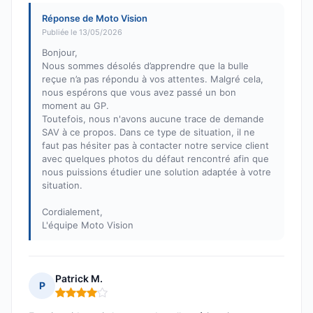
Réponse de Moto Vision
Publiée le 13/05/2026
Bonjour,
Nous sommes désolés d’apprendre que la bulle
reçue n’a pas répondu à vos attentes. Malgré cela,
nous espérons que vous avez passé un bon
moment au GP.
Toutefois, nous n'avons aucune trace de demande
SAV à ce propos. Dans ce type de situation, il ne
faut pas hésiter pas à contacter notre service client
avec quelques photos du défaut rencontré afin que
nous puissions étudier une solution adaptée à votre
situation.
Cordialement,
L'équipe Moto Vision
Patrick M.
P
Note : 4 sur 5