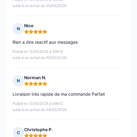
suite à un achat du 05/05/2026
Nico
N
Note : 5 sur 5
Rien a dire reactif aux messages
Publié le 13/05/2026 à 09h16
suite à un achat du 05/05/2026
Norman N.
N
Note : 5 sur 5
Livraison très rapide de ma commande Parfait
Publié le 13/05/2026 à 09h12
suite à un achat du 04/05/2026
Christophe P.
C