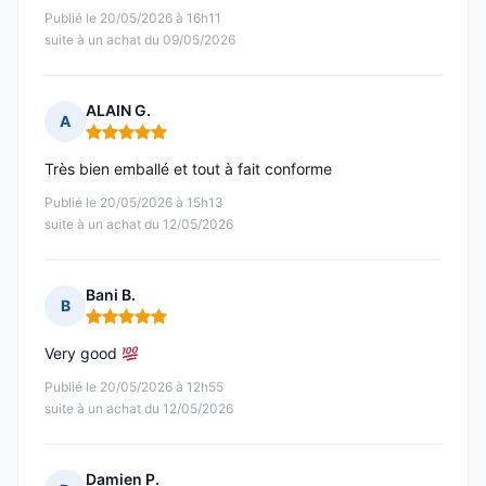
Publié le 20/05/2026 à 16h11
suite à un achat du 09/05/2026
ALAIN G.
A
Note : 5 sur 5
Très bien emballé et tout à fait conforme
Publié le 20/05/2026 à 15h13
suite à un achat du 12/05/2026
Bani B.
B
Note : 5 sur 5
Very good
Publié le 20/05/2026 à 12h55
suite à un achat du 12/05/2026
Damien P.