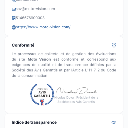
sav@moto-vision.com
5146676900003
https://www.moto-vision.com/
Conformité
Le processus de collecte et de gestion des évaluations
du site
Moto Vision
est conforme et correspond aux
exigences de qualité et de transparence définies par la
Société des Avis Garantis et par l'Article L111-7-2 du Code
de la consommation.
Nicolas Duval, Président de la
Société des Avis Garantis
Indice de transparence