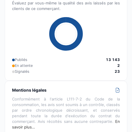
Évaluez par vous-même la qualité des avis laissés par les
clients de ce commerçant.
Publiés
13 143
En attente
2
Signalés
23
Mentions légales
Conformément à l'article L111-7-2 du Code de la
consommation, les avis sont soumis à un contrôle, classés
par ordre chronologique décroissant, et conservés
pendant toute la durée d'exécution du contrat du
commerçant. Avis récoltés sans aucune contrepartie.
En
savoir plus…