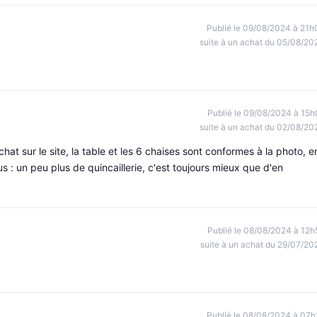
Publié le 09/08/2024 à 21h
suite à un achat du 05/08/20
Publié le 09/08/2024 à 15h
suite à un achat du 02/08/20
t sur le site, la table et les 6 chaises sont conformes à la photo, e
us : un peu plus de quincaillerie, c'est toujours mieux que d'en
Publié le 08/08/2024 à 12h
suite à un achat du 29/07/20
Publié le 08/08/2024 à 07h