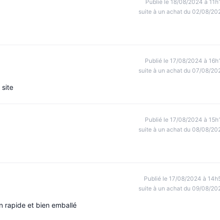
Publié le 18/08/2024 à 11h
suite à un achat du 02/08/20
Publié le 17/08/2024 à 16h
suite à un achat du 07/08/20
 site
Publié le 17/08/2024 à 15h
suite à un achat du 08/08/20
Publié le 17/08/2024 à 14h
suite à un achat du 09/08/20
on rapide et bien emballé