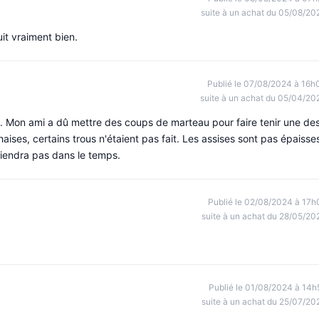
suite à un achat du 05/08/20
it vraiment bien.
Publié le 07/08/2024 à 16h
suite à un achat du 05/04/20
s. Mon ami a dû mettre des coups de marteau pour faire tenir une de
haises, certains trous n'étaient pas fait. Les assises sont pas épaisse
iendra pas dans le temps.
Publié le 02/08/2024 à 17h
suite à un achat du 28/05/20
Publié le 01/08/2024 à 14h
suite à un achat du 25/07/20