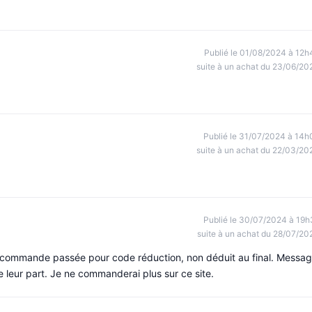
Publié le 01/08/2024 à 12h
suite à un achat du 23/06/20
Publié le 31/07/2024 à 14h
suite à un achat du 22/03/20
Publié le 30/07/2024 à 19h
suite à un achat du 28/07/20
e commande passée pour code réduction, non déduit au final. Messa
e leur part. Je ne commanderai plus sur ce site.