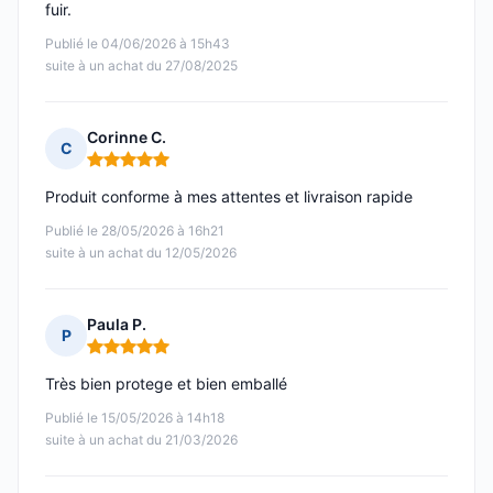
fuir.
Publié le 04/06/2026 à 15h43
suite à un achat du 27/08/2025
Corinne C.
C
Note : 5 sur 5
Produit conforme à mes attentes et livraison rapide
Publié le 28/05/2026 à 16h21
suite à un achat du 12/05/2026
Paula P.
P
Note : 5 sur 5
Très bien protege et bien emballé
Publié le 15/05/2026 à 14h18
suite à un achat du 21/03/2026