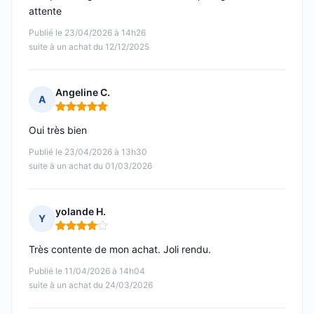
attente
Publié le 23/04/2026 à 14h26
suite à un achat du 12/12/2025
Angeline C.
A
Note : 5 sur 5
Oui très bien
Publié le 23/04/2026 à 13h30
suite à un achat du 01/03/2026
yolande H.
Y
Note : 4 sur 5
Très contente de mon achat. Joli rendu.
Publié le 11/04/2026 à 14h04
suite à un achat du 24/03/2026