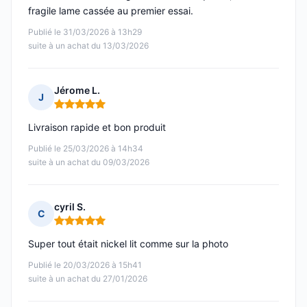
fragile lame cassée au premier essai.
Publié le 31/03/2026 à 13h29
suite à un achat du 13/03/2026
Jérome L.
J
Note : 5 sur 5
Livraison rapide et bon produit
Publié le 25/03/2026 à 14h34
suite à un achat du 09/03/2026
cyril S.
C
Note : 5 sur 5
Super tout était nickel lit comme sur la photo
Publié le 20/03/2026 à 15h41
suite à un achat du 27/01/2026