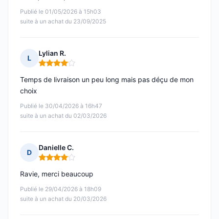
Publié le 01/05/2026 à 15h03
suite à un achat du 23/09/2025
Lylian R.
L
Note : 4 sur 5
Temps de livraison un peu long mais pas déçu de mon
choix
Publié le 30/04/2026 à 16h47
suite à un achat du 02/03/2026
Danielle C.
D
Note : 4 sur 5
Ravie, merci beaucoup
Publié le 29/04/2026 à 18h09
suite à un achat du 20/03/2026