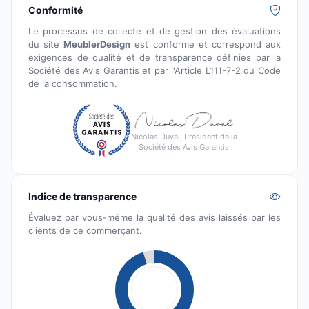
Conformité
Le processus de collecte et de gestion des évaluations
du site
MeublerDesign
est conforme et correspond aux
exigences de qualité et de transparence définies par la
Société des Avis Garantis et par l'Article L111-7-2 du Code
de la consommation.
Nicolas Duval, Président de la
Société des Avis Garantis
Indice de transparence
Évaluez par vous-même la qualité des avis laissés par les
clients de ce commerçant.