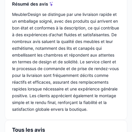
Résumé des avis
MeublerDesign se distingue par une livraison rapide et
un emballage soigné, avec des produits qui arrivent en
bon état et conformes à la description, ce qui contribue
à des expériences d’achat fluides et satisfaisantes. De
nombreux avis saluent la qualité des meubles et leur
esthétisme, notamment des lits et canapés qui
embellissent les chambres et répondent aux attentes
en termes de design et de solidité. Le service client et
le processus de commande et de prise de rendez-vous
pour la livraison sont fréquemment décrits comme
réactifs et efficaces, assurant des remplacements
rapides lorsque nécessaire et une expérience générale
positive. Les clients apprécient également le montage
simple et le rendu final, renforçant la fiabilité et la
satisfaction globale envers la boutique.
Tous les avis