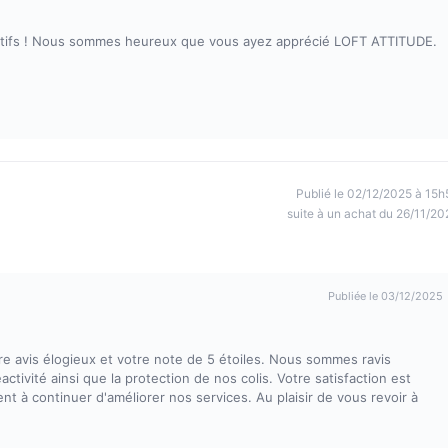
tifs ! Nous sommes heureux que vous ayez apprécié LOFT ATTITUDE.
Publié le 02/12/2025 à 15h
suite à un achat du 26/11/20
Publiée le 03/12/2025
 avis élogieux et votre note de 5 étoiles. Nous sommes ravis
tivité ainsi que la protection de nos colis. Votre satisfaction est
nt à continuer d'améliorer nos services. Au plaisir de vous revoir à