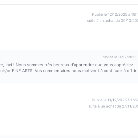
Publié le 12/12/2025 à 19h
suite à un achat du 30/10/20
Publiée le 14/12/2025
ve, Inci ! Nous sommes très heureux d'apprendre que vous appréciez
 noir/or FINE ARTS. Vos commentaires nous motivent à continuer à offrir
Publié le 11/12/2025 à 16h
suite à un achat du 27/11/20