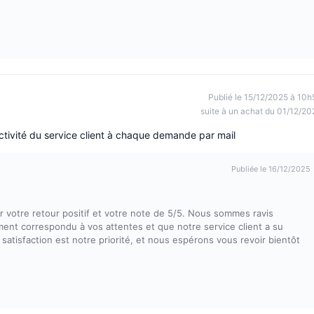
Publié le 15/12/2025 à 10h
suite à un achat du 01/12/20
tivité du service client à chaque demande par mail
Publiée le 16/12/2025
votre retour positif et votre note de 5/5. Nous sommes ravis
nt correspondu à vos attentes et que notre service client a su
tisfaction est notre priorité, et nous espérons vous revoir bientôt