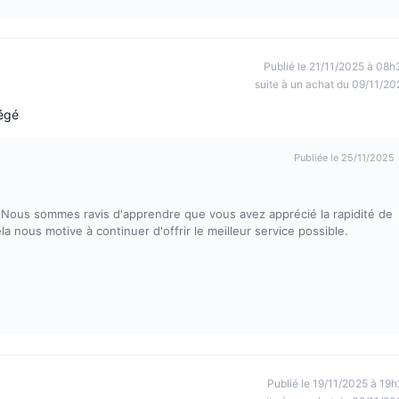
Publié le 21/11/2025 à 08h
suite à un achat du 09/11/20
tégé
Publiée le 25/11/2025
 Nous sommes ravis d'apprendre que vous avez apprécié la rapidité de
ela nous motive à continuer d'offrir le meilleur service possible.
Publié le 19/11/2025 à 19h