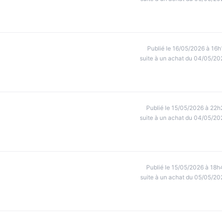
Publié le 16/05/2026 à 16h
suite à un achat du 04/05/20
Publié le 15/05/2026 à 22h
suite à un achat du 04/05/20
Publié le 15/05/2026 à 18h
suite à un achat du 05/05/20