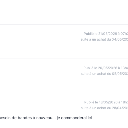
Publié le 21/05/2026 à 07h
suite à un achat du 04/05/20
Publié le 20/05/2026 à 13h
suite à un achat du 05/05/20
Publié le 18/05/2026 à 18h
suite à un achat du 28/04/20
ai besoin de bandes à nouveau... je commanderai ici