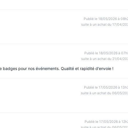
Publié le 18/05/2026 à 08h
suite à un achat du 17/04/20
Publié le 18/05/2026 à 07h
suite à un achat du 21/04/20
 badges pour nos événements. Qualité et rapidité d'envoie !
Publié le 17/05/2026 à 13h
suite à un achat du 06/05/20
Publié le 17/05/2026 à 12h
suite à un achat du 06/05/20