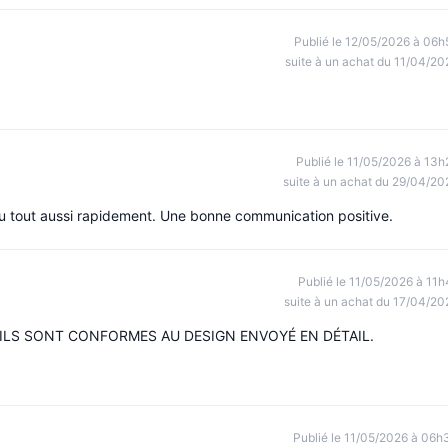
Publié le 12/05/2026 à 06h
suite à un achat du 11/04/20
Publié le 11/05/2026 à 13h
suite à un achat du 29/04/20
çu tout aussi rapidement. Une bonne communication positive.
Publié le 11/05/2026 à 11h
suite à un achat du 17/04/20
ILS SONT CONFORMES AU DESIGN ENVOYÉ EN DÉTAIL.
Publié le 11/05/2026 à 06h