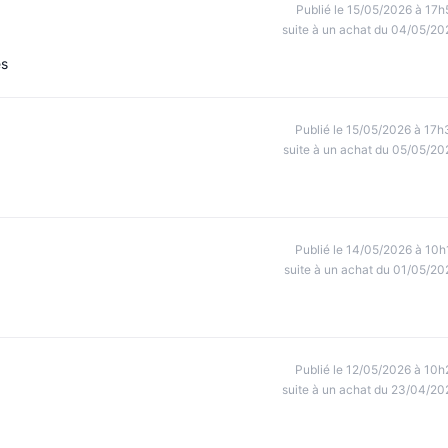
Publié le 15/05/2026 à 17h
suite à un achat du 04/05/20
es
Publié le 15/05/2026 à 17h
suite à un achat du 05/05/20
Publié le 14/05/2026 à 10h
suite à un achat du 01/05/20
Publié le 12/05/2026 à 10h
suite à un achat du 23/04/20