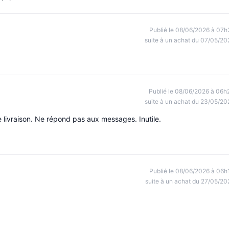
Publié le 08/06/2026 à 07h
suite à un achat du 07/05/20
Publié le 08/06/2026 à 06h
suite à un achat du 23/05/20
e livraison. Ne répond pas aux messages. Inutile.
Publié le 08/06/2026 à 06h
suite à un achat du 27/05/20