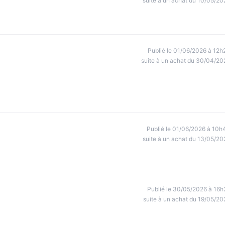
suite à un achat du 10/05/20
Publié le 01/06/2026 à 12h
suite à un achat du 30/04/20
Publié le 01/06/2026 à 10h
suite à un achat du 13/05/20
Publié le 30/05/2026 à 16h
suite à un achat du 19/05/20