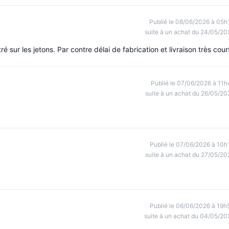
Publié le 08/06/2026 à 05h
suite à un achat du 24/05/20
sur les jetons. Par contre délai de fabrication et livraison très cour
Publié le 07/06/2026 à 11h
suite à un achat du 26/05/20
Publié le 07/06/2026 à 10h
suite à un achat du 27/05/20
Publié le 06/06/2026 à 19h
suite à un achat du 04/05/20