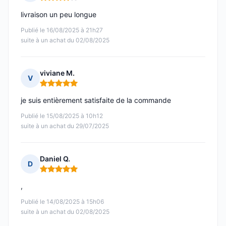
Note : 4 sur 5
livraison un peu longue
Publié le 16/08/2025 à 21h27
suite à un achat du 02/08/2025
viviane M.
V
Note : 5 sur 5
je suis entièrement satisfaite de la commande
Publié le 15/08/2025 à 10h12
suite à un achat du 29/07/2025
Daniel Q.
D
Note : 5 sur 5
,
Publié le 14/08/2025 à 15h06
suite à un achat du 02/08/2025