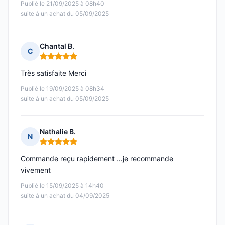
Publié le 21/09/2025 à 08h40
suite à un achat du 05/09/2025
Chantal B.
C
Note : 5 sur 5
Très satisfaite Merci
Publié le 19/09/2025 à 08h34
suite à un achat du 05/09/2025
Nathalie B.
N
Note : 5 sur 5
Commande reçu rapidement …je recommande
vivement
Publié le 15/09/2025 à 14h40
suite à un achat du 04/09/2025