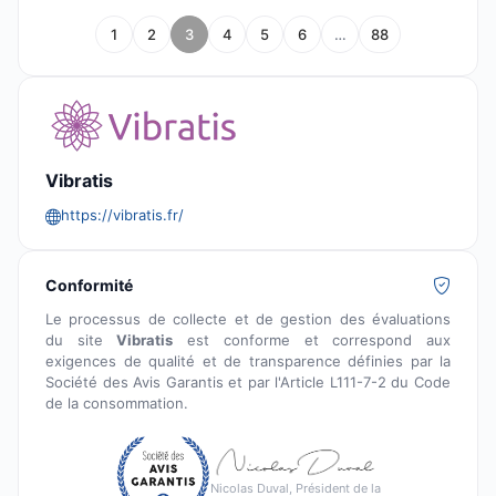
1
2
3
4
5
6
…
88
Vibratis
https://vibratis.fr/
Conformité
Le processus de collecte et de gestion des évaluations
du site
Vibratis
est conforme et correspond aux
exigences de qualité et de transparence définies par la
Société des Avis Garantis et par l'Article L111-7-2 du Code
de la consommation.
Nicolas Duval, Président de la