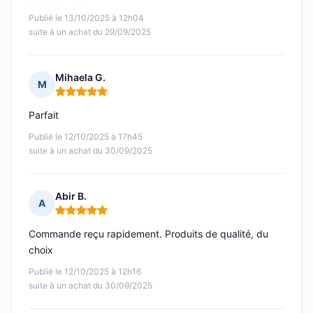
Publié le 13/10/2025 à 12h04
suite à un achat du 29/09/2025
Mihaela G.
M
Note : 5 sur 5
Parfait
Publié le 12/10/2025 à 17h45
suite à un achat du 30/09/2025
Abir B.
A
Note : 5 sur 5
Commande reçu rapidement. Produits de qualité, du
choix
Publié le 12/10/2025 à 12h16
suite à un achat du 30/09/2025