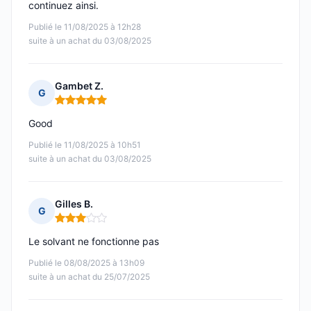
continuez ainsi.
Publié le 11/08/2025 à 12h28
suite à un achat du 03/08/2025
Gambet Z.
G
Note : 5 sur 5
Good
Publié le 11/08/2025 à 10h51
suite à un achat du 03/08/2025
Gilles B.
G
Note : 3 sur 5
Le solvant ne fonctionne pas
Publié le 08/08/2025 à 13h09
suite à un achat du 25/07/2025