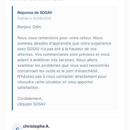
Réponse de SOSAV
Publiée le 02/09/2025
Bonjour Odin,
Nous vous remercions pour votre retour. Nous
sommes désolés d'apprendre que votre expérience
avec SOSAV n'a pas été à la hauteur de vos
attentes. Vos commentaires sont précieux et nous
aident à améliorer nos services. Nous allons
examiner les problèmes que vous avez rencontrés
concernant les outils et le joint d'étanchéité.
N’hésitez pas à nous contacter directement pour
résoudre cette situation et vous apporter
satisfaction.
Cordialement,
L’équipe SOSAV
christophe A.
C