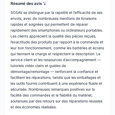
Résumé des avis
SOSAV se distingue par la rapidité et l’efficacité de ses
envois, avec de nombreuses mentions de livraisons
rapides et soignées qui permettent de réparer
rapidement des smartphones ou ordinateurs portables.
Les clients apprécient la qualité des pièces reçues,
l’exactitude des produits par rapport à la commande et
leur bon fonctionnement, comme les batteries et écrans
qui tiennent la charge et respectent la description. Le
service client et les ressources d’accompagnement —
tutoriels vidéo clairs et guides de
démontage/remontage — renforcent la confiance et
facilitent les réparations, tandis que les emballages et
les outils fournis contribuent à une expérience fluide et
sécurisée. Nombreuses remarques positives sur la
facilité des commandes et la fiabilité du matériel,
soutenues par des retours sur des réparations réussies
et des économies réalisées.