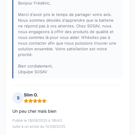
Bonjour Frédéric,
Merci d'avoir pris le temps de partager votre avis.
Nous sommes désolés d'apprendre que la batterie
ne répond pas à vos attentes. Chez SOSAV, nous
nous engageons à offrir des produits de qualité et
nous sommes là pour vous aider. N’hésitez pas à
nous contacter afin que nous puissions trouver une
solution ensemble. Votre satisfaction est notre
priorité.
Bien cordialement,
L’équipe SOSAV
Slim O.
S
Note : 5 sur 5
Un peu cher mais bien
Publié le 18/08/2025 à 18h43
suite à un achat du 10/08/2025