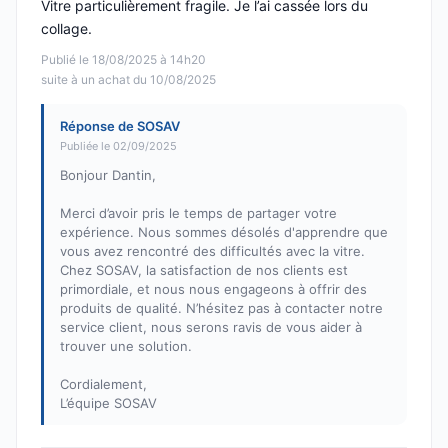
Vitre particulièrement fragile. Je l’ai cassée lors du
collage.
Publié le 18/08/2025 à 14h20
suite à un achat du 10/08/2025
Réponse de SOSAV
Publiée le 02/09/2025
Bonjour Dantin,
Merci d’avoir pris le temps de partager votre
expérience. Nous sommes désolés d'apprendre que
vous avez rencontré des difficultés avec la vitre.
Chez SOSAV, la satisfaction de nos clients est
primordiale, et nous nous engageons à offrir des
produits de qualité. N’hésitez pas à contacter notre
service client, nous serons ravis de vous aider à
trouver une solution.
Cordialement,
L’équipe SOSAV