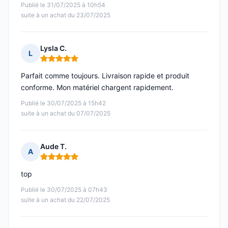
Publié le 31/07/2025 à 10h54
suite à un achat du 23/07/2025
Lysla C.
L
Note : 5 sur 5
Parfait comme toujours. Livraison rapide et produit
conforme. Mon matériel chargent rapidement.
Publié le 30/07/2025 à 15h42
suite à un achat du 07/07/2025
Aude T.
A
Note : 5 sur 5
top
Publié le 30/07/2025 à 07h43
suite à un achat du 22/07/2025