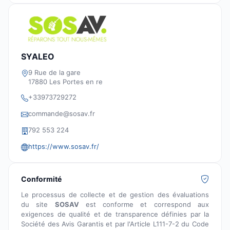
SYALEO
9 Rue de la gare
17880 Les Portes en re
+33973729272
commande@sosav.fr
792 553 224
https://www.sosav.fr/
Conformité
Le processus de collecte et de gestion des évaluations
du site
SOSAV
est conforme et correspond aux
exigences de qualité et de transparence définies par la
Société des Avis Garantis et par l'Article L111-7-2 du Code