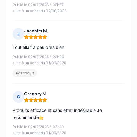
Publié le 02/07/2026 à 08h57
suite à un achat du 02/06/2026
Joachim M.
J
Note : 5 sur 5
Tout allait à peu près bien.
Publié le 02/07/2026 à 08h06
suite à un achat du 01/06/2026
Avis traduit
Gregory N.
G
Note : 5 sur 5
Produits efficace et sans effet indésirable Je
recommande
Publié le 02/07/2026 à 03h10
suite à un achat du 01/06/2026