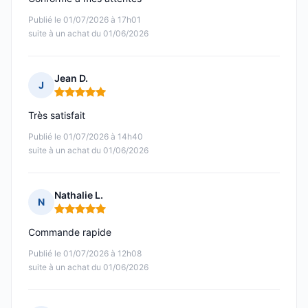
Publié le 01/07/2026 à 17h01
suite à un achat du 01/06/2026
Jean D.
J
Note : 5 sur 5
Très satisfait
Publié le 01/07/2026 à 14h40
suite à un achat du 01/06/2026
Nathalie L.
N
Note : 5 sur 5
Commande rapide
Publié le 01/07/2026 à 12h08
suite à un achat du 01/06/2026