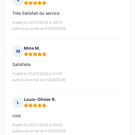
Note : 5 sur 5
Très Satisfait du service
Publié le 03/07/2026 à 12h13
suite à un achat du 03/06/2026
Mme M.
M
Note : 5 sur 5
Satisfaite
Publié le 03/07/2026 à 11h19
suite à un achat du 02/06/2026
Louis-Olivier R.
L
Note : 5 sur 5
cool
Publié le 03/07/2026 à 10h22
suite à un achat du 02/06/2026