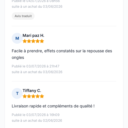
Publié le 04/07/2026 à 08h56
suite à un achat du 03/06/2026
Avis traduit
Mari paz H.
M
Note : 5 sur 5
Facile à prendre, effets constatés sur la repousse des
ongles
Publié le 03/07/2026 à 21h47
suite à un achat du 03/06/2026
Tiffany C.
T
Note : 5 sur 5
Livraison rapide et compléments de qualité !
Publié le 03/07/2026 à 16h09
suite à un achat du 02/06/2026