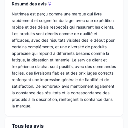
Résumé des avis
Nutrimea est perçu comme une marque qui livre
rapidement et soigne l’emballage, avec une expédition
rapide et des délais respectés qui rassurent les clients.
Les produits sont décrits comme de qualité et
efficaces, avec des résultats visibles dès le début pour
certains compléments, et une diversité de produits
appréciée qui répond à différents besoins comme la
fatigue, la digestion et l’anémie. Le service client et
l’expérience d’achat sont positifs, avec des commandes
faciles, des livraisons fiables et des prix jugés corrects,
renforçant une impression générale de fiabilité et de
satisfaction. De nombreux avis mentionnent également
la constance des résultats et la correspondance des
produits à la description, renforçant la confiance dans
la marque.
Tous les avis