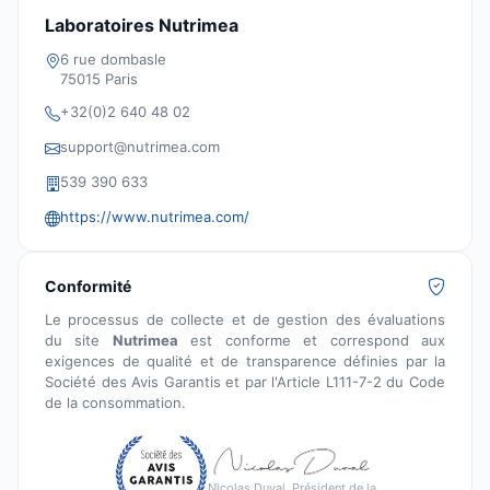
Laboratoires Nutrimea
6 rue dombasle
75015 Paris
+32(0)2 640 48 02
support@nutrimea.com
539 390 633
https://www.nutrimea.com/
Conformité
Le processus de collecte et de gestion des évaluations
du site
Nutrimea
est conforme et correspond aux
exigences de qualité et de transparence définies par la
Société des Avis Garantis et par l'Article L111-7-2 du Code
de la consommation.
Nicolas Duval, Président de la