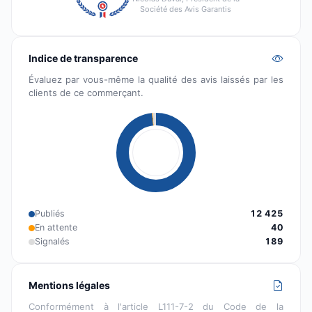
Société des Avis Garantis
Indice de transparence
Évaluez par vous-même la qualité des avis laissés par les
clients de ce commerçant.
Publiés
12 425
En attente
40
Signalés
189
Mentions légales
Conformément à l'article L111-7-2 du Code de la