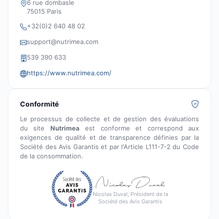
6 rue dombasle
75015 Paris
+32(0)2 640 48 02
support@nutrimea.com
539 390 633
https://www.nutrimea.com/
Conformité
Le processus de collecte et de gestion des évaluations
du site
Nutrimea
est conforme et correspond aux
exigences de qualité et de transparence définies par la
Société des Avis Garantis et par l'Article L111-7-2 du Code
de la consommation.
Nicolas Duval, Président de la
Société des Avis Garantis