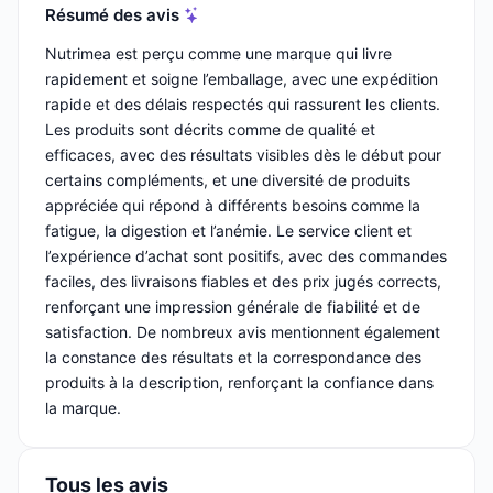
Résumé des avis
Nutrimea est perçu comme une marque qui livre
rapidement et soigne l’emballage, avec une expédition
rapide et des délais respectés qui rassurent les clients.
Les produits sont décrits comme de qualité et
efficaces, avec des résultats visibles dès le début pour
certains compléments, et une diversité de produits
appréciée qui répond à différents besoins comme la
fatigue, la digestion et l’anémie. Le service client et
l’expérience d’achat sont positifs, avec des commandes
faciles, des livraisons fiables et des prix jugés corrects,
renforçant une impression générale de fiabilité et de
satisfaction. De nombreux avis mentionnent également
la constance des résultats et la correspondance des
produits à la description, renforçant la confiance dans
la marque.
Tous les avis