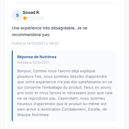
Souad R.
S
Note : 1 sur 5
Une expérience très désagréable. Je ne
recommanderai pas.
Publié le 14/10/2021 à 19h30
Réponse de Nutrimea
Publiée le 15/10/2021
Bonjour, Comme nous l'avons déjà expliqué
plusieurs fois, nous sommes désolés d'apprendre
que votre expérience n'a pas été satisfaisante en ce
qui concerne l'emballage du produit. Nous en avons
pris note et nous ferons le nécessaire pour que cela
ne se reproduise pas. Cependant, nous sommes
heureux d'apprendre que le produit lui-même est
bien arrivé à destination.Cordialement, Estelle, de
l’équipe Nutrimea