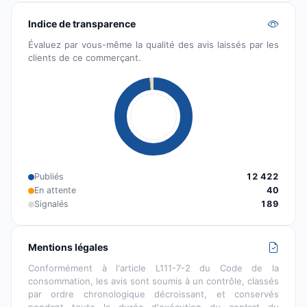
Indice de transparence
Évaluez par vous-même la qualité des avis laissés par les
clients de ce commerçant.
Publiés
12 422
En attente
40
Signalés
189
Mentions légales
Conformément à l'article L111-7-2 du Code de la
consommation, les avis sont soumis à un contrôle, classés
par ordre chronologique décroissant, et conservés