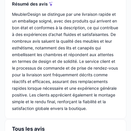
Résumé des avis
MeublerDesign se distingue par une livraison rapide et
un emballage soigné, avec des produits qui arrivent en
bon état et conformes à la description, ce qui contribue
à des expériences d’achat fluides et satisfaisantes. De
nombreux avis saluent la qualité des meubles et leur
esthétisme, notamment des lits et canapés qui
embellissent les chambres et répondent aux attentes
en termes de design et de solidité. Le service client et
le processus de commande et de prise de rendez-vous
pour la livraison sont fréquemment décrits comme
réactifs et efficaces, assurant des remplacements
rapides lorsque nécessaire et une expérience générale
positive. Les clients apprécient également le montage
simple et le rendu final, renforçant la fiabilité et la
satisfaction globale envers la boutique.
Tous les avis