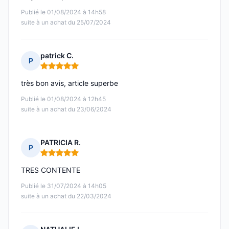
Publié le 01/08/2024 à 14h58
suite à un achat du 25/07/2024
patrick C.
P
Note : 5 sur 5
très bon avis, article superbe
Publié le 01/08/2024 à 12h45
suite à un achat du 23/06/2024
PATRICIA R.
P
Note : 5 sur 5
TRES CONTENTE
Publié le 31/07/2024 à 14h05
suite à un achat du 22/03/2024