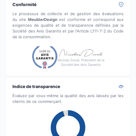
Conformité
Le processus de collecte et de gestion des évaluations
du site
MeublerDesign
est conforme et correspond aux
exigences de qualité et de transparence définies par la
Société des Avis Garantis et par l'Article L111-7-2 du Code
de la consommation.
Nicolas Duval, Président de la
Société des Avis Garantis
Indice de transparence
Évaluez par vous-même la qualité des avis laissés par les
clients de ce commerçant.