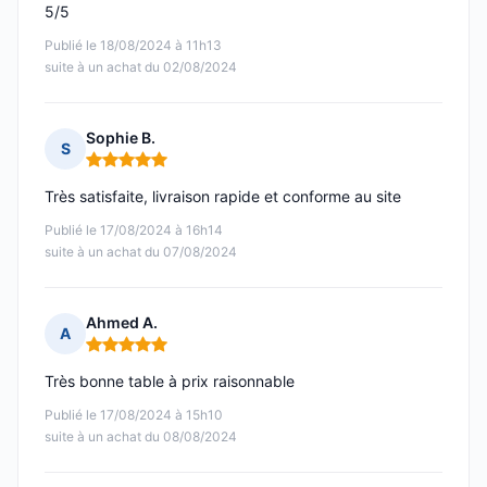
5/5
Publié le 18/08/2024 à 11h13
suite à un achat du 02/08/2024
Sophie B.
S
Note : 5 sur 5
Très satisfaite, livraison rapide et conforme au site
Publié le 17/08/2024 à 16h14
suite à un achat du 07/08/2024
Ahmed A.
A
Note : 5 sur 5
Très bonne table à prix raisonnable
Publié le 17/08/2024 à 15h10
suite à un achat du 08/08/2024