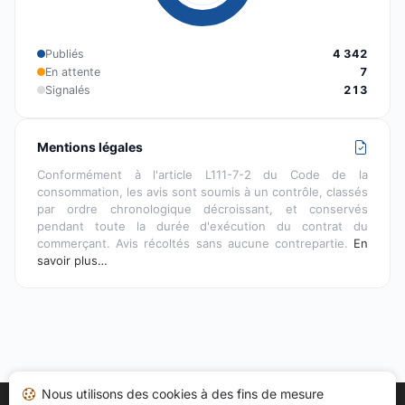
Publiés
4 342
En attente
7
Signalés
213
Mentions légales
Conformément à l'article L111-7-2 du Code de la
consommation, les avis sont soumis à un contrôle, classés
par ordre chronologique décroissant, et conservés
pendant toute la durée d'exécution du contrat du
commerçant. Avis récoltés sans aucune contrepartie.
En
savoir plus…
Nous utilisons des cookies à des fins de mesure