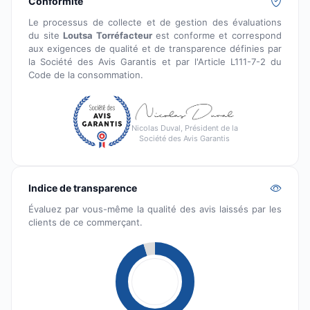
Conformité
Le processus de collecte et de gestion des évaluations
du site
Loutsa Torréfacteur
est conforme et correspond
aux exigences de qualité et de transparence définies par
la Société des Avis Garantis et par l'Article L111-7-2 du
Code de la consommation.
Nicolas Duval, Président de la
Société des Avis Garantis
Indice de transparence
Évaluez par vous-même la qualité des avis laissés par les
clients de ce commerçant.