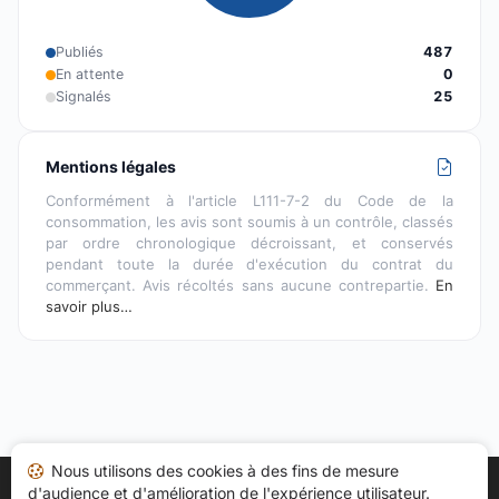
Publiés
487
En attente
0
Signalés
25
Mentions légales
Conformément à l'article L111-7-2 du Code de la
consommation, les avis sont soumis à un contrôle, classés
par ordre chronologique décroissant, et conservés
pendant toute la durée d'exécution du contrat du
commerçant. Avis récoltés sans aucune contrepartie.
En
savoir plus…
Nous utilisons des cookies à des fins de mesure
d'audience et d'amélioration de l'expérience utilisateur.