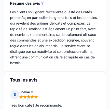
Résumé des avis
Les clients soulignent l'excellente qualité des cafés
proposés, en particulier les grains frais et les capsules,
qui révèlent des arômes délicats et complexes. La
rapidité de livraison est également un point fort, avec
de nombreux commentaires sur le traitement efficace
des commandes et une expédition soignée, souvent
reçue dans les délais impartis. Le service client se
distingue par sa réactivité et son professionnalisme,
offrant une communication claire et rapide en cas de
besoin.
Tous les avis
Soline C.
S
Note : 5 sur 5
Très bon café ! Je recommande.