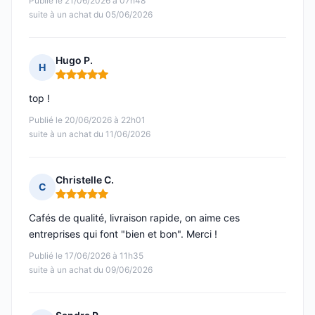
Publié le 21/06/2026 à 07h48
suite à un achat du 05/06/2026
Hugo P.
H
Note : 5 sur 5
top !
Publié le 20/06/2026 à 22h01
suite à un achat du 11/06/2026
Christelle C.
C
Note : 5 sur 5
Cafés de qualité, livraison rapide, on aime ces
entreprises qui font "bien et bon". Merci !
Publié le 17/06/2026 à 11h35
suite à un achat du 09/06/2026