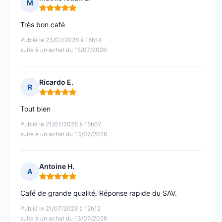
M
Note : 5 sur 5
Très bon café
Publié le 23/07/2026 à 18h14
suite à un achat du 15/07/2026
Ricardo E.
R
Note : 5 sur 5
Tout bien
Publié le 21/07/2026 à 15h07
suite à un achat du 13/07/2026
Antoine H.
A
Note : 5 sur 5
Café de grande qualité. Réponse rapide du SAV.
Publié le 21/07/2026 à 12h12
suite à un achat du 13/07/2026