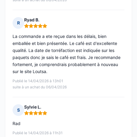
Ryad B.
R
Note : 5 sur 5
La commande a ete reçue dans les délais, bien
emballée et bien présentée. Le café est d'excellente
qualité. La date de torréfaction est indiquée sur les
paquets donc je sais le café est frais. Je recommande
fortement, je comprendrais probablement à nouveau
sur le site Loutsa.
Publié le 14/04/2026 à 13h01
suite à un achat du 06/04/2026
Sylvie L.
S
Note : 5 sur 5
Rad
Publié le 14/04/2026 à 11h31