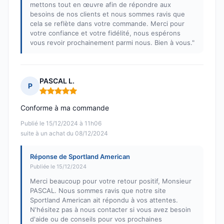
mettons tout en œuvre afin de répondre aux
besoins de nos clients et nous sommes ravis que
cela se reflète dans votre commande. Merci pour
votre confiance et votre fidélité, nous espérons
vous revoir prochainement parmi nous. Bien à vous."
PASCAL L.
P
Note : 5 sur 5
Conforme à ma commande
Publié le 15/12/2024 à 11h06
suite à un achat du 08/12/2024
Réponse de Sportland American
Publiée le 15/12/2024
Merci beaucoup pour votre retour positif, Monsieur
PASCAL. Nous sommes ravis que notre site
Sportland American ait répondu à vos attentes.
N'hésitez pas à nous contacter si vous avez besoin
d'aide ou de conseils pour vos prochaines