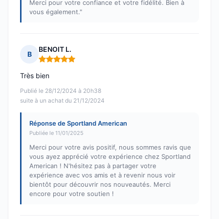
Merci pour votre confiance et votre fidélité. Bien à
vous également."
BENOIT L.
B
Note : 5 sur 5
Très bien
Publié le 28/12/2024 à 20h38
suite à un achat du 21/12/2024
Réponse de Sportland American
Publiée le 11/01/2025
Merci pour votre avis positif, nous sommes ravis que
vous ayez apprécié votre expérience chez Sportland
American ! N'hésitez pas à partager votre
expérience avec vos amis et à revenir nous voir
bientôt pour découvrir nos nouveautés. Merci
encore pour votre soutien !