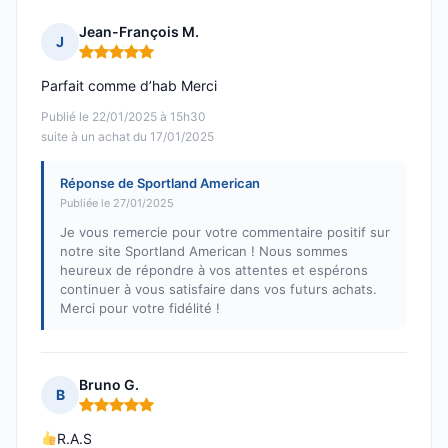
Jean-François M.
J
Note : 5 sur 5
Parfait comme d’hab Merci
Publié le 22/01/2025 à 15h30
suite à un achat du 17/01/2025
Réponse de Sportland American
Publiée le 27/01/2025
Je vous remercie pour votre commentaire positif sur
notre site Sportland American ! Nous sommes
heureux de répondre à vos attentes et espérons
continuer à vous satisfaire dans vos futurs achats.
Merci pour votre fidélité !
Bruno G.
B
Note : 5 sur 5
R.A.S