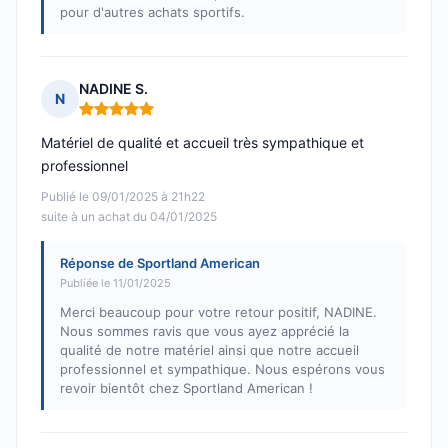
pour d'autres achats sportifs.
NADINE S.
N
Note : 5 sur 5
Matériel de qualité et accueil très sympathique et
professionnel
Publié le 09/01/2025 à 21h22
suite à un achat du 04/01/2025
Réponse de Sportland American
Publiée le 11/01/2025
Merci beaucoup pour votre retour positif, NADINE.
Nous sommes ravis que vous ayez apprécié la
qualité de notre matériel ainsi que notre accueil
professionnel et sympathique. Nous espérons vous
revoir bientôt chez Sportland American !