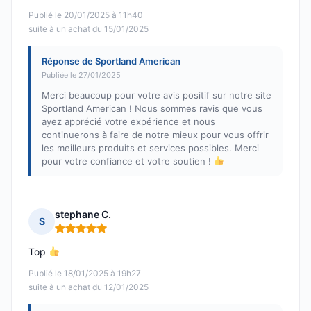
Publié le 20/01/2025 à 11h40
suite à un achat du 15/01/2025
Réponse de Sportland American
Publiée le 27/01/2025
Merci beaucoup pour votre avis positif sur notre site
Sportland American ! Nous sommes ravis que vous
ayez apprécié votre expérience et nous
continuerons à faire de notre mieux pour vous offrir
les meilleurs produits et services possibles. Merci
pour votre confiance et votre soutien !
stephane C.
S
Note : 5 sur 5
Top
Publié le 18/01/2025 à 19h27
suite à un achat du 12/01/2025