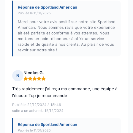
Réponse de Sportland American
Publiée le 11/01/2025
Merci pour votre avis positif sur notre site Sportland
American. Nous sommes ravis que votre expérience
ait été parfaite et conforme à vos attentes. Nous
mettons un point d'honneur à offrir un service
rapide et de qualité à nos clients. Au plaisir de vous
revoir sur notre site !
Nicolas G.
N
Note : 5 sur 5
Très rapidement j'ai reçu ma commande, une équipe à
l'écoute Top je recommande
Publié le 22/12/2024 à 18h46
suite à un achat du 15/12/2024
Réponse de Sportland American
Publiée le 11/01/2025