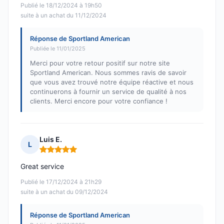
Publié le 18/12/2024 à 19h50
suite à un achat du 11/12/2024
Réponse de Sportland American
Publiée le 11/01/2025
Merci pour votre retour positif sur notre site
Sportland American. Nous sommes ravis de savoir
que vous avez trouvé notre équipe réactive et nous
continuerons à fournir un service de qualité à nos
clients. Merci encore pour votre confiance !
Luis E.
L
Note : 5 sur 5
Great service
Publié le 17/12/2024 à 21h29
suite à un achat du 09/12/2024
Réponse de Sportland American