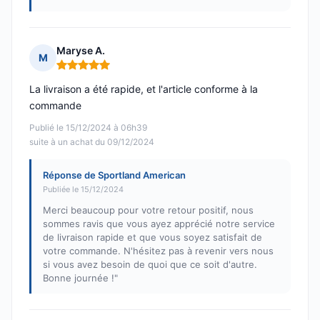
Maryse A.
M
Note : 5 sur 5
La livraison a été rapide, et l'article conforme à la
commande
Publié le 15/12/2024 à 06h39
suite à un achat du 09/12/2024
Réponse de Sportland American
Publiée le 15/12/2024
Merci beaucoup pour votre retour positif, nous
sommes ravis que vous ayez apprécié notre service
de livraison rapide et que vous soyez satisfait de
votre commande. N'hésitez pas à revenir vers nous
si vous avez besoin de quoi que ce soit d'autre.
Bonne journée !"