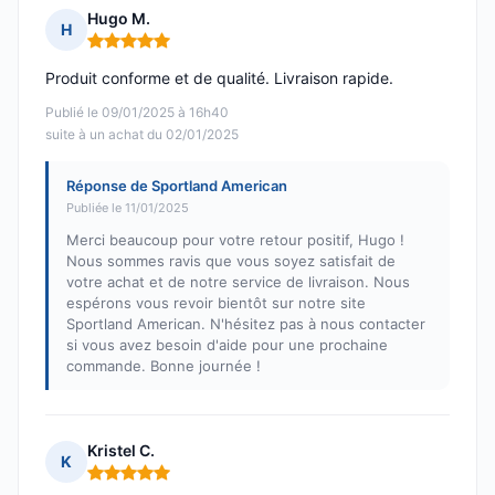
Hugo M.
H
Note : 5 sur 5
Produit conforme et de qualité. Livraison rapide.
Publié le 09/01/2025 à 16h40
suite à un achat du 02/01/2025
Réponse de Sportland American
Publiée le 11/01/2025
Merci beaucoup pour votre retour positif, Hugo !
Nous sommes ravis que vous soyez satisfait de
votre achat et de notre service de livraison. Nous
espérons vous revoir bientôt sur notre site
Sportland American. N'hésitez pas à nous contacter
si vous avez besoin d'aide pour une prochaine
commande. Bonne journée !
Kristel C.
K
Note : 5 sur 5