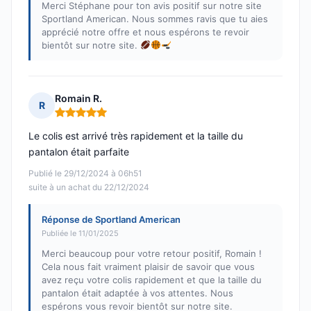
Merci Stéphane pour ton avis positif sur notre site
Sportland American. Nous sommes ravis que tu aies
apprécié notre offre et nous espérons te revoir
bientôt sur notre site.
Romain R.
R
Note : 5 sur 5
Le colis est arrivé très rapidement et la taille du
pantalon était parfaite
Publié le 29/12/2024 à 06h51
suite à un achat du 22/12/2024
Réponse de Sportland American
Publiée le 11/01/2025
Merci beaucoup pour votre retour positif, Romain !
Cela nous fait vraiment plaisir de savoir que vous
avez reçu votre colis rapidement et que la taille du
pantalon était adaptée à vos attentes. Nous
espérons vous revoir bientôt sur notre site.