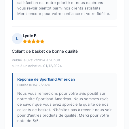
satisfaction est notre priorité et nous espérons
vous revoir bientôt parmi nos clients satisfaits.
Merci encore pour votre confiance et votre fidélité.
Lydie F.
L
Note : 5 sur 5
Collant de basket de bonne qualité
Publié le 07/12/2024 à 20h38
suite à un achat du 01/12/2024
Réponse de Sportland American
Publiée le 15/12/2024
Nous vous remercions pour votre avis positif sur
notre site Sportland American. Nous sommes ravis
de savoir que vous avez apprécié la qualité de nos
collants de basket. N'hésitez pas à revenir nous voir
pour d'autres produits de qualité. Merci pour votre
note de 5/5.