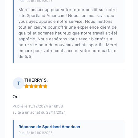
Publiée le 11/01/2025
Merci beaucoup pour votre retour positif sur notre
site Sportland American ! Nous sommes ravis que
vous ayez apprécié notre service. Nous mettons
tout en œuvre pour offrir une expérience client de
qualité et sommes heureux que notre travail ait été
apprécié. Nous espérons vous revoir bientôt sur
notre site pour de nouveaux achats sportifs. Merci
encore pour votre confiance et votre note parfaite
de 5/5 !
THIERRY S.
T
Note : 5 sur 5
Oui
Publié le 15/12/2024 à 16h38
suite à un achat du 28/11/2024
Réponse de Sportland American
Publiée le 11/01/2025