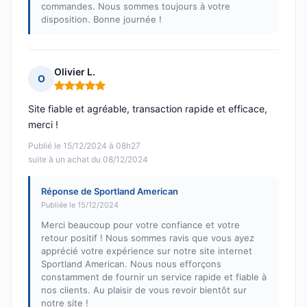
commandes. Nous sommes toujours à votre
disposition. Bonne journée !
Olivier L.
O
Note : 5 sur 5
Site fiable et agréable, transaction rapide et efficace,
merci !
Publié le 15/12/2024 à 08h27
suite à un achat du 08/12/2024
Réponse de Sportland American
Publiée le 15/12/2024
Merci beaucoup pour votre confiance et votre
retour positif ! Nous sommes ravis que vous ayez
apprécié votre expérience sur notre site internet
Sportland American. Nous nous efforçons
constamment de fournir un service rapide et fiable à
nos clients. Au plaisir de vous revoir bientôt sur
notre site !