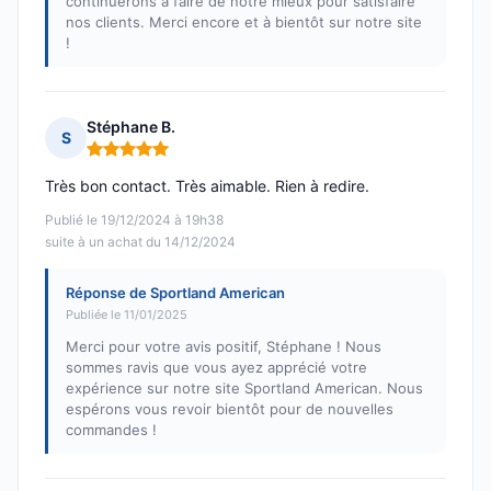
continuerons à faire de notre mieux pour satisfaire
nos clients. Merci encore et à bientôt sur notre site
!
Stéphane B.
S
Note : 5 sur 5
Très bon contact. Très aimable. Rien à redire.
Publié le 19/12/2024 à 19h38
suite à un achat du 14/12/2024
Réponse de Sportland American
Publiée le 11/01/2025
Merci pour votre avis positif, Stéphane ! Nous
sommes ravis que vous ayez apprécié votre
expérience sur notre site Sportland American. Nous
espérons vous revoir bientôt pour de nouvelles
commandes !