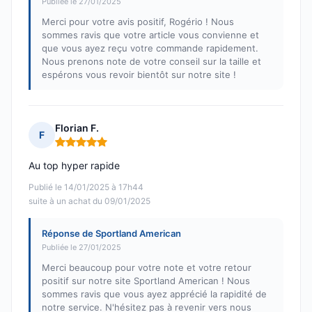
Publiée le 27/01/2025
Merci pour votre avis positif, Rogério ! Nous
sommes ravis que votre article vous convienne et
que vous ayez reçu votre commande rapidement.
Nous prenons note de votre conseil sur la taille et
espérons vous revoir bientôt sur notre site !
Florian F.
F
Note : 5 sur 5
Au top hyper rapide
Publié le 14/01/2025 à 17h44
suite à un achat du 09/01/2025
Réponse de Sportland American
Publiée le 27/01/2025
Merci beaucoup pour votre note et votre retour
positif sur notre site Sportland American ! Nous
sommes ravis que vous ayez apprécié la rapidité de
notre service. N'hésitez pas à revenir vers nous