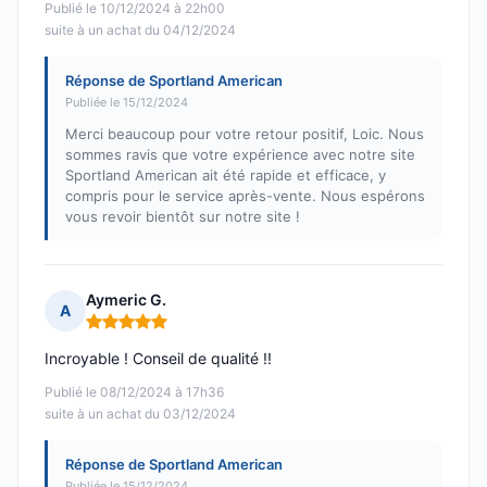
Publié le 10/12/2024 à 22h00
suite à un achat du 04/12/2024
Réponse de Sportland American
Publiée le 15/12/2024
Merci beaucoup pour votre retour positif, Loic. Nous
sommes ravis que votre expérience avec notre site
Sportland American ait été rapide et efficace, y
compris pour le service après-vente. Nous espérons
vous revoir bientôt sur notre site !
Aymeric G.
A
Note : 5 sur 5
Incroyable ! Conseil de qualité !!
Publié le 08/12/2024 à 17h36
suite à un achat du 03/12/2024
Réponse de Sportland American
Publiée le 15/12/2024