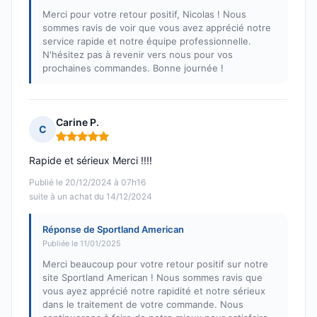
Merci pour votre retour positif, Nicolas ! Nous
sommes ravis de voir que vous avez apprécié notre
service rapide et notre équipe professionnelle.
N'hésitez pas à revenir vers nous pour vos
prochaines commandes. Bonne journée !
Carine P.
C
Note : 5 sur 5
Rapide et sérieux Merci !!!!
Publié le 20/12/2024 à 07h16
suite à un achat du 14/12/2024
Réponse de Sportland American
Publiée le 11/01/2025
Merci beaucoup pour votre retour positif sur notre
site Sportland American ! Nous sommes ravis que
vous ayez apprécié notre rapidité et notre sérieux
dans le traitement de votre commande. Nous