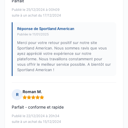
Parfait
Publié le 25/12/2024 à 00h09
suite à un achat du 17/12/2024
Réponse de Sportland American
Publiée le 11/01/2025
Merci pour votre retour positif sur notre site
Sportland American. Nous sommes ravis que vous
ayez apprécié votre expérience sur notre
plateforme. Nous travaillons constamment pour
vous offrir le meilleur service possible. A bientôt sur
Sportland American !
Roman M.
R
Note : 5 sur 5
Parfait - conforme et rapide
Publié le 22/12/2024 à 20h34
suite à un achat du 15/12/2024