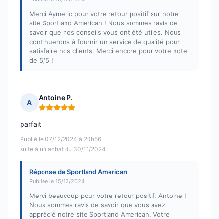
Merci Aymeric pour votre retour positif sur notre
site Sportland American ! Nous sommes ravis de
savoir que nos conseils vous ont été utiles. Nous
continuerons à fournir un service de qualité pour
satisfaire nos clients. Merci encore pour votre note
de 5/5 !
Antoine P.
A
Note : 5 sur 5
parfait
Publié le 07/12/2024 à 20h56
suite à un achat du 30/11/2024
Réponse de Sportland American
Publiée le 15/12/2024
Merci beaucoup pour votre retour positif, Antoine !
Nous sommes ravis de savoir que vous avez
apprécié notre site Sportland American. Votre