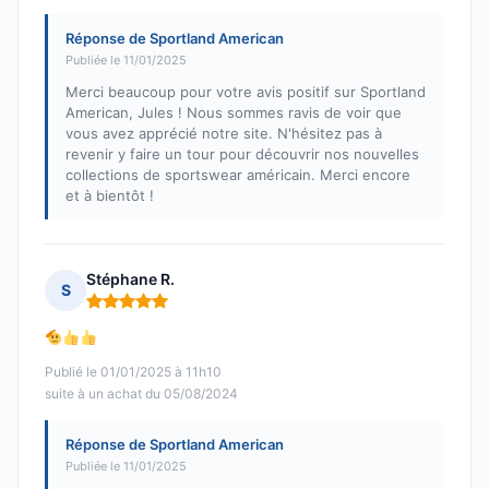
Réponse de Sportland American
Publiée le 11/01/2025
Merci beaucoup pour votre avis positif sur Sportland
American, Jules ! Nous sommes ravis de voir que
vous avez apprécié notre site. N'hésitez pas à
revenir y faire un tour pour découvrir nos nouvelles
collections de sportswear américain. Merci encore
et à bientôt !
Stéphane R.
S
Note : 5 sur 5
Publié le 01/01/2025 à 11h10
suite à un achat du 05/08/2024
Réponse de Sportland American
Publiée le 11/01/2025