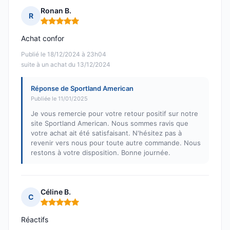
Ronan B.
R
Note : 5 sur 5
Achat confor
Publié le 18/12/2024 à 23h04
suite à un achat du 13/12/2024
Réponse de Sportland American
Publiée le 11/01/2025
Je vous remercie pour votre retour positif sur notre
site Sportland American. Nous sommes ravis que
votre achat ait été satisfaisant. N'hésitez pas à
revenir vers nous pour toute autre commande. Nous
restons à votre disposition. Bonne journée.
Céline B.
C
Note : 5 sur 5
Réactifs