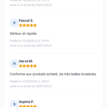
Publié le 12/08/2023 à 17h13
suite à un achat du 29/07/2023
Pascal S.
P
Note : 5 sur 5
Sérieux et rapide
Publié le 10/08/2023 à 21h16
suite à un achat du 29/07/2023
Hervé M.
H
Note : 5 sur 5
Conforme aux produits acheté, de très belles broderies
Publié le 10/08/2023 à 19h31
suite à un achat du 26/07/2023
Sophie P.
S