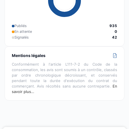
Publiés
935
En attente
0
Signalés
42
Mentions légales
Conformément à l'article L111-7-2 du Code de la
consommation, les avis sont soumis à un contrôle, classés
par ordre chronologique décroissant, et conservés
pendant toute la durée d'exécution du contrat du
commerçant. Avis récoltés sans aucune contrepartie.
En
savoir plus…