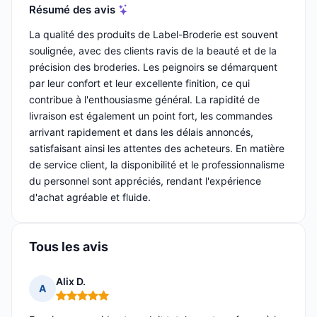
Résumé des avis
La qualité des produits de Label-Broderie est souvent
soulignée, avec des clients ravis de la beauté et de la
précision des broderies. Les peignoirs se démarquent
par leur confort et leur excellente finition, ce qui
contribue à l'enthousiasme général. La rapidité de
livraison est également un point fort, les commandes
arrivant rapidement et dans les délais annoncés,
satisfaisant ainsi les attentes des acheteurs. En matière
de service client, la disponibilité et le professionnalisme
du personnel sont appréciés, rendant l'expérience
d'achat agréable et fluide.
Tous les avis
Alix D.
A
Note : 5 sur 5