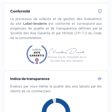
Conformité
Le processus de collecte et de gestion des évaluations
du site
Label-broderie
est conforme et correspond aux
exigences de qualité et de transparence définies par la
Société des Avis Garantis et par l'Article L111-7-2 du Code
de la consommation.
Nicolas Duval, Président de la
Société des Avis Garantis
Indice de transparence
Évaluez par vous-même la qualité des avis laissés par les
clients de ce commerçant.