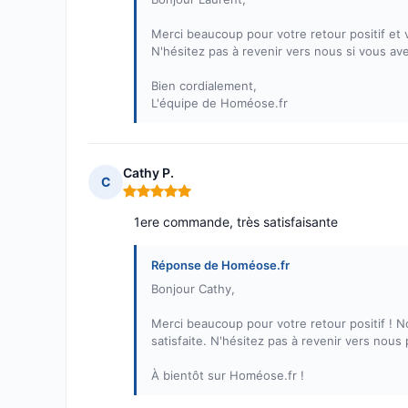
Merci beaucoup pour votre retour positif et 
N'hésitez pas à revenir vers nous si vous a
Bien cordialement,
L'équipe de Homéose.fr
Cathy P.
C
Note : 5 sur 5
1ere commande, très satisfaisante
Réponse de Homéose.fr
Bonjour Cathy,
Merci beaucoup pour votre retour positif !
satisfaite. N'hésitez pas à revenir vers nous
À bientôt sur Homéose.fr !