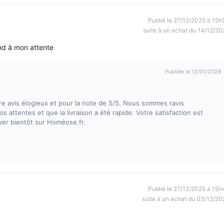
Publié le 27/12/2025 à 15h
suite à un achat du 14/12/20
ond à mon attente
Publiée le 12/01/2026
e avis élogieux et pour la note de 5/5. Nous sommes ravis
 attentes et que la livraison a été rapide. Votre satisfaction est
ver bientôt sur Homéose.fr.
Publié le 27/12/2025 à 15h
suite à un achat du 03/12/20