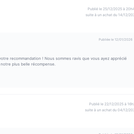
Publié le 25/12/2025 à 20h
suite à un achat du 14/12/20
Publiée le 12/01/2026
t votre recommandation ! Nous sommes ravis que vous ayez apprécié
t notre plus belle récompense.
Publié le 22/12/2025 à 16h
suite à un achat du 04/12/20