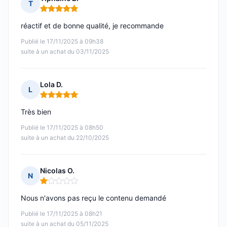
T
Note : 5 sur 5
réactif et de bonne qualité, je recommande
Publié le 17/11/2025 à 09h38
suite à un achat du 03/11/2025
Lola D.
L
Note : 5 sur 5
Très bien
Publié le 17/11/2025 à 08h50
suite à un achat du 22/10/2025
Nicolas O.
N
Note : 1 sur 5
Nous n'avons pas reçu le contenu demandé
Publié le 17/11/2025 à 08h21
suite à un achat du 05/11/2025