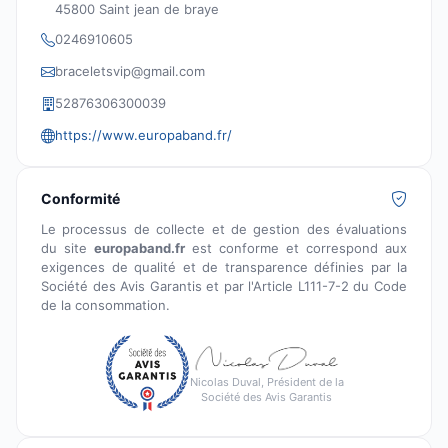
45800 Saint jean de braye
0246910605
braceletsvip@gmail.com
52876306300039
https://www.europaband.fr/
Conformité
Le processus de collecte et de gestion des évaluations
du site
europaband.fr
est conforme et correspond aux
exigences de qualité et de transparence définies par la
Société des Avis Garantis et par l'Article L111-7-2 du Code
de la consommation.
Nicolas Duval, Président de la
Société des Avis Garantis