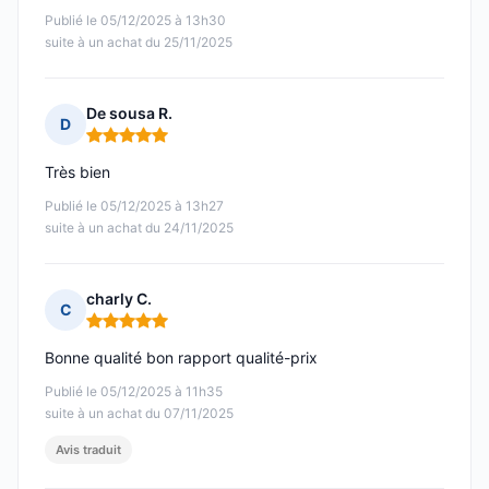
Publié le 05/12/2025 à 13h30
suite à un achat du 25/11/2025
De sousa R.
D
Note : 5 sur 5
Très bien
Publié le 05/12/2025 à 13h27
suite à un achat du 24/11/2025
charly C.
C
Note : 5 sur 5
Bonne qualité bon rapport qualité-prix
Publié le 05/12/2025 à 11h35
suite à un achat du 07/11/2025
Avis traduit