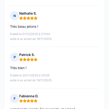
Nathalie S.
N
Note : 5 sur 5
Très beau jetons !
Publié le 01/12/2025 à 07h05
suite à un achat du 18/11/2025
Patrick S.
P
Note : 5 sur 5
Très bien !
Publié le 30/11/2025 à 21h25
suite à un achat du 19/11/2025
Fabienne D.
F
Note : 5 sur 5