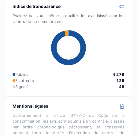
Indice de transparence
Évaluez par vous-même la qualité des avis laissés par les
clients de ce commerçant.
Publiés
4 279
En attente
125
Signalés
48
Mentions légales
Conformément à l'article L111-7-2 du Code de la
consommation, les avis sont soumis à un contrôle, classés
par ordre chronologique décroissant, et conservés
pendant toute la durée d'exécution du contrat du