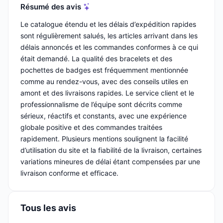
Résumé des avis
Le catalogue étendu et les délais d’expédition rapides
sont régulièrement salués, les articles arrivant dans les
délais annoncés et les commandes conformes à ce qui
était demandé. La qualité des bracelets et des
pochettes de badges est fréquemment mentionnée
comme au rendez-vous, avec des conseils utiles en
amont et des livraisons rapides. Le service client et le
professionnalisme de l’équipe sont décrits comme
sérieux, réactifs et constants, avec une expérience
globale positive et des commandes traitées
rapidement. Plusieurs mentions soulignent la facilité
d’utilisation du site et la fiabilité de la livraison, certaines
variations mineures de délai étant compensées par une
livraison conforme et efficace.
Tous les avis