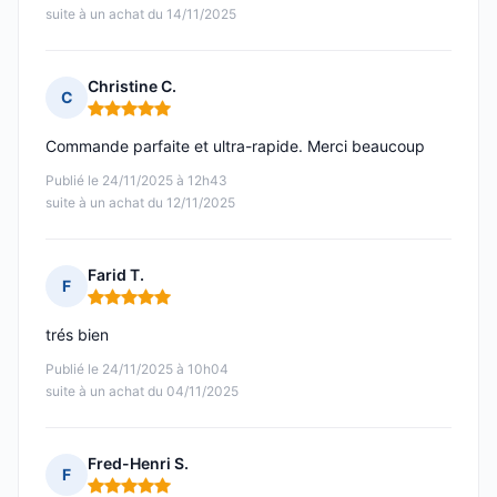
suite à un achat du 14/11/2025
Christine C.
C
Note : 5 sur 5
Commande parfaite et ultra-rapide. Merci beaucoup
Publié le 24/11/2025 à 12h43
suite à un achat du 12/11/2025
Farid T.
F
Note : 5 sur 5
trés bien
Publié le 24/11/2025 à 10h04
suite à un achat du 04/11/2025
Fred-Henri S.
F
Note : 5 sur 5