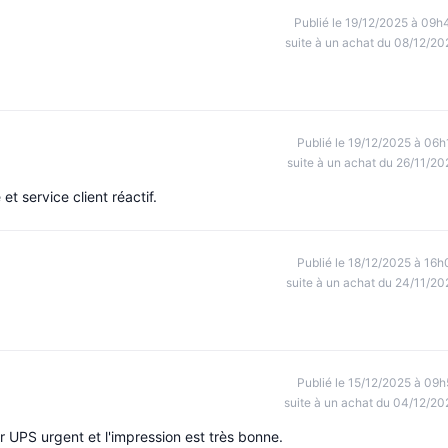
Publié le 19/12/2025 à 09h
suite à un achat du 08/12/20
Publié le 19/12/2025 à 06h
suite à un achat du 26/11/20
et service client réactif.
Publié le 18/12/2025 à 16h
suite à un achat du 24/11/20
Publié le 15/12/2025 à 09h
suite à un achat du 04/12/20
our UPS urgent et l'impression est très bonne.