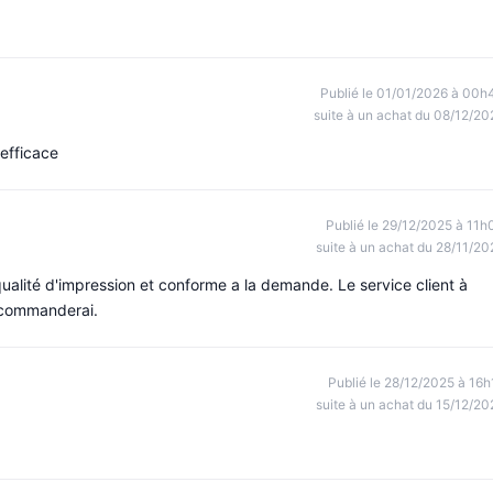
Publié le 01/01/2026 à 00h
suite à un achat du 08/12/20
 efficace
Publié le 29/12/2025 à 11h
suite à un achat du 28/11/20
lité d'impression et conforme a la demande. Le service client à
ecommanderai.
Publié le 28/12/2025 à 16h
suite à un achat du 15/12/20