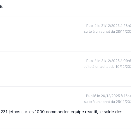
du
Publié le 21/12/2025 à 23h
suite à un achat du 28/11/20
Publié le 21/12/2025 à 09h
suite à un achat du 10/12/20
Publié le 20/12/2025 à 15h
suite à un achat du 25/11/20
nt 231 jetons sur les 1000 commander, équipe réactif, le solde des