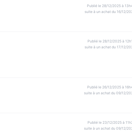
Publié le 28/12/2025 à 13h
suite à un achat du 16/12/20
Publié le 28/12/2025 à 12h
suite à un achat du 17/12/20
Publié le 26/12/2025 à 16h
suite à un achat du 09/12/20
Publié le 23/12/2025 à 11h
suite à un achat du 09/12/20