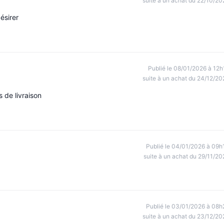
suite à un achat du 22/10/20
ésirer
Publié le 08/01/2026 à 12h
suite à un achat du 24/12/20
 de livraison
Publié le 04/01/2026 à 09h
suite à un achat du 29/11/20
Publié le 03/01/2026 à 08h
suite à un achat du 23/12/20