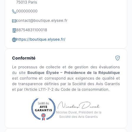
75013 Paris
000000000
contact@boutique.elysee.fr
88754831100018
https://boutique.elysee.fr/
Conformité
Le processus de collecte et de gestion des évaluations
du site
Boutique Élysée – Présidence de la République
est conforme et correspond aux exigences de qualité et
de transparence définies par la Société des Avis Garantis
et par l'Article L111-7-2 du Code de la consommation.
Nicolas Duval, Président de la
Société des Avis Garantis