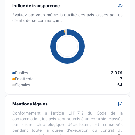
Indice de transparence
Évaluez par vous-même la qualité des avis laissés par les
clients de ce commerçant.
Publiés
2 079
En attente
7
Signalés
64
Mentions légales
Conformément à l'article L111-7-2 du Code de la
consommation, les avis sont soumis à un contrôle, classés
par ordre chronologique décroissant, et conservés
pendant toute la durée d'exécution du contrat du