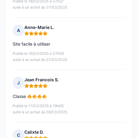
Publié le 18/03/2025 à 07h27
suite à un achat du 07/03/2025
Anne-Marie L.
A
Note : 5 sur 5
Site facile à utiliser
Publié le 18/03/2025 à 07h05
suite à un achat du 07/03/2025
Jean Francois S.
J
Note : 5 sur 5
Classe
Publié le 17/03/2025 à 19h08
suite à un achat du 06/03/2025
Calixte D.
C