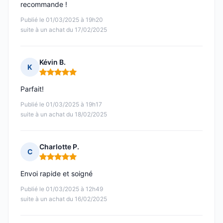
recommande !
Publié le 01/03/2025 à 19h20
suite à un achat du 17/02/2025
Kévin B.
K
Note : 5 sur 5
Parfait!
Publié le 01/03/2025 à 19h17
suite à un achat du 18/02/2025
Charlotte P.
C
Note : 5 sur 5
Envoi rapide et soigné
Publié le 01/03/2025 à 12h49
suite à un achat du 16/02/2025