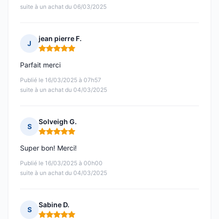
suite à un achat du 06/03/2025
jean pierre F.
J
Note : 5 sur 5
Parfait merci
Publié le 16/03/2025 à 07h57
suite à un achat du 04/03/2025
Solveigh G.
S
Note : 5 sur 5
Super bon! Merci!
Publié le 16/03/2025 à 00h00
suite à un achat du 04/03/2025
Sabine D.
S
Note : 5 sur 5