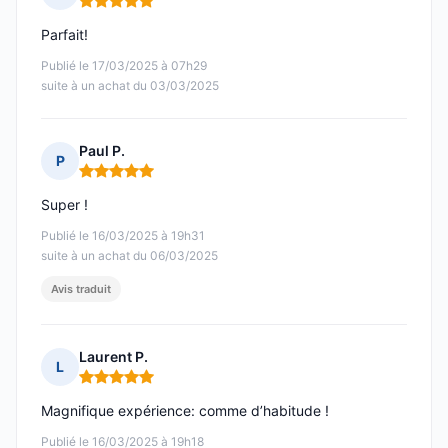
Note : 5 sur 5
Parfait!
Publié le 17/03/2025 à 07h29
suite à un achat du 03/03/2025
Paul P.
P
Note : 5 sur 5
Super !
Publié le 16/03/2025 à 19h31
suite à un achat du 06/03/2025
Avis traduit
Laurent P.
L
Note : 5 sur 5
Magnifique expérience: comme d’habitude !
Publié le 16/03/2025 à 19h18