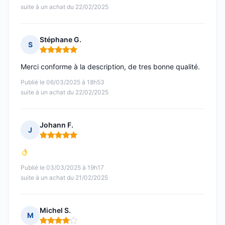
suite à un achat du 22/02/2025
Stéphane G.
S
Note : 5 sur 5
Merci conforme à la description, de tres bonne qualité.
Publié le 06/03/2025 à 18h53
suite à un achat du 22/02/2025
Johann F.
J
Note : 5 sur 5
Publié le 03/03/2025 à 19h17
suite à un achat du 21/02/2025
Michel S.
M
Note : 4 sur 5