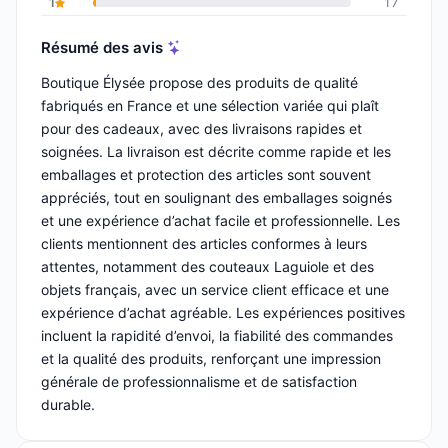
1
17
Résumé des avis
Boutique Élysée propose des produits de qualité
fabriqués en France et une sélection variée qui plaît
pour des cadeaux, avec des livraisons rapides et
soignées. La livraison est décrite comme rapide et les
emballages et protection des articles sont souvent
appréciés, tout en soulignant des emballages soignés
et une expérience d’achat facile et professionnelle. Les
clients mentionnent des articles conformes à leurs
attentes, notamment des couteaux Laguiole et des
objets français, avec un service client efficace et une
expérience d’achat agréable. Les expériences positives
incluent la rapidité d’envoi, la fiabilité des commandes
et la qualité des produits, renforçant une impression
générale de professionnalisme et de satisfaction
durable.