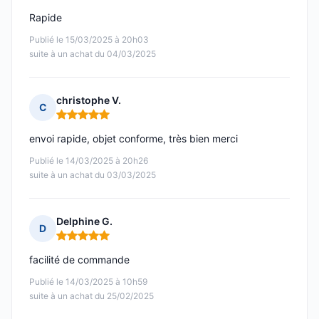
Rapide
Publié le 15/03/2025 à 20h03
suite à un achat du 04/03/2025
christophe V.
C
Note : 5 sur 5
envoi rapide, objet conforme, très bien merci
Publié le 14/03/2025 à 20h26
suite à un achat du 03/03/2025
Delphine G.
D
Note : 5 sur 5
facilité de commande
Publié le 14/03/2025 à 10h59
suite à un achat du 25/02/2025