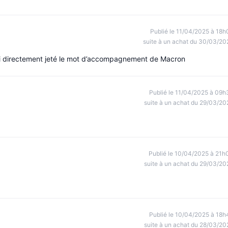
Publié le 11/04/2025 à 18h
suite à un achat du 30/03/20
j’ai directement jeté le mot d’accompagnement de Macron
Publié le 11/04/2025 à 09h
suite à un achat du 29/03/20
Publié le 10/04/2025 à 21h
suite à un achat du 29/03/20
Publié le 10/04/2025 à 18h
suite à un achat du 28/03/20