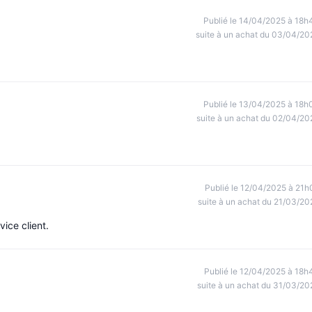
Publié le 14/04/2025 à 18h
suite à un achat du 03/04/20
Publié le 13/04/2025 à 18h
suite à un achat du 02/04/20
Publié le 12/04/2025 à 21h
suite à un achat du 21/03/20
vice client.
Publié le 12/04/2025 à 18h
suite à un achat du 31/03/20