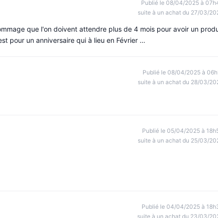
Publié le 08/04/2025 à 07h
suite à un achat du 27/03/20
 dommage que l'on doivent attendre plus de 4 mois pour avoir un produ
st pour un anniversaire qui à lieu en Février …
Publié le 08/04/2025 à 06h
suite à un achat du 28/03/20
Publié le 05/04/2025 à 18h
suite à un achat du 25/03/20
Publié le 04/04/2025 à 18h
suite à un achat du 23/03/20