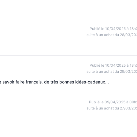
Publié le 10/04/2025 à 18h
suite à un achat du 28/03/20
Publié le 10/04/2025 à 18h
suite à un achat du 29/03/20
 savoir faire français. de très bonnes idées-cadeaux...
Publié le 09/04/2025 à 09h
suite à un achat du 27/03/20