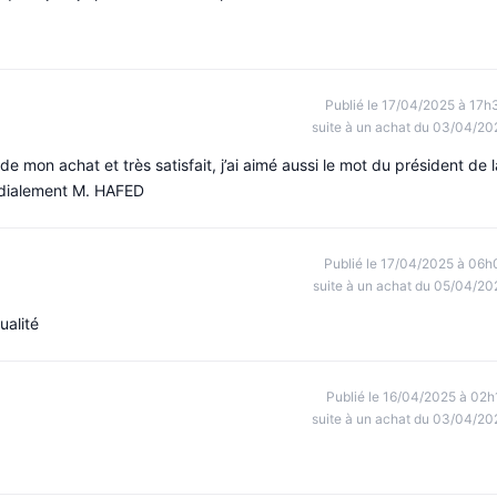
Publié le 17/04/2025 à 17h
suite à un achat du 03/04/20
mon achat et très satisfait, j’ai aimé aussi le mot du président de l
rdialement M. HAFED
Publié le 17/04/2025 à 06h
suite à un achat du 05/04/20
ualité
Publié le 16/04/2025 à 02h
suite à un achat du 03/04/20