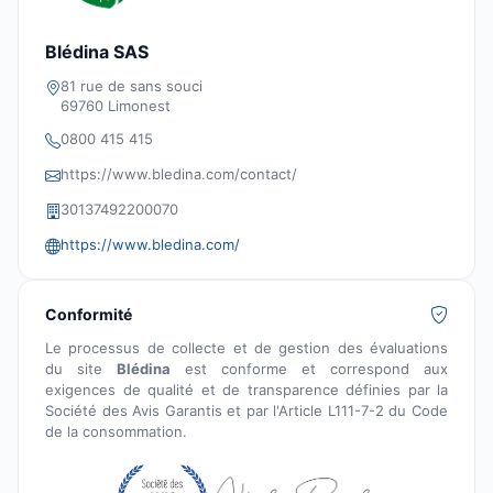
Blédina SAS
81 rue de sans souci
69760 Limonest
0800 415 415
https://www.bledina.com/contact/
30137492200070
https://www.bledina.com/
Conformité
Le processus de collecte et de gestion des évaluations
du site
Blédina
est conforme et correspond aux
exigences de qualité et de transparence définies par la
Société des Avis Garantis et par l'Article L111-7-2 du Code
de la consommation.