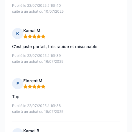
Publié le 22/07/2025 à 19h40
suite à un achat du 10/07/2025
Kamal M.
K
Note : 5 sur 5
C’est juste parfait, très rapide et raisonnable
Publié le 22/07/2025 à 19h39
suite à un achat du 16/07/2025
Florent M.
F
Note : 5 sur 5
Top
Publié le 22/07/2025 à 19h38
suite à un achat du 15/07/2025
Kamel B.