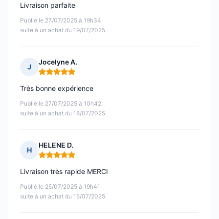
Livraison parfaite
Publié le 27/07/2025 à 19h34
suite à un achat du 19/07/2025
Jocelyne A.
J
Note : 5 sur 5
Très bonne expérience
Publié le 27/07/2025 à 10h42
suite à un achat du 18/07/2025
HELENE D.
H
Note : 5 sur 5
Livraison très rapide MERCI
Publié le 25/07/2025 à 19h41
suite à un achat du 15/07/2025