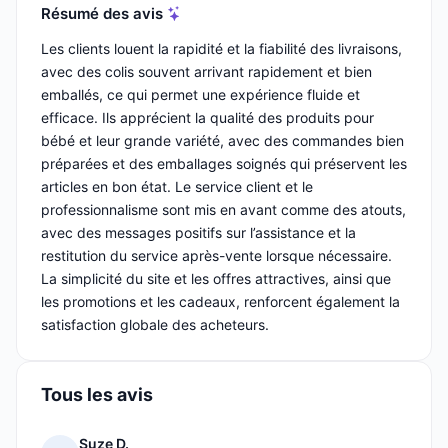
Résumé des avis
Les clients louent la rapidité et la fiabilité des livraisons,
avec des colis souvent arrivant rapidement et bien
emballés, ce qui permet une expérience fluide et
efficace. Ils apprécient la qualité des produits pour
bébé et leur grande variété, avec des commandes bien
préparées et des emballages soignés qui préservent les
articles en bon état. Le service client et le
professionnalisme sont mis en avant comme des atouts,
avec des messages positifs sur l’assistance et la
restitution du service après-vente lorsque nécessaire.
La simplicité du site et les offres attractives, ainsi que
les promotions et les cadeaux, renforcent également la
satisfaction globale des acheteurs.
Tous les avis
Suze D.