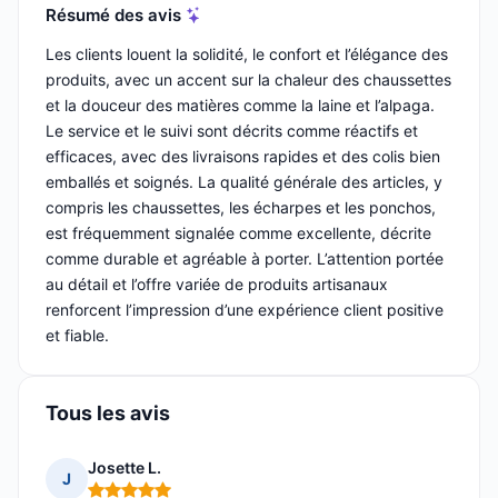
Résumé des avis
Les clients louent la solidité, le confort et l’élégance des
produits, avec un accent sur la chaleur des chaussettes
et la douceur des matières comme la laine et l’alpaga.
Le service et le suivi sont décrits comme réactifs et
efficaces, avec des livraisons rapides et des colis bien
emballés et soignés. La qualité générale des articles, y
compris les chaussettes, les écharpes et les ponchos,
est fréquemment signalée comme excellente, décrite
comme durable et agréable à porter. L’attention portée
au détail et l’offre variée de produits artisanaux
renforcent l’impression d’une expérience client positive
et fiable.
Tous les avis
Josette L.
J