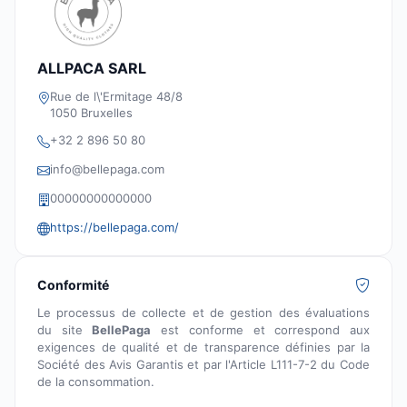
ALLPACA SARL
Rue de l\'Ermitage 48/8
1050 Bruxelles
+32 2 896 50 80
info@bellepaga.com
00000000000000
https://bellepaga.com/
Conformité
Le processus de collecte et de gestion des évaluations
du site
BellePaga
est conforme et correspond aux
exigences de qualité et de transparence définies par la
Société des Avis Garantis et par l'Article L111-7-2 du Code
de la consommation.