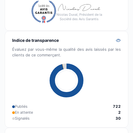
Nicolas Duval, Président de la
Société des Avis Garantis
Indice de transparence
Évaluez par vous-même la qualité des avis laissés par les
clients de ce commerçant.
Publiés
722
En attente
2
Signalés
30