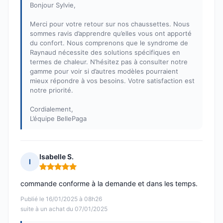
Bonjour Sylvie,
Merci pour votre retour sur nos chaussettes. Nous
sommes ravis d’apprendre qu’elles vous ont apporté
du confort. Nous comprenons que le syndrome de
Raynaud nécessite des solutions spécifiques en
termes de chaleur. N’hésitez pas à consulter notre
gamme pour voir si d’autres modèles pourraient
mieux répondre à vos besoins. Votre satisfaction est
notre priorité.
Cordialement,
L’équipe BellePaga
Isabelle S.
I
Note : 5 sur 5
commande conforme à la demande et dans les temps.
Publié le 16/01/2025 à 08h26
suite à un achat du 07/01/2025