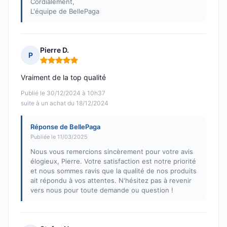
Cordialement,
L'équipe de BellePaga
Pierre D.
P
Note : 5 sur 5
Vraiment de la top qualité
Publié le 30/12/2024 à 10h37
suite à un achat du 18/12/2024
Réponse de BellePaga
Publiée le 11/03/2025
Nous vous remercions sincèrement pour votre avis
élogieux, Pierre. Votre satisfaction est notre priorité
et nous sommes ravis que la qualité de nos produits
ait répondu à vos attentes. N'hésitez pas à revenir
vers nous pour toute demande ou question !