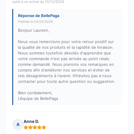
suite à un achat du 10/12/2024
Réponse de BellePaga
Publiée le 04/05/2026
Bonjour Laurent,
Nous vous remercions pour votre retour positif sur
la qualité de nos produits et la rapidité de livraison.
Nous sommes toutefois désolés d'apprendre que
votre commande n'est pas arrivée au point relais
comme demandé. Nous prenons vos remarques en
compte afin d'améliorer nos services et éviter de
tels désagréments à l'avenir. N’hésitez pas à nous
contacter pour toute autre question ou suggestion.
Bien cordialement,
L’équipe de BellePaga
Anne D.
A
Note : 5 sur 5