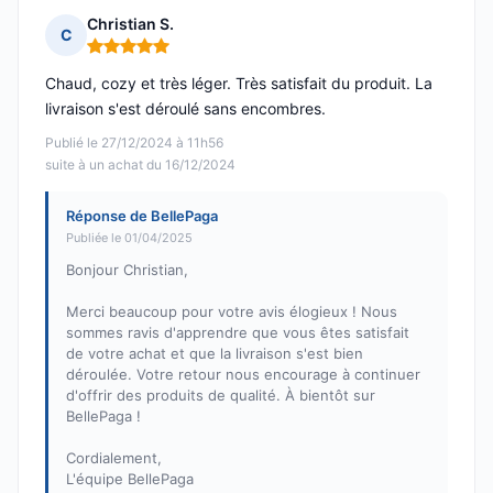
Christian S.
C
Note : 5 sur 5
Chaud, cozy et très léger. Très satisfait du produit. La
livraison s'est déroulé sans encombres.
Publié le 27/12/2024 à 11h56
suite à un achat du 16/12/2024
Réponse de BellePaga
Publiée le 01/04/2025
Bonjour Christian,
Merci beaucoup pour votre avis élogieux ! Nous
sommes ravis d'apprendre que vous êtes satisfait
de votre achat et que la livraison s'est bien
déroulée. Votre retour nous encourage à continuer
d'offrir des produits de qualité. À bientôt sur
BellePaga !
Cordialement,
L'équipe BellePaga