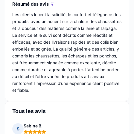
Résumé des avis
Les clients louent la solidité, le confort et l’élégance des
produits, avec un accent sur la chaleur des chaussettes
et la douceur des matières comme la laine et l’alpaga.
Le service et le suivi sont décrits comme réactifs et
efficaces, avec des livraisons rapides et des colis bien
emballés et soignés. La qualité générale des articles, y
compris les chaussettes, les écharpes et les ponchos,
est fréquemment signalée comme excellente, décrite
comme durable et agréable à porter. L’attention portée
au détail et l’offre variée de produits artisanaux
renforcent l’impression d’une expérience client positive
et fiable.
Tous les avis
Sabine B.
S