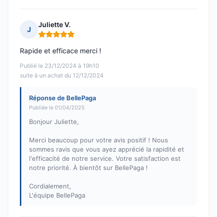
Juliette V.
J
Note : 5 sur 5
Rapide et efficace merci !
Publié le 23/12/2024 à 19h10
suite à un achat du 12/12/2024
Réponse de BellePaga
Publiée le 01/04/2025
Bonjour Juliette,
Merci beaucoup pour votre avis positif ! Nous
sommes ravis que vous ayez apprécié la rapidité et
l'efficacité de notre service. Votre satisfaction est
notre priorité. À bientôt sur BellePaga !
Cordialement,
L'équipe BellePaga