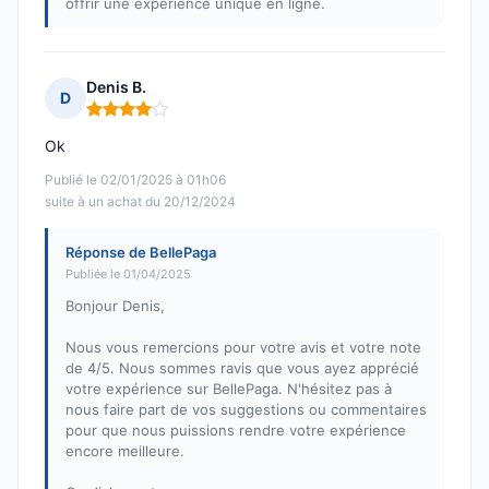
offrir une expérience unique en ligne.
Denis B.
D
Note : 4 sur 5
Ok
Publié le 02/01/2025 à 01h06
suite à un achat du 20/12/2024
Réponse de BellePaga
Publiée le 01/04/2025
Bonjour Denis,
Nous vous remercions pour votre avis et votre note
de 4/5. Nous sommes ravis que vous ayez apprécié
votre expérience sur BellePaga. N'hésitez pas à
nous faire part de vos suggestions ou commentaires
pour que nous puissions rendre votre expérience
encore meilleure.