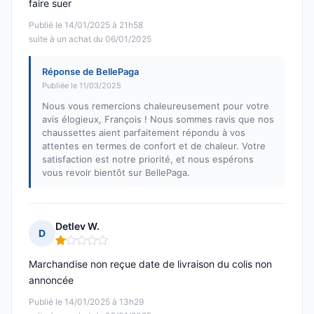
faire suer
Publié le 14/01/2025 à 21h58
suite à un achat du 06/01/2025
Réponse de BellePaga
Publiée le 11/03/2025
Nous vous remercions chaleureusement pour votre
avis élogieux, François ! Nous sommes ravis que nos
chaussettes aient parfaitement répondu à vos
attentes en termes de confort et de chaleur. Votre
satisfaction est notre priorité, et nous espérons
vous revoir bientôt sur BellePaga.
Detlev W.
D
Note : 1 sur 5
Marchandise non reçue date de livraison du colis non
annoncée
Publié le 14/01/2025 à 13h29