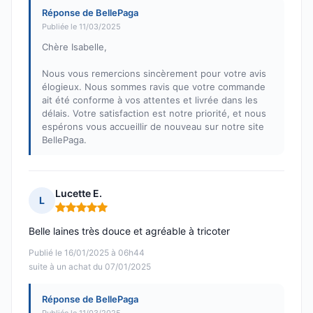
Réponse de BellePaga
Publiée le 11/03/2025
Chère Isabelle,
Nous vous remercions sincèrement pour votre avis
élogieux. Nous sommes ravis que votre commande
ait été conforme à vos attentes et livrée dans les
délais. Votre satisfaction est notre priorité, et nous
espérons vous accueillir de nouveau sur notre site
BellePaga.
Lucette E.
L
Note : 5 sur 5
Belle laines très douce et agréable à tricoter
Publié le 16/01/2025 à 06h44
suite à un achat du 07/01/2025
Réponse de BellePaga