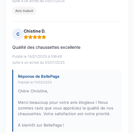
suite à un achat du 05/01/2025
Avis traduit
Chistine D.
C
Note : 5 sur 5
Qualité des chaussettes excellente
Publié le 14/01/2025 à 09h48
suite à un achat du 05/01/2025
Réponse de BellePaga
Publiée le 11/03/2025
Chère Christine,
Merci beaucoup pour votre avis élogieux ! Nous
sommes ravis que vous appréciez la qualité de nos
chaussettes. Votre satisfaction est notre priorité.
À bientôt sur BellePaga !