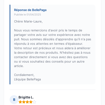
Réponse de BellePaga
Publiée le 01/04/2025
Chère Marie-Laure,
Nous vous remercions d'avoir pris le temps de
partager votre avis sur votre expérience avec notre
pull. Nous sommes désolés d'apprendre qu'il n'a pas
répondu à vos attentes en termes d'épaisseur.
Votre retour est précieux et nous aidera à améliorer
la description de nos produits. N'hésitez pas à nous
contacter directement si vous avez des questions
ou si vous souhaitez des conseils pour un autre
article.
Cordialement,
L’équipe BellePaga
Brigitte L.
B
Note : 4 sur 5