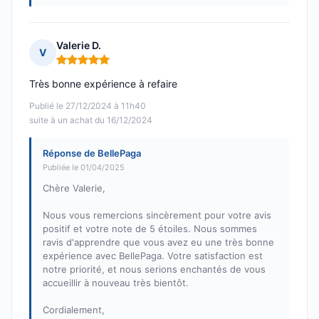
Valerie D.
V
Note : 5 sur 5
Très bonne expérience à refaire
Publié le 27/12/2024 à 11h40
suite à un achat du 16/12/2024
Réponse de BellePaga
Publiée le 01/04/2025
Chère Valerie,
Nous vous remercions sincèrement pour votre avis
positif et votre note de 5 étoiles. Nous sommes
ravis d'apprendre que vous avez eu une très bonne
expérience avec BellePaga. Votre satisfaction est
notre priorité, et nous serions enchantés de vous
accueillir à nouveau très bientôt.
Cordialement,