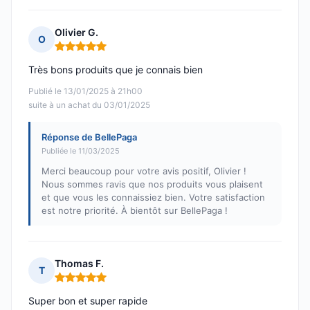
Olivier G.
O
Note : 5 sur 5
Très bons produits que je connais bien
Publié le 13/01/2025 à 21h00
suite à un achat du 03/01/2025
Réponse de BellePaga
Publiée le 11/03/2025
Merci beaucoup pour votre avis positif, Olivier !
Nous sommes ravis que nos produits vous plaisent
et que vous les connaissiez bien. Votre satisfaction
est notre priorité. À bientôt sur BellePaga !
Thomas F.
T
Note : 5 sur 5
Super bon et super rapide