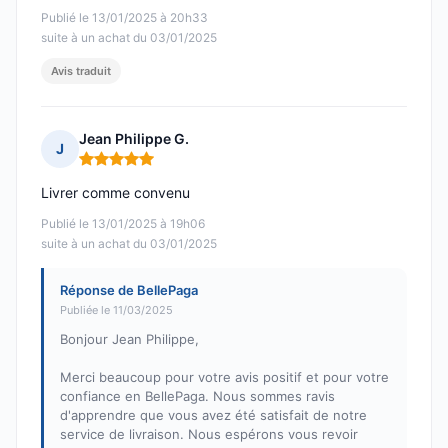
Publié le 13/01/2025 à 20h33
suite à un achat du 03/01/2025
Avis traduit
Jean Philippe G.
J
Note : 5 sur 5
Livrer comme convenu
Publié le 13/01/2025 à 19h06
suite à un achat du 03/01/2025
Réponse de BellePaga
Publiée le 11/03/2025
Bonjour Jean Philippe,
Merci beaucoup pour votre avis positif et pour votre
confiance en BellePaga. Nous sommes ravis
d'apprendre que vous avez été satisfait de notre
service de livraison. Nous espérons vous revoir