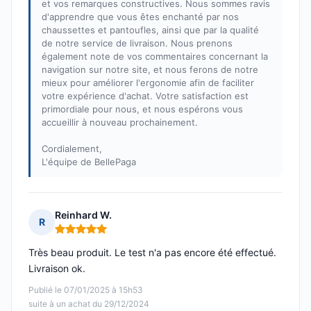
et vos remarques constructives. Nous sommes ravis
d'apprendre que vous êtes enchanté par nos
chaussettes et pantoufles, ainsi que par la qualité
de notre service de livraison. Nous prenons
également note de vos commentaires concernant la
navigation sur notre site, et nous ferons de notre
mieux pour améliorer l'ergonomie afin de faciliter
votre expérience d'achat. Votre satisfaction est
primordiale pour nous, et nous espérons vous
accueillir à nouveau prochainement.
Cordialement,
L'équipe de BellePaga
Reinhard W.
R
Note : 5 sur 5
Très beau produit. Le test n'a pas encore été effectué.
Livraison ok.
Publié le 07/01/2025 à 15h53
suite à un achat du 29/12/2024