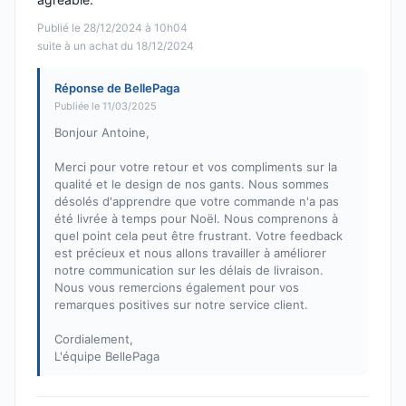
Publié le 28/12/2024 à 10h04
suite à un achat du 18/12/2024
Réponse de BellePaga
Publiée le 11/03/2025
Bonjour Antoine,
Merci pour votre retour et vos compliments sur la
qualité et le design de nos gants. Nous sommes
désolés d'apprendre que votre commande n'a pas
été livrée à temps pour Noël. Nous comprenons à
quel point cela peut être frustrant. Votre feedback
est précieux et nous allons travailler à améliorer
notre communication sur les délais de livraison.
Nous vous remercions également pour vos
remarques positives sur notre service client.
Cordialement,
L'équipe BellePaga