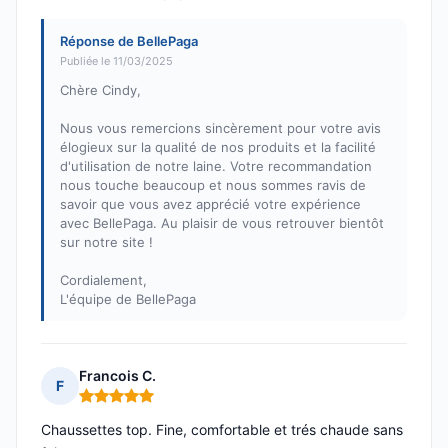
Réponse de BellePaga
Publiée le 11/03/2025
Chère Cindy,
Nous vous remercions sincèrement pour votre avis
élogieux sur la qualité de nos produits et la facilité
d'utilisation de notre laine. Votre recommandation
nous touche beaucoup et nous sommes ravis de
savoir que vous avez apprécié votre expérience
avec BellePaga. Au plaisir de vous retrouver bientôt
sur notre site !
Cordialement,
L'équipe de BellePaga
Francois C.
F
Note : 5 sur 5
Chaussettes top. Fine, comfortable et trés chaude sans