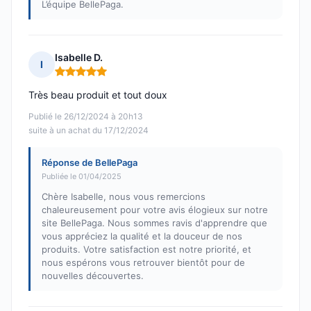
L’équipe BellePaga.
Isabelle D.
I
Note : 5 sur 5
Très beau produit et tout doux
Publié le 26/12/2024 à 20h13
suite à un achat du 17/12/2024
Réponse de BellePaga
Publiée le 01/04/2025
Chère Isabelle, nous vous remercions
chaleureusement pour votre avis élogieux sur notre
site BellePaga. Nous sommes ravis d'apprendre que
vous appréciez la qualité et la douceur de nos
produits. Votre satisfaction est notre priorité, et
nous espérons vous retrouver bientôt pour de
nouvelles découvertes.