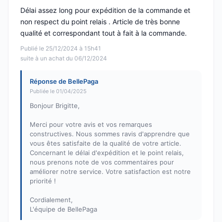
Délai assez long pour expédition de la commande et
non respect du point relais . Article de très bonne
qualité et correspondant tout à fait à la commande.
Publié le 25/12/2024 à 15h41
suite à un achat du 06/12/2024
Réponse de BellePaga
Publiée le 01/04/2025
Bonjour Brigitte,
Merci pour votre avis et vos remarques
constructives. Nous sommes ravis d'apprendre que
vous êtes satisfaite de la qualité de votre article.
Concernant le délai d'expédition et le point relais,
nous prenons note de vos commentaires pour
améliorer notre service. Votre satisfaction est notre
priorité !
Cordialement,
L'équipe de BellePaga