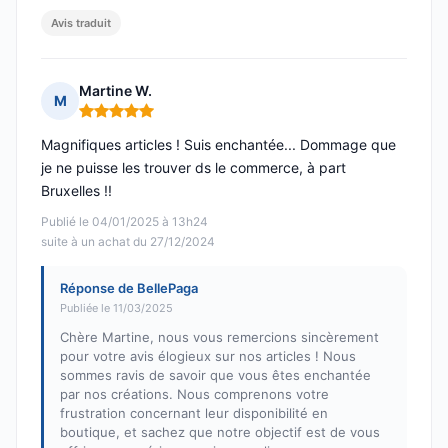
Avis traduit
Martine W.
M
Note : 5 sur 5
Magnifiques articles ! Suis enchantée... Dommage que
je ne puisse les trouver ds le commerce, à part
Bruxelles !!
Publié le 04/01/2025 à 13h24
suite à un achat du 27/12/2024
Réponse de BellePaga
Publiée le 11/03/2025
Chère Martine, nous vous remercions sincèrement
pour votre avis élogieux sur nos articles ! Nous
sommes ravis de savoir que vous êtes enchantée
par nos créations. Nous comprenons votre
frustration concernant leur disponibilité en
boutique, et sachez que notre objectif est de vous