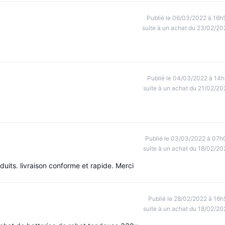
Publié le 06/03/2022 à 16h
suite à un achat du 23/02/20
Publié le 04/03/2022 à 14h
suite à un achat du 21/02/20
Publié le 03/03/2022 à 07h
suite à un achat du 18/02/20
duits. livraison conforme et rapide. Merci
Publié le 28/02/2022 à 16h
suite à un achat du 18/02/20