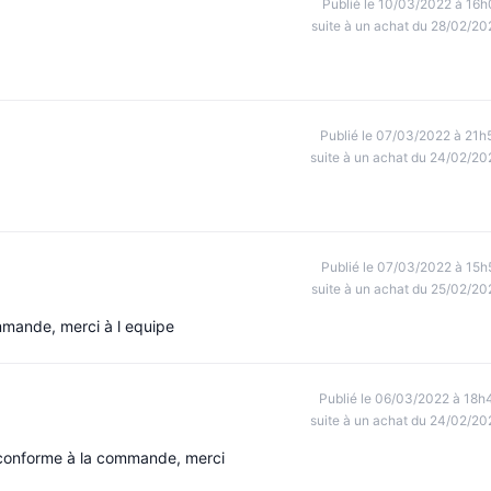
Publié le 10/03/2022 à 16h
suite à un achat du 28/02/20
Publié le 07/03/2022 à 21h
suite à un achat du 24/02/20
Publié le 07/03/2022 à 15h
suite à un achat du 25/02/20
mmande, merci à l equipe
Publié le 06/03/2022 à 18h
suite à un achat du 24/02/20
t conforme à la commande, merci