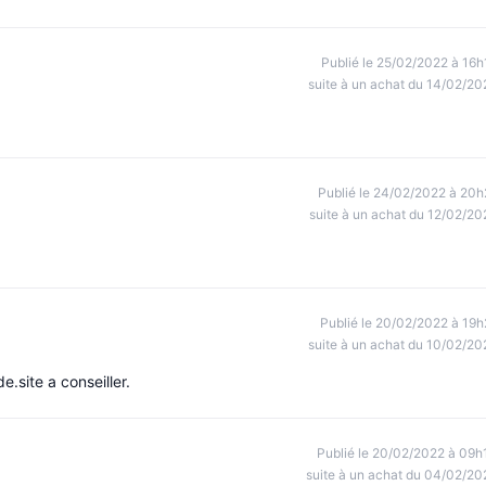
Publié le 25/02/2022 à 16h
suite à un achat du 14/02/20
Publié le 24/02/2022 à 20h
suite à un achat du 12/02/20
Publié le 20/02/2022 à 19h
suite à un achat du 10/02/20
e.site a conseiller.
Publié le 20/02/2022 à 09h
suite à un achat du 04/02/20