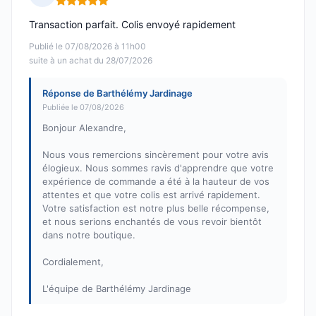
Note : 5 sur 5
Transaction parfait. Colis envoyé rapidement
Publié le 07/08/2026 à 11h00
suite à un achat du 28/07/2026
Réponse de Barthélémy Jardinage
Publiée le 07/08/2026
Bonjour Alexandre,
Nous vous remercions sincèrement pour votre avis
élogieux. Nous sommes ravis d'apprendre que votre
expérience de commande a été à la hauteur de vos
attentes et que votre colis est arrivé rapidement.
Votre satisfaction est notre plus belle récompense,
et nous serions enchantés de vous revoir bientôt
dans notre boutique.
Cordialement,
L'équipe de Barthélémy Jardinage