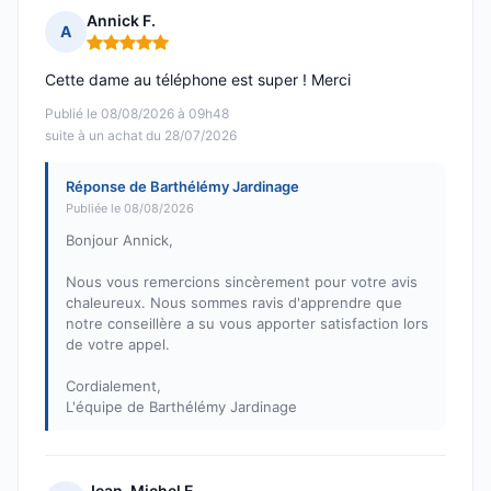
Annick F.
A
Note : 5 sur 5
Cette dame au téléphone est super ! Merci
Publié le 08/08/2026 à 09h48
suite à un achat du 28/07/2026
Réponse de Barthélémy Jardinage
Publiée le 08/08/2026
Bonjour Annick,
Nous vous remercions sincèrement pour votre avis
chaleureux. Nous sommes ravis d'apprendre que
notre conseillère a su vous apporter satisfaction lors
de votre appel.
Cordialement,
L'équipe de Barthélémy Jardinage
Jean-Michel E.