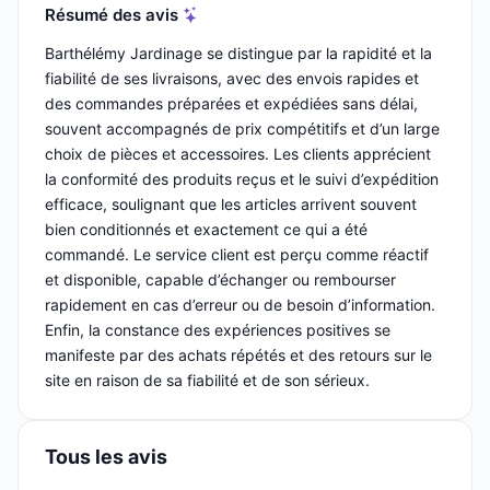
Résumé des avis
Barthélémy Jardinage se distingue par la rapidité et la
fiabilité de ses livraisons, avec des envois rapides et
des commandes préparées et expédiées sans délai,
souvent accompagnés de prix compétitifs et d’un large
choix de pièces et accessoires. Les clients apprécient
la conformité des produits reçus et le suivi d’expédition
efficace, soulignant que les articles arrivent souvent
bien conditionnés et exactement ce qui a été
commandé. Le service client est perçu comme réactif
et disponible, capable d’échanger ou rembourser
rapidement en cas d’erreur ou de besoin d’information.
Enfin, la constance des expériences positives se
manifeste par des achats répétés et des retours sur le
site en raison de sa fiabilité et de son sérieux.
Tous les avis