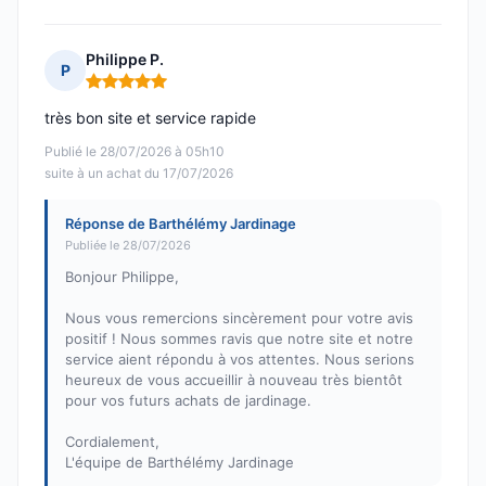
Philippe P.
P
Note : 5 sur 5
très bon site et service rapide
Publié le 28/07/2026 à 05h10
suite à un achat du 17/07/2026
Réponse de Barthélémy Jardinage
Publiée le 28/07/2026
Bonjour Philippe,
Nous vous remercions sincèrement pour votre avis
positif ! Nous sommes ravis que notre site et notre
service aient répondu à vos attentes. Nous serions
heureux de vous accueillir à nouveau très bientôt
pour vos futurs achats de jardinage.
Cordialement,
L'équipe de Barthélémy Jardinage