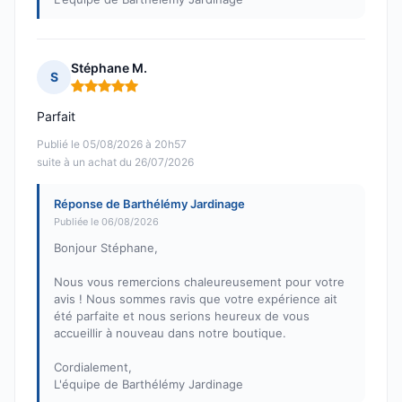
Stéphane M.
S
Note : 5 sur 5
Parfait
Publié le 05/08/2026 à 20h57
suite à un achat du 26/07/2026
Réponse de Barthélémy Jardinage
Publiée le 06/08/2026
Bonjour Stéphane,
Nous vous remercions chaleureusement pour votre
avis ! Nous sommes ravis que votre expérience ait
été parfaite et nous serions heureux de vous
accueillir à nouveau dans notre boutique.
Cordialement,
L'équipe de Barthélémy Jardinage