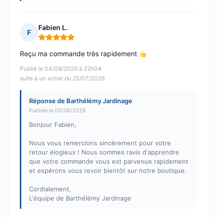
Fabien L.
F
Note : 5 sur 5
Reçu ma commande très rapidement
Publié le 04/08/2026 à 22h04
suite à un achat du 25/07/2026
Réponse de Barthélémy Jardinage
Publiée le 05/08/2026
Bonjour Fabien,
Nous vous remercions sincèrement pour votre
retour élogieux ! Nous sommes ravis d'apprendre
que votre commande vous est parvenue rapidement
et espérons vous revoir bientôt sur notre boutique.
Cordialement,
L'équipe de Barthélémy Jardinage