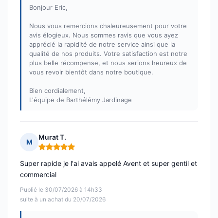
Bonjour Eric,
Nous vous remercions chaleureusement pour votre
avis élogieux. Nous sommes ravis que vous ayez
apprécié la rapidité de notre service ainsi que la
qualité de nos produits. Votre satisfaction est notre
plus belle récompense, et nous serions heureux de
vous revoir bientôt dans notre boutique.
Bien cordialement,
L'équipe de Barthélémy Jardinage
Murat T.
M
Note : 5 sur 5
Super rapide je l'ai avais appelé Avent et super gentil et
commercial
Publié le 30/07/2026 à 14h33
suite à un achat du 20/07/2026