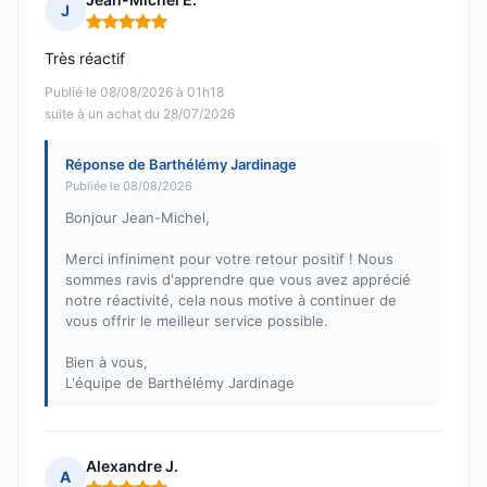
J
Note : 5 sur 5
Très réactif
Publié le 08/08/2026 à 01h18
suite à un achat du 28/07/2026
Réponse de Barthélémy Jardinage
Publiée le 08/08/2026
Bonjour Jean-Michel,
Merci infiniment pour votre retour positif ! Nous
sommes ravis d'apprendre que vous avez apprécié
notre réactivité, cela nous motive à continuer de
vous offrir le meilleur service possible.
Bien à vous,
L'équipe de Barthélémy Jardinage
Alexandre J.
A