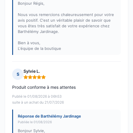
Bonjour Régis,
Nous vous remercions chaleureusement pour votre
avis positif. C'est un véritable plaisir de savoir que
vous êtes très satisfait de votre expérience chez
Barthélémy Jardinage.
Bien à vous,
L'équipe de la boutique
Sylvie L.
S
Note : 5 sur 5
Produit conforme à mes attentes
Publié le 01/08/2026 à 06h53
suite à un achat du 21/07/2026
Réponse de Barthélémy Jardinage
Publiée le 01/08/2026
Bonjour Sylvie,