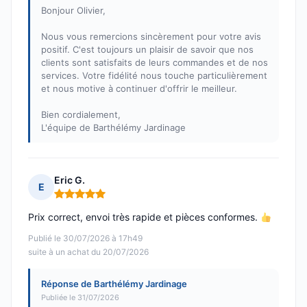
Bonjour Olivier,
Nous vous remercions sincèrement pour votre avis
positif. C'est toujours un plaisir de savoir que nos
clients sont satisfaits de leurs commandes et de nos
services. Votre fidélité nous touche particulièrement
et nous motive à continuer d'offrir le meilleur.
Bien cordialement,
L'équipe de Barthélémy Jardinage
Eric G.
E
Note : 5 sur 5
Prix correct, envoi très rapide et pièces conformes.
Publié le 30/07/2026 à 17h49
suite à un achat du 20/07/2026
Réponse de Barthélémy Jardinage
Publiée le 31/07/2026