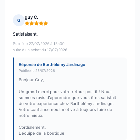
guy C.
G
Note : 5 sur 5
Satisfaisant.
Publié le 27/07/2026 à 15h30
suite à un achat du 17/07/2026
Réponse de Barthélémy Jardinage
Publiée le 28/07/2026
Bonjour Guy,
Un grand merci pour votre retour positif ! Nous
sommes ravis d'apprendre que vous êtes satisfait
de votre expérience chez Barthélémy Jardinage.
Votre confiance nous motive à toujours faire de
notre mieux.
Cordialement,
L'équipe de la boutique