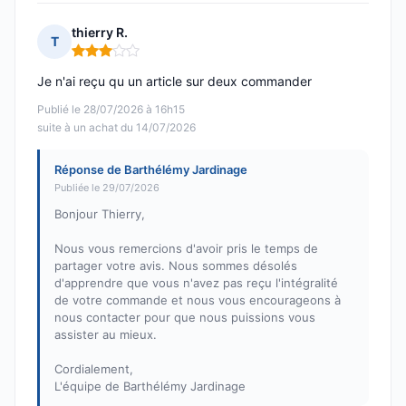
thierry R.
T
Note : 3 sur 5
Je n'ai reçu qu un article sur deux commander
Publié le 28/07/2026 à 16h15
suite à un achat du 14/07/2026
Réponse de Barthélémy Jardinage
Publiée le 29/07/2026
Bonjour Thierry,
Nous vous remercions d'avoir pris le temps de
partager votre avis. Nous sommes désolés
d'apprendre que vous n'avez pas reçu l'intégralité
de votre commande et nous vous encourageons à
nous contacter pour que nous puissions vous
assister au mieux.
Cordialement,
L'équipe de Barthélémy Jardinage