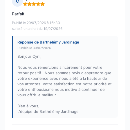
C
Note : 5 sur 5
Parfait
Publié le 29/07/2026 à 16h33
suite à un achat du 19/07/2026
Réponse de Barthélémy Jardinage
Publiée le 30/07/2026
Bonjour Cyril,
Nous vous remercions sincèrement pour votre
retour positif ! Nous sommes ravis d'apprendre que
votre expérience avec nous a été à la hauteur de
vos attentes. Votre satisfaction est notre priorité et
votre enthousiasme nous motive à continuer de
vous offrir le meilleur.
Bien à vous,
L'équipe de Barthélémy Jardinage