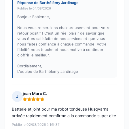
Réponse de Barthélémy Jardinage
Publiée le 04/08/2026
Bonjour Fabienne,
Nous vous remercions chaleureusement pour votre
retour positif ! C'est un réel plaisir de savoir que
vous êtes satisfaite de nos services et que vous
nous faites confiance à chaque commande. Votre
fidélité nous touche et nous motive à continuer
d'offrir le meilleur.
Cordialement,
L'équipe de Barthélémy Jardinage
jean Marc C.
J
Note : 5 sur 5
Batterie et joint pour ma robot tondeuse Husqvarna
arrivée rapidement comfirme a la commande super cite
Publié le 02/08/2026 à 16h37