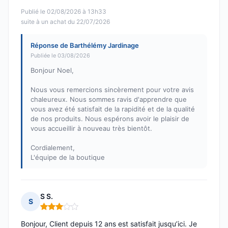
Publié le 02/08/2026 à 13h33
suite à un achat du 22/07/2026
Réponse de Barthélémy Jardinage
Publiée le 03/08/2026
Bonjour Noel,
Nous vous remercions sincèrement pour votre avis
chaleureux. Nous sommes ravis d'apprendre que
vous avez été satisfait de la rapidité et de la qualité
de nos produits. Nous espérons avoir le plaisir de
vous accueillir à nouveau très bientôt.
Cordialement,
L'équipe de la boutique
S S.
S
Note : 3 sur 5
Bonjour, Client depuis 12 ans est satisfait jusqu’ici. Je