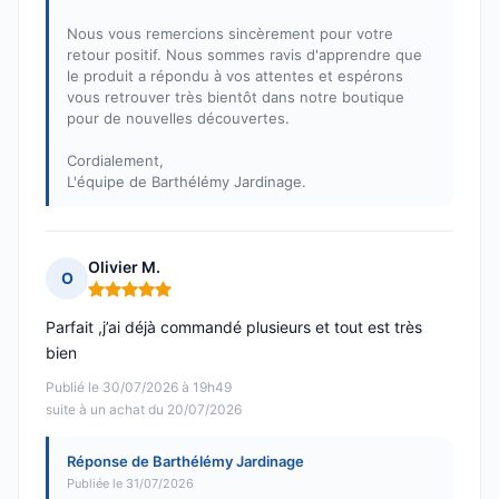
Nous vous remercions sincèrement pour votre
retour positif. Nous sommes ravis d'apprendre que
le produit a répondu à vos attentes et espérons
vous retrouver très bientôt dans notre boutique
pour de nouvelles découvertes.
Cordialement,
L'équipe de Barthélémy Jardinage.
Olivier M.
O
Note : 5 sur 5
Parfait ,j’ai déjà commandé plusieurs et tout est très
bien
Publié le 30/07/2026 à 19h49
suite à un achat du 20/07/2026
Réponse de Barthélémy Jardinage
Publiée le 31/07/2026