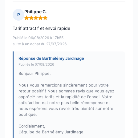
Philippe C.
P
Note : 5 sur 5
Tarif attractif et envoi rapide
Publié le 06/08/2026 à 17h55
suite à un achat du 27/07/2026
Réponse de Barthélémy Jardinage
Publiée le 07/08/2026
Bonjour Philippe,
Nous vous remercions sincèrement pour votre
retour positif ! Nous sommes ravis que vous ayez
apprécié nos tarifs et la rapidité de l'envoi. Votre
satisfaction est notre plus belle récompense et
nous espérons vous revoir très bientôt sur notre
boutique.
Cordialement,
L'équipe de Barthélémy Jardinage