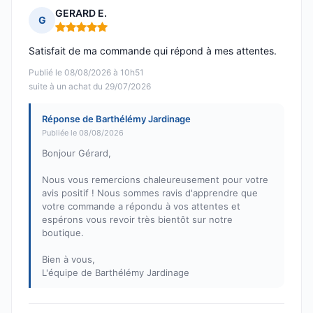
GERARD E.
G
Note : 5 sur 5
Satisfait de ma commande qui répond à mes attentes.
Publié le 08/08/2026 à 10h51
suite à un achat du 29/07/2026
Réponse de Barthélémy Jardinage
Publiée le 08/08/2026
Bonjour Gérard,
Nous vous remercions chaleureusement pour votre
avis positif ! Nous sommes ravis d'apprendre que
votre commande a répondu à vos attentes et
espérons vous revoir très bientôt sur notre
boutique.
Bien à vous,
L'équipe de Barthélémy Jardinage