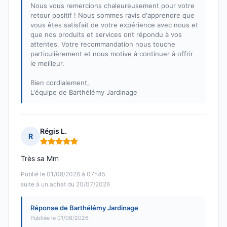
Nous vous remercions chaleureusement pour votre
retour positif ! Nous sommes ravis d'apprendre que
vous êtes satisfait de votre expérience avec nous et
que nos produits et services ont répondu à vos
attentes. Votre recommandation nous touche
particulièrement et nous motive à continuer à offrir
le meilleur.
Bien cordialement,
L'équipe de Barthélémy Jardinage
Régis L.
R
Note : 5 sur 5
Très sa Mm
Publié le 01/08/2026 à 07h45
suite à un achat du 20/07/2026
Réponse de Barthélémy Jardinage
Publiée le 01/08/2026