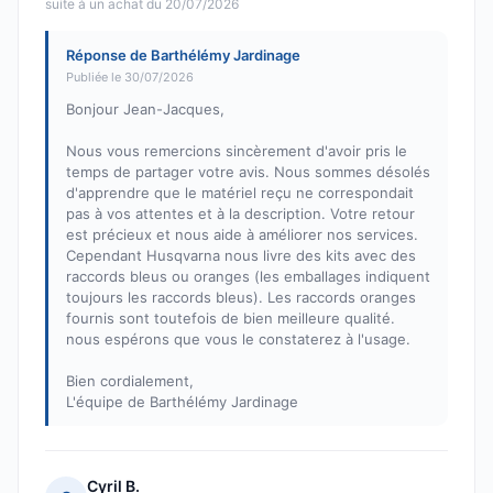
suite à un achat du 20/07/2026
Réponse de Barthélémy Jardinage
Publiée le 30/07/2026
Bonjour Jean-Jacques,
Nous vous remercions sincèrement d'avoir pris le
temps de partager votre avis. Nous sommes désolés
d'apprendre que le matériel reçu ne correspondait
pas à vos attentes et à la description. Votre retour
est précieux et nous aide à améliorer nos services.
Cependant Husqvarna nous livre des kits avec des
raccords bleus ou oranges (les emballages indiquent
toujours les raccords bleus). Les raccords oranges
fournis sont toutefois de bien meilleure qualité.
nous espérons que vous le constaterez à l'usage.
Bien cordialement,
L'équipe de Barthélémy Jardinage
Cyril B.