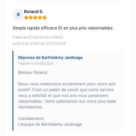
Roland S.
R
Note : 5 sur 5
Simple rapide efficace Et en plus prix raisonnables
Publié le 07/08/2026 à 06h23
suite à un achat du 27/07/2026
Réponse de Barthélémy Jardinage
Publiée le 07/08/2026
Bonjour Roland,
Nous vous remercions sincèrement pour votre avis
positif. C'est un plaisir de savoir que notre service
vous a satisfait et que nos prix vous paraissent
raisonnables. Votre satisfaction est notre plus belle
récompense.
Cordialement,
L'équipe de Barthélémy Jardinage