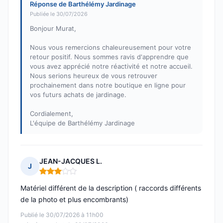
Réponse de Barthélémy Jardinage
Publiée le 30/07/2026
Bonjour Murat,
Nous vous remercions chaleureusement pour votre
retour positif. Nous sommes ravis d'apprendre que
vous avez apprécié notre réactivité et notre accueil.
Nous serions heureux de vous retrouver
prochainement dans notre boutique en ligne pour
vos futurs achats de jardinage.
Cordialement,
L'équipe de Barthélémy Jardinage
JEAN-JACQUES L.
J
Note : 3 sur 5
Matériel différent de la description ( raccords différents
de la photo et plus encombrants)
Publié le 30/07/2026 à 11h00