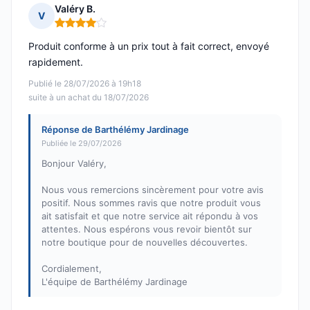
Valéry B.
V
Note : 4 sur 5
Produit conforme à un prix tout à fait correct, envoyé
rapidement.
Publié le 28/07/2026 à 19h18
suite à un achat du 18/07/2026
Réponse de Barthélémy Jardinage
Publiée le 29/07/2026
Bonjour Valéry,
Nous vous remercions sincèrement pour votre avis
positif. Nous sommes ravis que notre produit vous
ait satisfait et que notre service ait répondu à vos
attentes. Nous espérons vous revoir bientôt sur
notre boutique pour de nouvelles découvertes.
Cordialement,
L'équipe de Barthélémy Jardinage