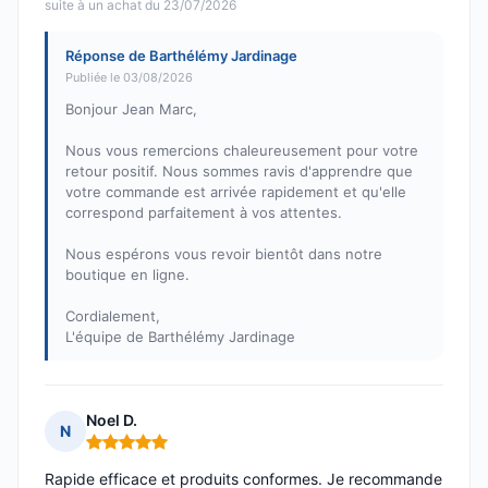
suite à un achat du 23/07/2026
Réponse de Barthélémy Jardinage
Publiée le 03/08/2026
Bonjour Jean Marc,
Nous vous remercions chaleureusement pour votre
retour positif. Nous sommes ravis d'apprendre que
votre commande est arrivée rapidement et qu'elle
correspond parfaitement à vos attentes.
Nous espérons vous revoir bientôt dans notre
boutique en ligne.
Cordialement,
L'équipe de Barthélémy Jardinage
Noel D.
N
Note : 5 sur 5
Rapide efficace et produits conformes. Je recommande