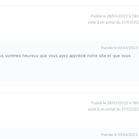
Publié le 28/03/2023 à 18h
suite à un achat du 21/03/20
Publiée le 03/04/2023
Nous sommes heureux que vous ayez apprécié notre site et que vous
Publié le 28/03/2023 à 18h
suite à un achat du 27/02/20
Publiée le 03/04/2023