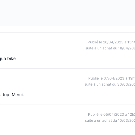
Publié le 26/04/2023 à 15h
suite à un achat du 18/04/20
qua bike
Publié le 07/04/2023 à 19h
suite à un achat du 30/03/20
u top. Merci.
Publié le 05/04/2023 à 12h
suite à un achat du 10/03/20