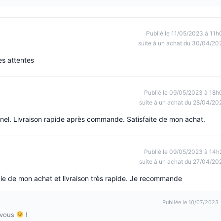
Publié le 11/05/2023 à 11h
suite à un achat du 30/04/20
es attentes
Publié le 09/05/2023 à 18h
suite à un achat du 28/04/20
nnel. Livraison rapide après commande. Satisfaite de mon achat.
Publié le 09/05/2023 à 14h
suite à un achat du 27/04/20
avie de mon achat et livraison très rapide. Je recommande
Publiée le 10/07/2023
 vous
!