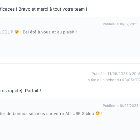
ficaces ! Bravo et merci à tout votre team !
Publiée le 10/07/2023
EAUCOUP
! Bel été à vous et au plaisir !
Publié le 11/05/2023 à 20h
suite à un achat du 03/05/20
rès rapide). Parfait !
Publiée le 10/07/2023
aiter de bonnes séances sur votre ALLURE S bleu
!