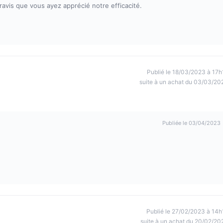
avis que vous ayez apprécié notre efficacité.
Publié le 18/03/2023 à 17h
suite à un achat du 03/03/20
Publiée le 03/04/2023
Publié le 27/02/2023 à 14h
suite à un achat du 20/02/20