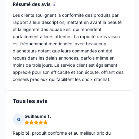
Résumé des avis
Les clients soulignent la conformité des produits par
rapport à leur description, mettant en avant la beauté
et la légèreté des aquabikes, qui répondent
parfaitement à leurs attentes. La rapidité de livraison
est fréquemment mentionnée, avec beaucoup
d'acheteurs notant que leurs commandes ont été
reçues dans les délais annoncés, parfois même en
moins de trois jours. Le service client est également
apprécié pour son efficacité et son écoute, offrant des
conseils précieux qui facilitent les choix d'achat.
Tous les avis
Guillaume T.
G
Note : 5 sur 5
Rapidité, produit conforme et au meilleur prix du