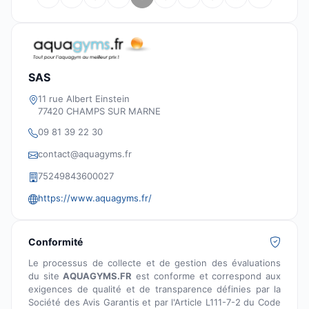
SAS
11 rue Albert Einstein
77420 CHAMPS SUR MARNE
09 81 39 22 30
contact@aquagyms.fr
75249843600027
https://www.aquagyms.fr/
Conformité
Le processus de collecte et de gestion des évaluations
du site
AQUAGYMS.FR
est conforme et correspond aux
exigences de qualité et de transparence définies par la
Société des Avis Garantis et par l'Article L111-7-2 du Code