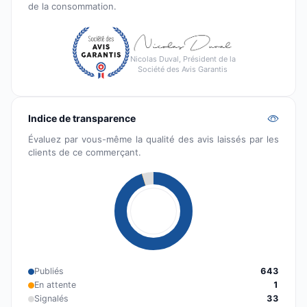
de la consommation.
Nicolas Duval, Président de la
Société des Avis Garantis
Indice de transparence
Évaluez par vous-même la qualité des avis laissés par les
clients de ce commerçant.
Publiés
643
En attente
1
Signalés
33