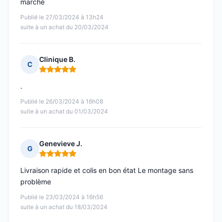
marché
Publié le 27/03/2024 à 13h24
suite à un achat du 20/03/2024
Clinique B.
C
Note : 5 sur 5
.
Publié le 26/03/2024 à 16h08
suite à un achat du 01/03/2024
Genevieve J.
G
Note : 5 sur 5
Livraison rapide et colis en bon état Le montage sans
problème
Publié le 23/03/2024 à 16h56
suite à un achat du 18/03/2024