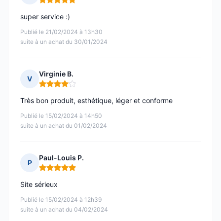
Note : 5 sur 5
super service :)
Publié le 21/02/2024 à 13h30
suite à un achat du 30/01/2024
Virginie B.
V
Note : 4 sur 5
Très bon produit, esthétique, léger et conforme
Publié le 15/02/2024 à 14h50
suite à un achat du 01/02/2024
Paul-Louis P.
P
Note : 5 sur 5
Site sérieux
Publié le 15/02/2024 à 12h39
suite à un achat du 04/02/2024