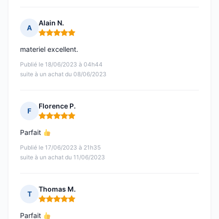
Alain N.
A
Note : 5 sur 5
materiel excellent.
Publié le 18/06/2023 à 04h44
suite à un achat du 08/06/2023
Florence P.
F
Note : 5 sur 5
Parfait
Publié le 17/06/2023 à 21h35
suite à un achat du 11/06/2023
Thomas M.
T
Note : 5 sur 5
Parfait