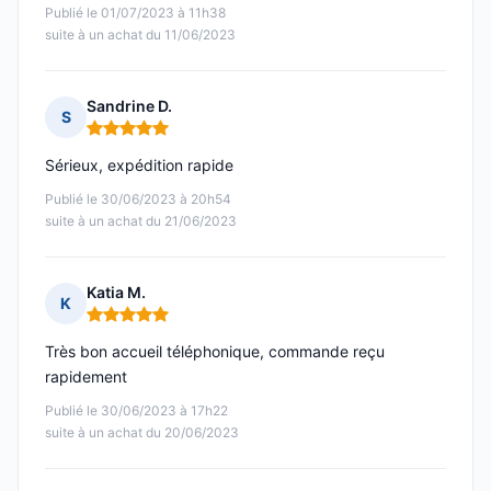
Publié le 01/07/2023 à 11h38
suite à un achat du 11/06/2023
Sandrine D.
S
Note : 5 sur 5
Sérieux, expédition rapide
Publié le 30/06/2023 à 20h54
suite à un achat du 21/06/2023
Katia M.
K
Note : 5 sur 5
Très bon accueil téléphonique, commande reçu
rapidement
Publié le 30/06/2023 à 17h22
suite à un achat du 20/06/2023