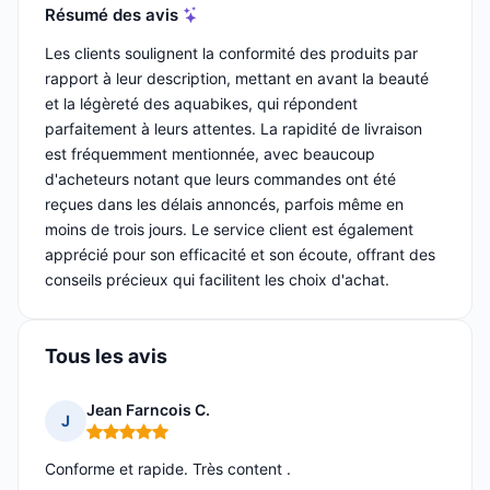
Résumé des avis
Les clients soulignent la conformité des produits par
rapport à leur description, mettant en avant la beauté
et la légèreté des aquabikes, qui répondent
parfaitement à leurs attentes. La rapidité de livraison
est fréquemment mentionnée, avec beaucoup
d'acheteurs notant que leurs commandes ont été
reçues dans les délais annoncés, parfois même en
moins de trois jours. Le service client est également
apprécié pour son efficacité et son écoute, offrant des
conseils précieux qui facilitent les choix d'achat.
Tous les avis
Jean Farncois C.
J
Note : 5 sur 5
Conforme et rapide. Très content .