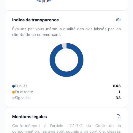
Indice de transparence
Évaluez par vous-même la qualité des avis laissés par les
clients de ce commerçant.
Publiés
643
En attente
1
Signalés
33
Mentions légales
Conformément à l'article L111-7-2 du Code de la
consommation, les avis sont soumis à un contrôle, classés