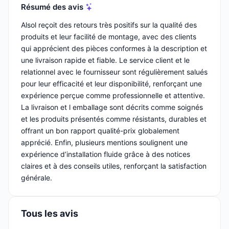
Résumé des avis
Alsol reçoit des retours très positifs sur la qualité des
produits et leur facilité de montage, avec des clients
qui apprécient des pièces conformes à la description et
une livraison rapide et fiable. Le service client et le
relationnel avec le fournisseur sont régulièrement salués
pour leur efficacité et leur disponibilité, renforçant une
expérience perçue comme professionnelle et attentive.
La livraison et l emballage sont décrits comme soignés
et les produits présentés comme résistants, durables et
offrant un bon rapport qualité-prix globalement
apprécié. Enfin, plusieurs mentions soulignent une
expérience d’installation fluide grâce à des notices
claires et à des conseils utiles, renforçant la satisfaction
générale.
Tous les avis