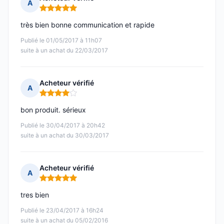
A
Note : 5 sur 5
très bien bonne communication et rapide
Publié le 01/05/2017 à 11h07
suite à un achat du 22/03/2017
Acheteur vérifié
A
Note : 4 sur 5
bon produit. sérieux
Publié le 30/04/2017 à 20h42
suite à un achat du 30/03/2017
Acheteur vérifié
A
Note : 5 sur 5
tres bien
Publié le 23/04/2017 à 16h24
suite à un achat du 05/02/2016