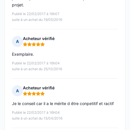
projet.
Publié le 22/02/2017 à 16h07
suite à un achat du 19/05/2016
Acheteur vérifié
A
Note : 5 sur 5
Exemplaire.
Publié le 22/02/2017 à 16h04
suite à un achat du 25/10/2016
Acheteur vérifié
A
Note : 5 sur 5
Je le conseil car il a le mérite d être conpetitif et ractif
Publié le 22/02/2017 à 16h04
suite à un achat du 15/04/2016