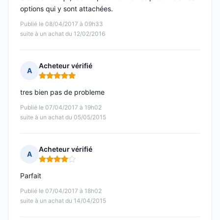
options qui y sont attachées.
Publié le 08/04/2017 à 09h33
suite à un achat du 12/02/2016
Acheteur vérifié
A
Note : 5 sur 5
tres bien pas de probleme
Publié le 07/04/2017 à 19h02
suite à un achat du 05/05/2015
Acheteur vérifié
A
Note : 4 sur 5
Parfait
Publié le 07/04/2017 à 18h02
suite à un achat du 14/04/2015