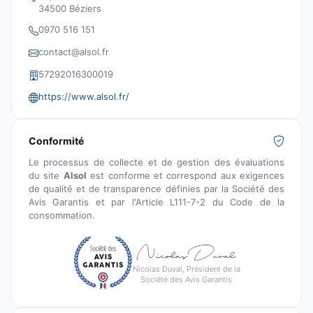
34500 Béziers
0970 516 151
contact@alsol.fr
57292016300019
https://www.alsol.fr/
Conformité
Le processus de collecte et de gestion des évaluations
du site
Alsol
est conforme et correspond aux exigences
de qualité et de transparence définies par la Société des
Avis Garantis et par l'Article L111-7-2 du Code de la
consommation.
Nicolas Duval, Président de la
Société des Avis Garantis