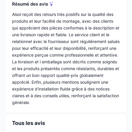
Résumé des avis
Alsol reçoit des retours très positifs sur la qualité des
produits et leur facilité de montage, avec des clients
qui apprécient des pièces conformes à la description et
une livraison rapide et fiable. Le service client et le
relationnel avec le fournisseur sont régulièrement salués
pour leur efficacité et leur disponibilité, renforçant une
expérience perçue comme professionnelle et attentive.
La livraison et l emballage sont décrits comme soignés
et les produits présentés comme résistants, durables et
offrant un bon rapport qualité-prix globalement
apprécié. Enfin, plusieurs mentions soulignent une
expérience d’installation fluide grâce à des notices
claires et à des conseils utiles, renforçant la satisfaction
générale.
Tous les avis