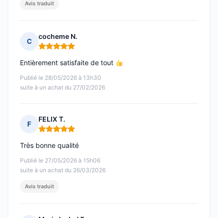
Avis traduit
cocheme N.
C
Note : 5 sur 5
Entièrement satisfaite de tout
Publié le 28/05/2026 à 13h30
suite à un achat du 27/02/2026
FELIX T.
F
Note : 5 sur 5
Très bonne qualité
Publié le 27/05/2026 à 15h06
suite à un achat du 26/03/2026
Avis traduit