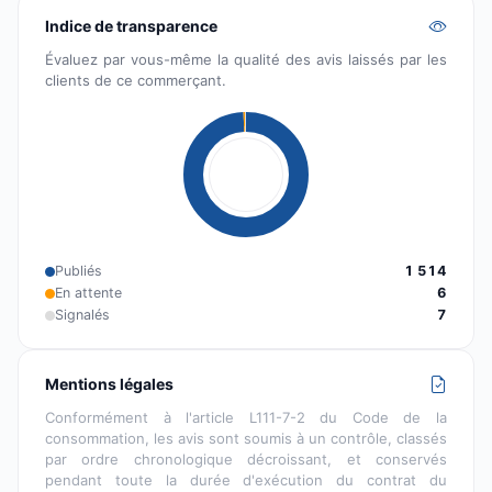
Indice de transparence
Évaluez par vous-même la qualité des avis laissés par les
clients de ce commerçant.
Publiés
1 514
En attente
6
Signalés
7
Mentions légales
Conformément à l'article L111-7-2 du Code de la
consommation, les avis sont soumis à un contrôle, classés
par ordre chronologique décroissant, et conservés
pendant toute la durée d'exécution du contrat du