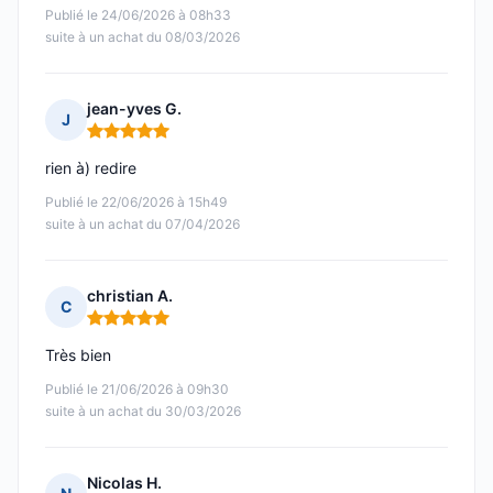
Publié le 24/06/2026 à 08h33
suite à un achat du 08/03/2026
jean-yves G.
J
Note : 5 sur 5
rien à) redire
Publié le 22/06/2026 à 15h49
suite à un achat du 07/04/2026
christian A.
C
Note : 5 sur 5
Très bien
Publié le 21/06/2026 à 09h30
suite à un achat du 30/03/2026
Nicolas H.