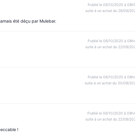
Publié le 06/10/2020 à 08h
suite à un achat du 26/09/20
 jamais été déçu par Mulebar.
Publié le 06/10/2020 à 08h
suite à un achat du 22/08/20
Publié le 06/10/2020 à 08h
suite à un achat du 30/08/20
Publié le 06/10/2020 à 08h
suite à un achat du 22/08/20
peccable !