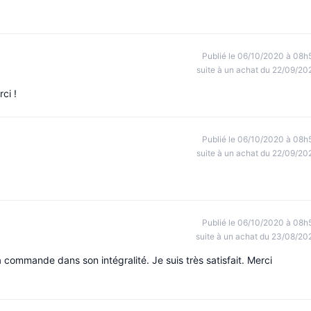
Publié le 06/10/2020 à 08h
suite à un achat du 22/09/20
ci !
Publié le 06/10/2020 à 08h
suite à un achat du 22/09/20
Publié le 06/10/2020 à 08h
suite à un achat du 23/08/20
commande dans son intégralité. Je suis très satisfait. Merci