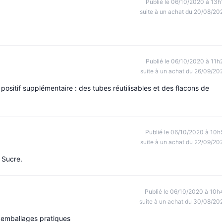
Publié le 06/10/2020 à 13h
suite à un achat du 20/08/20
Publié le 06/10/2020 à 11h
suite à un achat du 26/09/20
ositif supplémentaire : des tubes réutilisables et des flacons de
Publié le 06/10/2020 à 10h
suite à un achat du 22/09/20
 Sucre.
Publié le 06/10/2020 à 10h
suite à un achat du 30/08/20
, emballages pratiques