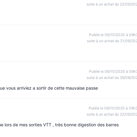
suite à un achat du 22/09/20
Publié le 06/10/2020 à 09h
suite à un achat du 21/09/20
Publié le 06/10/2020 à 09h
suite à un achat du 29/08/20
que vous arriviez a sortir de cette mauvaise passe
Publié le 06/10/2020 à 09h
suite à un achat du 22/09/20
ique lors de mes sorties VTT , très bonne digestion des barres