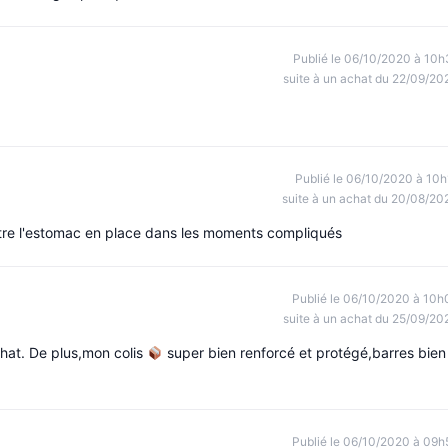
Publié le 06/10/2020 à 10h
suite à un achat du 22/09/20
Publié le 06/10/2020 à 10h
suite à un achat du 20/08/20
ettre l'estomac en place dans les moments compliqués
Publié le 06/10/2020 à 10h
suite à un achat du 25/09/20
hat. De plus,mon colis
super bien renforcé et protégé,barres bien
Publié le 06/10/2020 à 09h