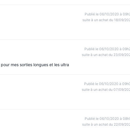
Publié le 06/10/2020 à 09h
suite à un achat du 18/09/20
Publié le 06/10/2020 à 09h
suite à un achat du 23/09/20
 pour mes sorties longues et les ultra
Publié le 06/10/2020 à 09h
suite à un achat du 07/09/20
Publié le 06/10/2020 à 08h
suite à un achat du 22/09/20