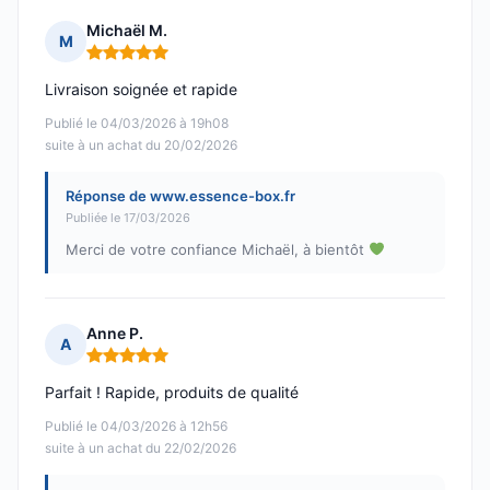
Michaël M.
M
Note : 5 sur 5
Livraison soignée et rapide
Publié le 04/03/2026 à 19h08
suite à un achat du 20/02/2026
Réponse de www.essence-box.fr
Publiée le 17/03/2026
Merci de votre confiance Michaël, à bientôt
Anne P.
A
Note : 5 sur 5
Parfait ! Rapide, produits de qualité
Publié le 04/03/2026 à 12h56
suite à un achat du 22/02/2026