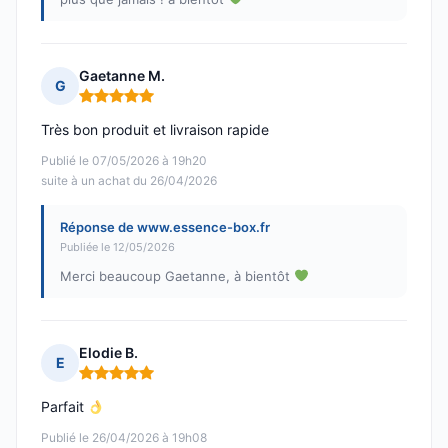
Gaetanne M.
G
Note : 5 sur 5
Très bon produit et livraison rapide
Publié le 07/05/2026 à 19h20
suite à un achat du 26/04/2026
Réponse de www.essence-box.fr
Publiée le 12/05/2026
Merci beaucoup Gaetanne, à bientôt
Elodie B.
E
Note : 5 sur 5
Parfait
Publié le 26/04/2026 à 19h08