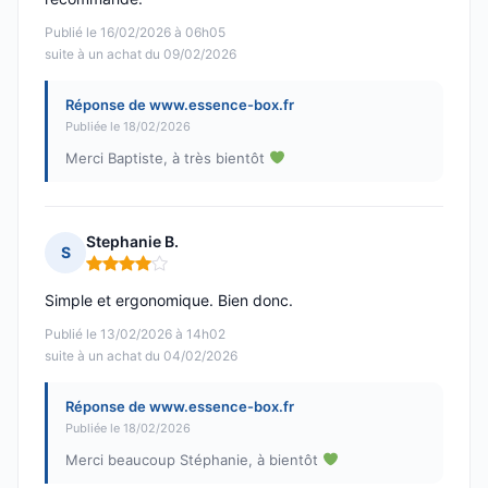
Publié le 16/02/2026 à 06h05
suite à un achat du 09/02/2026
Réponse de www.essence-box.fr
Publiée le 18/02/2026
Merci Baptiste, à très bientôt
Stephanie B.
S
Note : 4 sur 5
Simple et ergonomique. Bien donc.
Publié le 13/02/2026 à 14h02
suite à un achat du 04/02/2026
Réponse de www.essence-box.fr
Publiée le 18/02/2026
Merci beaucoup Stéphanie, à bientôt