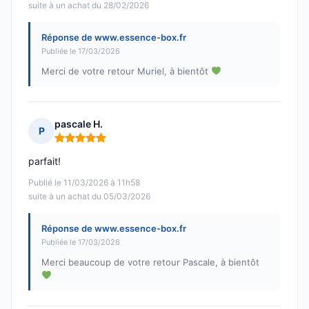
suite à un achat du 28/02/2026
Réponse de www.essence-box.fr
Publiée le 17/03/2026
Merci de votre retour Muriel, à bientôt
pascale H.
P
Note : 5 sur 5
parfait!
Publié le 11/03/2026 à 11h58
suite à un achat du 05/03/2026
Réponse de www.essence-box.fr
Publiée le 17/03/2026
Merci beaucoup de votre retour Pascale, à bientôt