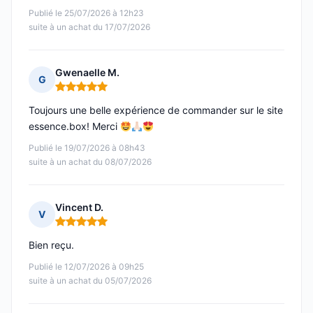
Publié le 25/07/2026 à 12h23
suite à un achat du 17/07/2026
Gwenaelle M.
G
Note : 5 sur 5
Toujours une belle expérience de commander sur le site
essence.box! Merci
Publié le 19/07/2026 à 08h43
suite à un achat du 08/07/2026
Vincent D.
V
Note : 5 sur 5
Bien reçu.
Publié le 12/07/2026 à 09h25
suite à un achat du 05/07/2026