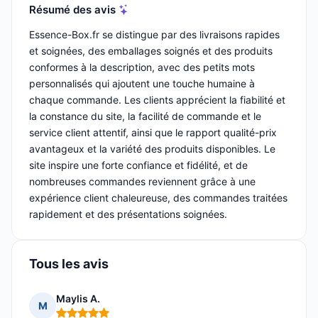
Résumé des avis
Essence-Box.fr se distingue par des livraisons rapides
et soignées, des emballages soignés et des produits
conformes à la description, avec des petits mots
personnalisés qui ajoutent une touche humaine à
chaque commande. Les clients apprécient la fiabilité et
la constance du site, la facilité de commande et le
service client attentif, ainsi que le rapport qualité-prix
avantageux et la variété des produits disponibles. Le
site inspire une forte confiance et fidélité, et de
nombreuses commandes reviennent grâce à une
expérience client chaleureuse, des commandes traitées
rapidement et des présentations soignées.
Tous les avis
Maylis A.
M