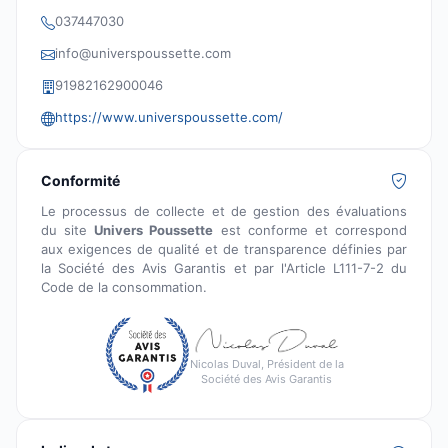
037447030
info@universpoussette.com
91982162900046
https://www.universpoussette.com/
Conformité
Le processus de collecte et de gestion des évaluations
du site
Univers Poussette
est conforme et correspond
aux exigences de qualité et de transparence définies par
la Société des Avis Garantis et par l'Article L111-7-2 du
Code de la consommation.
Nicolas Duval, Président de la
Société des Avis Garantis