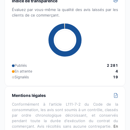
Indice de transparence
Évaluez par vous-même la qualité des avis laissés par les
clients de ce commerçant.
Publiés
2 281
En attente
4
Signalés
19
Mentions légales
Conformément à l'article L111-7-2 du Code de la
consommation, les avis sont soumis à un contrôle, classés
par ordre chronologique décroissant, et conservés
pendant toute la durée d'exécution du contrat du
commerçant. Avis récoltés sans aucune contrepartie.
En