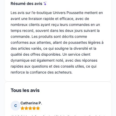
Résumé des avis
Les avis sur l'e-boutique Univers Poussette mettent en
avant une livraison rapide et efficace, avec de
nombreux clients ayant reçu leurs commandes en un
temps record, souvent dans les deux jours suivant la
commande. Les produits sont décrits comme
conformes aux attentes, allant de poussettes légères à
des articles variés, ce qui souligne la diversité et la
qualité des offres disponibles. Un service client
dynamique est également noté, avec des réponses
rapides aux questions et des conseils utiles, ce qui
renforce la confiance des acheteurs.
Tous les avis
Catherine P.
C
Note : 5 sur 5