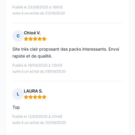
Publié le 23/09/2020 à 16h05
suite à un achat du 21/09/2020
Chloé V.
C
Note : 5 sur 5
Site très clair proposant des packs interessants. Envoi
rapide et de qualité.
Publié le 18/09/2020 à 12h09
suite à un achat du 08/09/2020
LAURA S.
L
Note : 5 sur 5
Top
Publié le 12/09/2020 à 21h48
suite à un achat du 30/08/2020