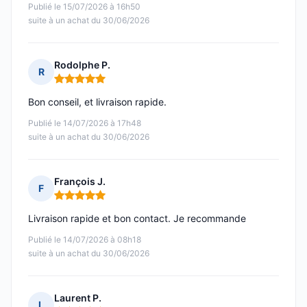
Publié le 15/07/2026 à 16h50
suite à un achat du 30/06/2026
Rodolphe P.
R
Note : 5 sur 5
Bon conseil, et livraison rapide.
Publié le 14/07/2026 à 17h48
suite à un achat du 30/06/2026
François J.
F
Note : 5 sur 5
Livraison rapide et bon contact. Je recommande
Publié le 14/07/2026 à 08h18
suite à un achat du 30/06/2026
Laurent P.
L