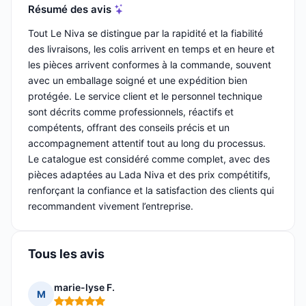
Résumé des avis
Tout Le Niva se distingue par la rapidité et la fiabilité
des livraisons, les colis arrivent en temps et en heure et
les pièces arrivent conformes à la commande, souvent
avec un emballage soigné et une expédition bien
protégée. Le service client et le personnel technique
sont décrits comme professionnels, réactifs et
compétents, offrant des conseils précis et un
accompagnement attentif tout au long du processus.
Le catalogue est considéré comme complet, avec des
pièces adaptées au Lada Niva et des prix compétitifs,
renforçant la confiance et la satisfaction des clients qui
recommandent vivement l’entreprise.
Tous les avis
marie-lyse F.
M