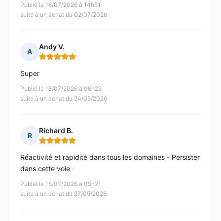
Publié le 18/07/2026 à 14h51
suite à un achat du 02/07/2026
Andy V.
A
Note : 5 sur 5
Super
Publié le 18/07/2026 à 06h23
suite à un achat du 24/05/2026
Richard B.
R
Note : 5 sur 5
Réactivité et rapidité dans tous les domaines - Persister
dans cette voie -
Publié le 18/07/2026 à 05h21
suite à un achat du 27/05/2026