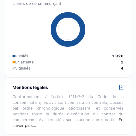
clients de ce commerçant.
Publiés
1 926
En attente
2
Signalés
4
Mentions légales
Conformément à l'article L111-7-2 du Code de la
consommation, les avis sont soumis à un contrôle, classés
par ordre chronologique décroissant, et conservés
pendant toute la durée d'exécution du contrat du
commerçant. Avis récoltés sans aucune contrepartie.
En
savoir plus…