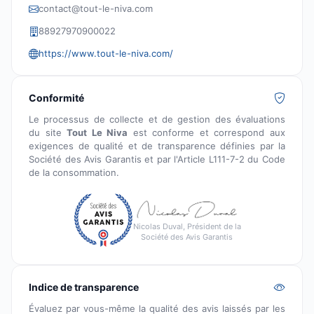
contact@tout-le-niva.com
88927970900022
https://www.tout-le-niva.com/
Conformité
Le processus de collecte et de gestion des évaluations
du site
Tout Le Niva
est conforme et correspond aux
exigences de qualité et de transparence définies par la
Société des Avis Garantis et par l'Article L111-7-2 du Code
de la consommation.
Nicolas Duval, Président de la
Société des Avis Garantis
Indice de transparence
Évaluez par vous-même la qualité des avis laissés par les