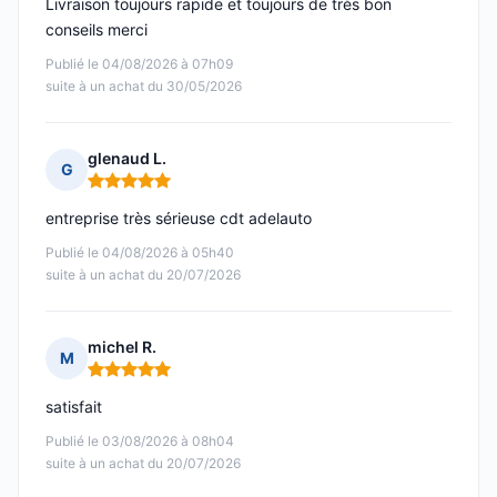
Livraison toujours rapide et toujours de très bon
conseils merci
Publié le 04/08/2026 à 07h09
suite à un achat du 30/05/2026
glenaud L.
G
Note : 5 sur 5
entreprise très sérieuse cdt adelauto
Publié le 04/08/2026 à 05h40
suite à un achat du 20/07/2026
michel R.
M
Note : 5 sur 5
satisfait
Publié le 03/08/2026 à 08h04
suite à un achat du 20/07/2026