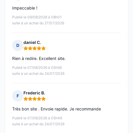
Note : 5 sur 5
Impeccable !
Publié le 09/08/2026 à 08h01
suite à un achat du 27/07/2026
daniel C.
D
Note : 5 sur 5
Rien à redire. Excellent site.
Publié le 07/08/2026 à 05h56
suite à un achat du 24/07/2026
Frederic B.
F
Note : 5 sur 5
Très bon site . Envoie rapide. Je recommande
Publié le 07/08/2026 à 05h49
suite à un achat du 24/07/2026