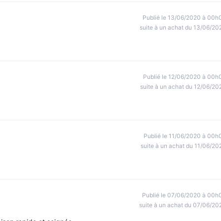
Publié le 13/06/2020 à 00h
suite à un achat du 13/06/20
Publié le 12/06/2020 à 00h
suite à un achat du 12/06/20
Publié le 11/06/2020 à 00h
suite à un achat du 11/06/20
Publié le 07/06/2020 à 00h
suite à un achat du 07/06/20