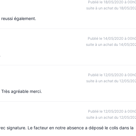
Publié le 18/05/2020 à 00h
suite à un achat du 18/05/20
g reussi également.
Publié le 14/05/2020 à 00h
suite à un achat du 14/05/20
.
Publié le 12/05/2020 à 00h
suite à un achat du 12/05/20
. Très agréable merci.
Publié le 12/05/2020 à 00h
suite à un achat du 12/05/20
vec signature. Le facteur en notre absence a déposé le colis dans la