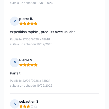
suite à un achat du 08/01/2026
pierre B.
P
Note : 5 sur 5
expedition rapide , produits avec un label
Publié le 22/03/2026 à 18h18
suite à un achat du 19/02/2026
Pierre S.
P
Note : 5 sur 5
Parfait !
Publié le 22/03/2026 à 13h31
suite à un achat du 19/02/2026
sebastien S.
S
Note : 3 sur 5