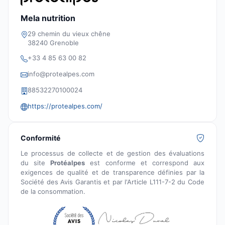
Mela nutrition
29 chemin du vieux chêne
38240 Grenoble
+33 4 85 63 00 82
info@protealpes.com
88532270100024
https://protealpes.com/
Conformité
Le processus de collecte et de gestion des évaluations
du site
Protéalpes
est conforme et correspond aux
exigences de qualité et de transparence définies par la
Société des Avis Garantis et par l'Article L111-7-2 du Code
de la consommation.