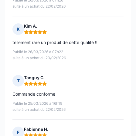
Publié le 26/03/2026 à 07h26
suite à un achat du 22/02/2026
Kim A.
K
Note : 5 sur 5
tellement rare un produit de cette qualité !!
Publié le 26/03/2026 à 07h22
suite à un achat du 23/02/2026
Tanguy C.
T
Note : 5 sur 5
Commande conforme
Publié le 25/03/2026 à 16h19
suite à un achat du 22/02/2026
Fabienne H.
F