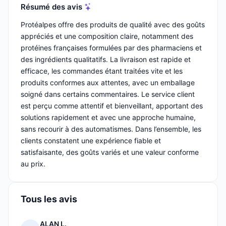
Résumé des avis
Protéalpes offre des produits de qualité avec des goûts
appréciés et une composition claire, notamment des
protéines françaises formulées par des pharmaciens et
des ingrédients qualitatifs. La livraison est rapide et
efficace, les commandes étant traitées vite et les
produits conformes aux attentes, avec un emballage
soigné dans certains commentaires. Le service client
est perçu comme attentif et bienveillant, apportant des
solutions rapidement et avec une approche humaine,
sans recourir à des automatismes. Dans l’ensemble, les
clients constatent une expérience fiable et
satisfaisante, des goûts variés et une valeur conforme
au prix.
Tous les avis
ALAN L.