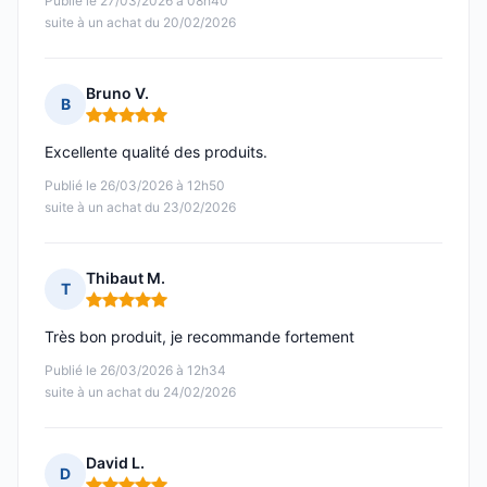
Publié le 27/03/2026 à 08h40
suite à un achat du 20/02/2026
Bruno V.
B
Note : 5 sur 5
Excellente qualité des produits.
Publié le 26/03/2026 à 12h50
suite à un achat du 23/02/2026
Thibaut M.
T
Note : 5 sur 5
Très bon produit, je recommande fortement
Publié le 26/03/2026 à 12h34
suite à un achat du 24/02/2026
David L.
D