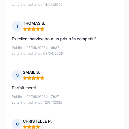
suite à un achat du 14/04/2026
THOMAS S.
T
Note : 5 sur 5
Excellent service pour un prix très compétitif.
Publié le 25/05/2026 à 19h37
suite à un achat du 08/04/2026
SMAIL S.
S
Note : 5 sur 5
Parfait merci
Publié le 25/05/2026 à 17h27
suite à un achat du 12/04/2026
CHRISTELLE P.
C