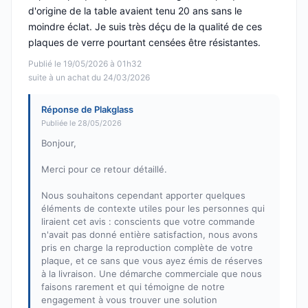
d'origine de la table avaient tenu 20 ans sans le
moindre éclat. Je suis très déçu de la qualité de ces
plaques de verre pourtant censées être résistantes.
Publié le 19/05/2026 à 01h32
suite à un achat du 24/03/2026
Réponse de Plakglass
Publiée le 28/05/2026
Bonjour,
Merci pour ce retour détaillé.
Nous souhaitons cependant apporter quelques
éléments de contexte utiles pour les personnes qui
liraient cet avis : conscients que votre commande
n'avait pas donné entière satisfaction, nous avons
pris en charge la reproduction complète de votre
plaque, et ce sans que vous ayez émis de réserves
à la livraison. Une démarche commerciale que nous
faisons rarement et qui témoigne de notre
engagement à vous trouver une solution