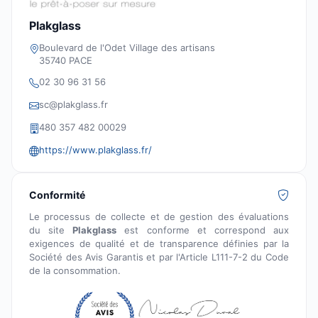
Plakglass
Boulevard de l'Odet Village des artisans
35740 PACE
02 30 96 31 56
sc@plakglass.fr
480 357 482 00029
https://www.plakglass.fr/
Conformité
Le processus de collecte et de gestion des évaluations
du site
Plakglass
est conforme et correspond aux
exigences de qualité et de transparence définies par la
Société des Avis Garantis et par l'Article L111-7-2 du Code
de la consommation.