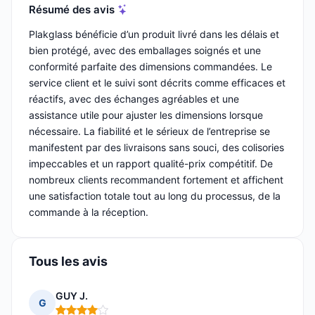
Résumé des avis
Plakglass bénéficie d’un produit livré dans les délais et
bien protégé, avec des emballages soignés et une
conformité parfaite des dimensions commandées. Le
service client et le suivi sont décrits comme efficaces et
réactifs, avec des échanges agréables et une
assistance utile pour ajuster les dimensions lorsque
nécessaire. La fiabilité et le sérieux de l’entreprise se
manifestent par des livraisons sans souci, des colisories
impeccables et un rapport qualité-prix compétitif. De
nombreux clients recommandent fortement et affichent
une satisfaction totale tout au long du processus, de la
commande à la réception.
Tous les avis
GUY J.
G