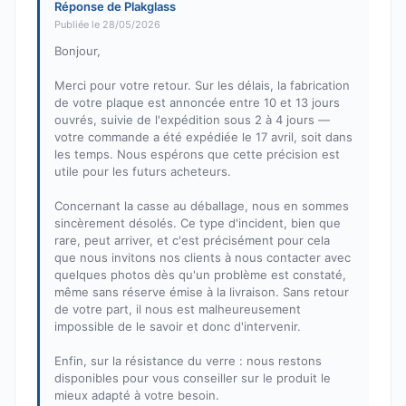
Réponse de Plakglass
Publiée le 28/05/2026
Bonjour,
Merci pour votre retour. Sur les délais, la fabrication
de votre plaque est annoncée entre 10 et 13 jours
ouvrés, suivie de l'expédition sous 2 à 4 jours —
votre commande a été expédiée le 17 avril, soit dans
les temps. Nous espérons que cette précision est
utile pour les futurs acheteurs.
Concernant la casse au déballage, nous en sommes
sincèrement désolés. Ce type d'incident, bien que
rare, peut arriver, et c'est précisément pour cela
que nous invitons nos clients à nous contacter avec
quelques photos dès qu'un problème est constaté,
même sans réserve émise à la livraison. Sans retour
de votre part, il nous est malheureusement
impossible de le savoir et donc d'intervenir.
Enfin, sur la résistance du verre : nous restons
disponibles pour vous conseiller sur le produit le
mieux adapté à votre besoin.