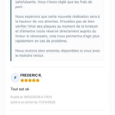
satisfaisante. Vous n'avez réglé que les frais de
port.
Nous espérons que cette nouvelle réalisation sera à
la hauteur de vos attentes. N'oubliez pas de bien
vérifier l'état des plaques au moment de la livraison
et d'émettre toute réserve directement auprès du
livreur si nécessaire, cela nous permettra d'agir plus
rapidement en cas de problème.
Nous restons bien entendu disponibles si vous avez
le moindre retour.
FREDERIC R.
F
Note : 5 sur 5
Tout est ok
Publié le 18/05/2026 à 11h15
suite à un achat du 11/04/2026