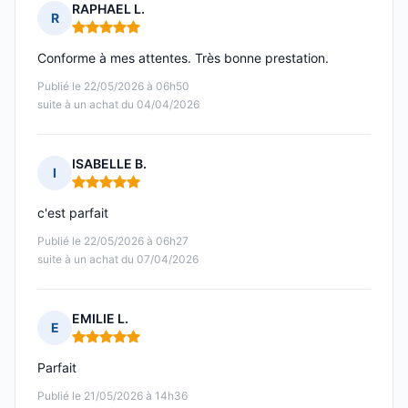
RAPHAEL L.
R
Note : 5 sur 5
Conforme à mes attentes. Très bonne prestation.
Publié le 22/05/2026 à 06h50
suite à un achat du 04/04/2026
ISABELLE B.
I
Note : 5 sur 5
c'est parfait
Publié le 22/05/2026 à 06h27
suite à un achat du 07/04/2026
EMILIE L.
E
Note : 5 sur 5
Parfait
Publié le 21/05/2026 à 14h36