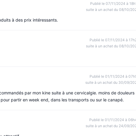
Publié le 07/11/2024 à 18h
suite à un achat du 08/10/20
duits à des prix intéressants.
Publié le 07/11/2024 à 17h
suite à un achat du 08/10/20
Publié le 01/11/2024 à 07h
suite à un achat du 30/09/20
 recommandés par mon kine suite à une cervicalgie. moins de douleurs
e pour partir en week end, dans les transports ou sur le canapé.
Publié le 01/11/2024 à 06h
suite à un achat du 24/09/20