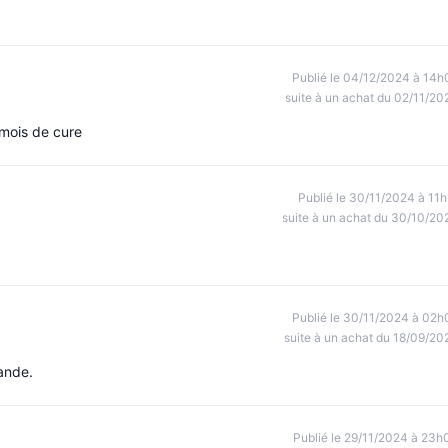
Publié le 04/12/2024 à 14h
suite à un achat du 02/11/20
 mois de cure
Publié le 30/11/2024 à 11h
suite à un achat du 30/10/20
Publié le 30/11/2024 à 02h
suite à un achat du 18/09/20
ande.
Publié le 29/11/2024 à 23h