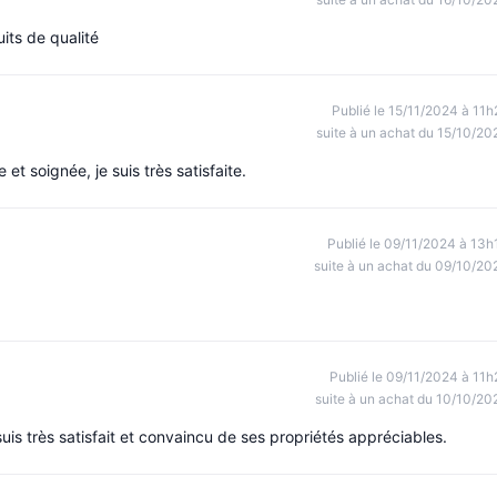
its de qualité
Publié le 15/11/2024 à 11h
suite à un achat du 15/10/20
 et soignée, je suis très satisfaite.
Publié le 09/11/2024 à 13h
suite à un achat du 09/10/20
Publié le 09/11/2024 à 11h
suite à un achat du 10/10/20
suis très satisfait et convaincu de ses propriétés appréciables.