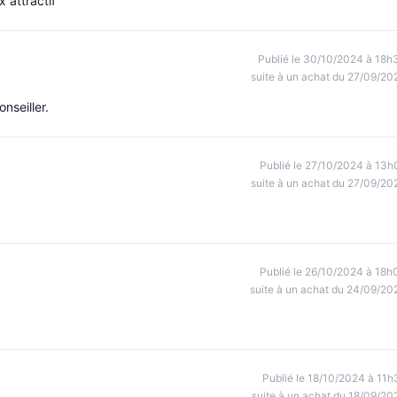
x attractif
Publié le 30/10/2024 à 18h
suite à un achat du 27/09/20
onseiller.
Publié le 27/10/2024 à 13h
suite à un achat du 27/09/20
Publié le 26/10/2024 à 18h
suite à un achat du 24/09/20
Publié le 18/10/2024 à 11h
suite à un achat du 18/09/20