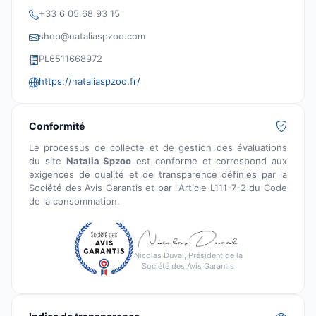
+33 6 05 68 93 15
shop@nataliaspzoo.com
PL6511668972
https://nataliaspzoo.fr/
Conformité
Le processus de collecte et de gestion des évaluations
du site
Natalia Spzoo
est conforme et correspond aux
exigences de qualité et de transparence définies par la
Société des Avis Garantis et par l'Article L111-7-2 du Code
de la consommation.
Nicolas Duval, Président de la
Société des Avis Garantis