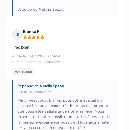
L’équipe de Natalia Spzoo
Bianka F.
B
Note : 5 sur 5
Très bien
Publié le 23/04/2026 à 15h54
suite à un achat du 09/04/2026
Avis traduit
Réponse de Natalia Spzoo
Publiée le 29/05/2026
Merci beaucoup, Bianka, pour votre évaluation
aimable ! Nous sommes très heureux d'apprendre
que vous êtes satisfaite de notre service. Nous
faisons tout notre possible pour offrir à nos clients
la meilleure expérience possible. Nous avons hâte
de vous accueillir à nouveau bientôt !