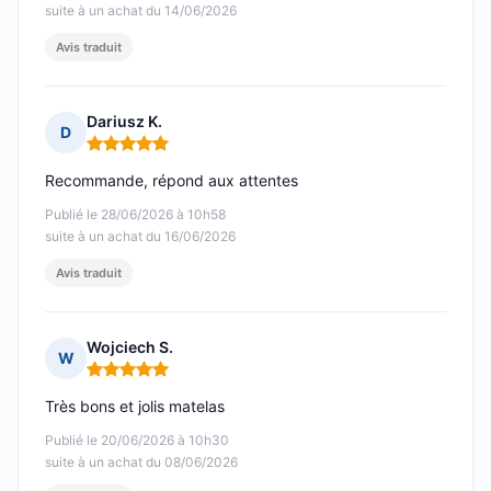
suite à un achat du 14/06/2026
Avis traduit
Dariusz K.
D
Note : 5 sur 5
Recommande, répond aux attentes
Publié le 28/06/2026 à 10h58
suite à un achat du 16/06/2026
Avis traduit
Wojciech S.
W
Note : 5 sur 5
Très bons et jolis matelas
Publié le 20/06/2026 à 10h30
suite à un achat du 08/06/2026