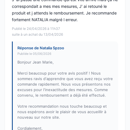
correspondait a mes mes mesures, J' ai retouné le
produit et j attends le remboursement. Je recommande
fortement NATALIA malgré l erreur.
Publié le 24/04/2026 à 11h37
suite à un achat du 13/04/2026
Réponse de Natalia Spzoo
Publiée le 05/06/2026
Bonjour Jean Marie,
Merci beaucoup pour votre avis positif ! Nous
sommes ravis d'apprendre que vous avez reçu votre
commande rapidement. Nous vous présentons nos
excuses pour l'inexactitude des mesures. Comme
convenu, le remboursement a déjà été effectué.
Votre recommandation nous touche beaucoup et
nous espérons avoir le plaisir de vous accueillir à
nouveau sur notre site.
Cordialement,