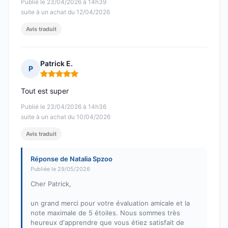
Publié le 23/04/2026 à 14h39
suite à un achat du 12/04/2026
Avis traduit
Patrick E.
P
Note : 5 sur 5
Tout est super
Publié le 23/04/2026 à 14h36
suite à un achat du 10/04/2026
Avis traduit
Réponse de Natalia Spzoo
Publiée le 29/05/2026
Cher Patrick,
un grand merci pour votre évaluation amicale et la
note maximale de 5 étoiles. Nous sommes très
heureux d'apprendre que vous étiez satisfait de