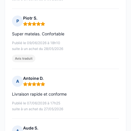
Piotr S.
P
Note : 5 sur 5
Super matelas. Confortable
Publié le 09/06/2026 à 18h10
suite à un achat du 28/05/2026
Avis traduit
Antoine D.
A
Note : 5 sur 5
Livraison rapide et conforme
Publié le 07/06/2026 à 17h25
suite à un achat du 27/05/2026
Aude S.
A