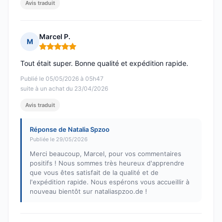
Avis traduit
Marcel P.
M
Note : 5 sur 5
Tout était super. Bonne qualité et expédition rapide.
Publié le 05/05/2026 à 05h47
suite à un achat du 23/04/2026
Avis traduit
Réponse de Natalia Spzoo
Publiée le 29/05/2026
Merci beaucoup, Marcel, pour vos commentaires
positifs ! Nous sommes très heureux d'apprendre
que vous êtes satisfait de la qualité et de
l'expédition rapide. Nous espérons vous accueillir à
nouveau bientôt sur nataliaspzoo.de !