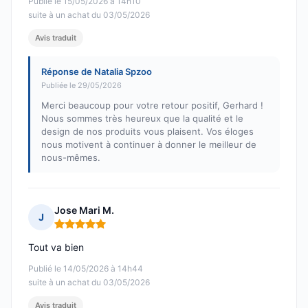
Publié le 15/05/2026 à 14h10
suite à un achat du 03/05/2026
Avis traduit
Réponse de Natalia Spzoo
Publiée le 29/05/2026
Merci beaucoup pour votre retour positif, Gerhard !
Nous sommes très heureux que la qualité et le
design de nos produits vous plaisent. Vos éloges
nous motivent à continuer à donner le meilleur de
nous-mêmes.
Jose Mari M.
J
Note : 5 sur 5
Tout va bien
Publié le 14/05/2026 à 14h44
suite à un achat du 03/05/2026
Avis traduit