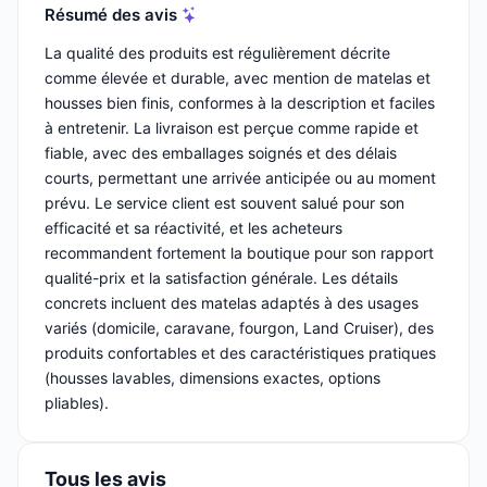
Résumé des avis
La qualité des produits est régulièrement décrite
comme élevée et durable, avec mention de matelas et
housses bien finis, conformes à la description et faciles
à entretenir. La livraison est perçue comme rapide et
fiable, avec des emballages soignés et des délais
courts, permettant une arrivée anticipée ou au moment
prévu. Le service client est souvent salué pour son
efficacité et sa réactivité, et les acheteurs
recommandent fortement la boutique pour son rapport
qualité-prix et la satisfaction générale. Les détails
concrets incluent des matelas adaptés à des usages
variés (domicile, caravane, fourgon, Land Cruiser), des
produits confortables et des caractéristiques pratiques
(housses lavables, dimensions exactes, options
pliables).
Tous les avis