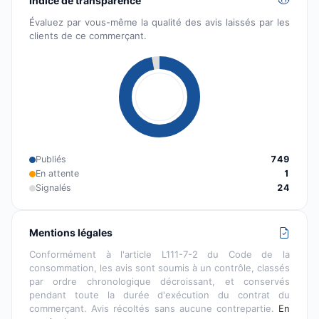
Indice de transparence
Évaluez par vous-même la qualité des avis laissés par les
clients de ce commerçant.
Publiés
749
En attente
1
Signalés
24
Mentions légales
Conformément à l'article L111-7-2 du Code de la
consommation, les avis sont soumis à un contrôle, classés
par ordre chronologique décroissant, et conservés
pendant toute la durée d'exécution du contrat du
commerçant. Avis récoltés sans aucune contrepartie.
En