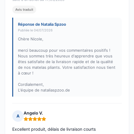
Avis traduit
Réponse de Natalia Spzoo
Publiée le 04/07/2026
Chère Nicole,
merci beaucoup pour vos commentaires positifs !
Nous sommes très heureux d'apprendre que vous
êtes satisfaite de la livraison rapide et de la qualité
de nos matelas pliants. Votre satisfaction nous tient
à cœur !
Cordialement,
L'équipe de nataliaspzoo.de
Angelo V.
A
Note : 5 sur 5
Excellent produit, délais de livraison courts