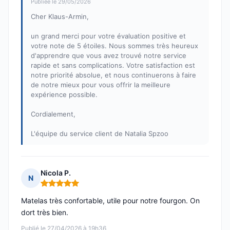
Publiée le 29/05/2026
Cher Klaus-Armin,
un grand merci pour votre évaluation positive et
votre note de 5 étoiles. Nous sommes très heureux
d'apprendre que vous avez trouvé notre service
rapide et sans complications. Votre satisfaction est
notre priorité absolue, et nous continuerons à faire
de notre mieux pour vous offrir la meilleure
expérience possible.
Cordialement,
L'équipe du service client de Natalia Spzoo
Nicola P.
N
Note : 5 sur 5
Matelas très confortable, utile pour notre fourgon. On
dort très bien.
Publié le 27/04/2026 à 19h36