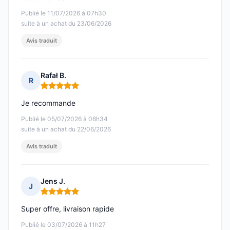
Publié le 11/07/2026 à 07h30
suite à un achat du 23/06/2026
Avis traduit
Rafał B.
R
Note : 5 sur 5
Je recommande
Publié le 05/07/2026 à 06h34
suite à un achat du 22/06/2026
Avis traduit
Jens J.
J
Note : 5 sur 5
Super offre, livraison rapide
Publié le 03/07/2026 à 11h27